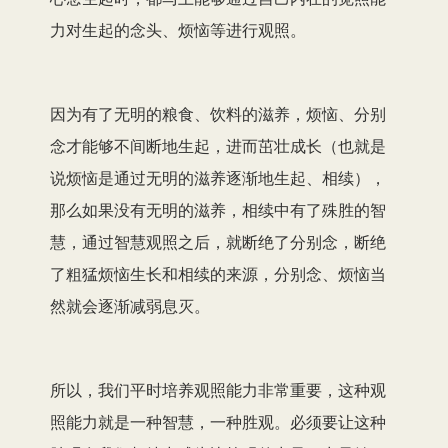
力对生起的念头、烦恼等进行观照。
因为有了无明的粮食、饮料的滋养，烦恼、分别
念才能够不间断地生起，进而茁壮成长（也就是
说烦恼是通过无明的滋养逐渐地生起、相续），
那么如果没有无明的滋养，相续中有了殊胜的智
慧，通过智慧观照之后，就断绝了分别念，断绝
了粗猛烦恼生长和相续的来源，分别念、烦恼当
然就会逐渐减弱息灭。
所以，我们平时培养观照能力非常重要，这种观
照能力就是一种智慧，一种胜观。必须要让这种