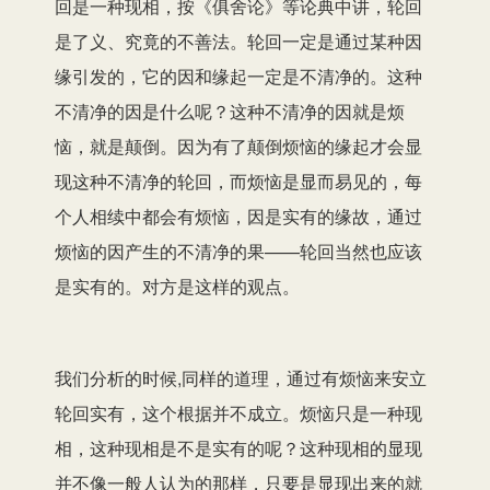
回是一种现相，按《俱舍论》等论典中讲，轮回
是了义、究竟的不善法。轮回一定是通过某种因
缘引发的，它的因和缘起一定是不清净的。这种
不清净的因是什么呢？这种不清净的因就是烦
恼，就是颠倒。因为有了颠倒烦恼的缘起才会显
现这种不清净的轮回，而烦恼是显而易见的，每
个人相续中都会有烦恼，因是实有的缘故，通过
烦恼的因产生的不清净的果——轮回当然也应该
是实有的。对方是这样的观点。
我们分析的时候,同样的道理，通过有烦恼来安立
轮回实有，这个根据并不成立。烦恼只是一种现
相，这种现相是不是实有的呢？这种现相的显现
并不像一般人认为的那样，只要是显现出来的就