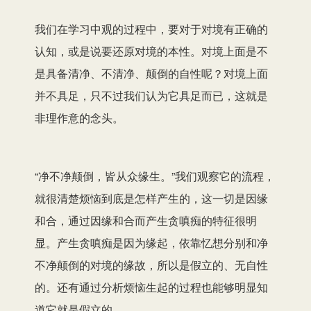
我们在学习中观的过程中，要对于对境有正确的
认知，或是说要还原对境的本性。对境上面是不
是具备清净、不清净、颠倒的自性呢？对境上面
并不具足，只不过我们认为它具足而已，这就是
非理作意的念头。
“净不净颠倒，皆从众缘生。”我们观察它的流程，
就很清楚烦恼到底是怎样产生的，这一切是因缘
和合，通过因缘和合而产生贪嗔痴的特征很明
显。产生贪嗔痴是因为缘起，依靠忆想分别和净
不净颠倒的对境的缘故，所以是假立的、无自性
的。还有通过分析烦恼生起的过程也能够明显知
道它就是假立的。