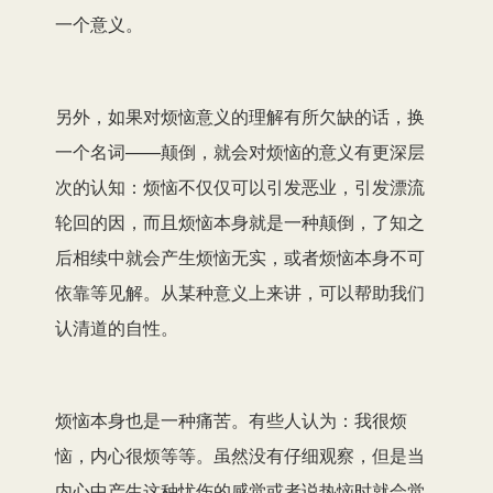
一个意义。
另外，如果对烦恼意义的理解有所欠缺的话，换
一个名词——颠倒，就会对烦恼的意义有更深层
次的认知：烦恼不仅仅可以引发恶业，引发漂流
轮回的因，而且烦恼本身就是一种颠倒，了知之
后相续中就会产生烦恼无实，或者烦恼本身不可
依靠等见解。从某种意义上来讲，可以帮助我们
认清道的自性。
烦恼本身也是一种痛苦。有些人认为：我很烦
恼，内心很烦等等。虽然没有仔细观察，但是当
内心中产生这种忧伤的感觉或者说热恼时就会觉