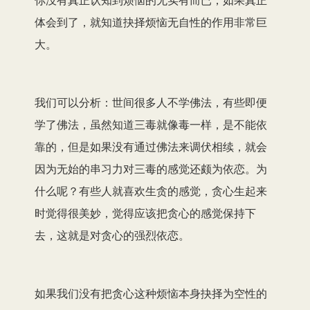
体会到了，就知道抉择烦恼无自性的作用非常巨
大。
我们可以分析：世间很多人不学佛法，有些即便
学了佛法，虽然知道三毒就像毒一样，是不能依
靠的，但是如果没有通过佛法来调伏相续，就会
因为无始的串习力对三毒的感觉还颇为依恋。为
什么呢？有些人就喜欢生贪的感觉，贪心生起来
时觉得很美妙，觉得应该把贪心的感觉保持下
去，这就是对贪心的强烈依恋。
如果我们没有把贪心这种烦恼本身抉择为空性的