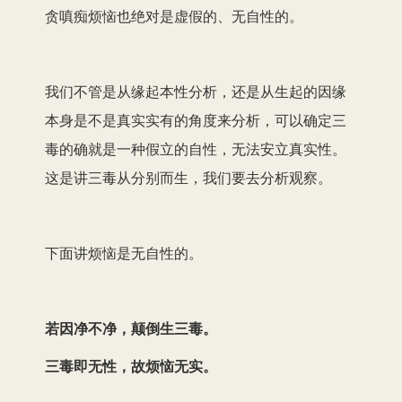
贪嗔痴烦恼也绝对是虚假的、无自性的。
我们不管是从缘起本性分析，还是从生起的因缘
本身是不是真实实有的角度来分析，可以确定三
毒的确就是一种假立的自性，无法安立真实性。
这是讲三毒从分别而生，我们要去分析观察。
下面讲烦恼是无自性的。
若因净不净，颠倒生三毒。
三毒即无性，故烦恼无实。