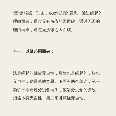
“因”是根据、理由，或者推理的意思。通过缘起的
理由而破，通过无有所依的因而破，通过无因的
理由而破，通过无所缘之因而破。
辛一、以缘起因而破：
法是缘起的缘故无自性，烦恼也是缘起的，故也
无自性，这是总的意思。下面有两个颂词，第一
颂讲三毒通过分别念而生，依靠分别念的缘故，
烦恼本身无自性；第二颂讲烦恼无自性。