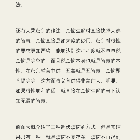
法。
还有大乘密宗的修法，烦恼生起时直接抉择为佛
的智慧，烦恼直接是如来藏的妙用。密宗对根性
的要求更加严格，能够达到这种程度就不单单说
烦恼是等空的，而且说烦恼本身也就是智慧的本
性。在密宗誓言中讲，五毒就是五智慧，烦恼即
菩提等等，这方面教义宣讲得非常广大、明显。
如果根性够利的话，就直接在烦恼生起的当下认
知无漏的智慧。
前面大概介绍了三种调伏烦恼的方式，但是其结
果只有一种，就是烦恼不复存在，烦恼不再起到