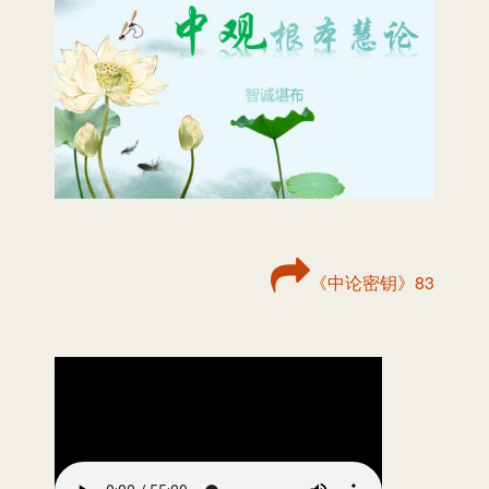
《中论密钥》83