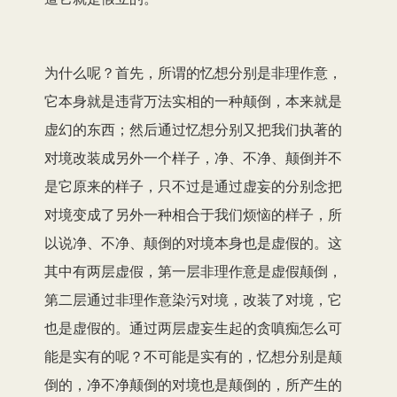
为什么呢？首先，所谓的忆想分别是非理作意，
它本身就是违背万法实相的一种颠倒，本来就是
虚幻的东西；然后通过忆想分别又把我们执著的
对境改装成另外一个样子，净、不净、颠倒并不
是它原来的样子，只不过是通过虚妄的分别念把
对境变成了另外一种相合于我们烦恼的样子，所
以说净、不净、颠倒的对境本身也是虚假的。这
其中有两层虚假，第一层非理作意是虚假颠倒，
第二层通过非理作意染污对境，改装了对境，它
也是虚假的。通过两层虚妄生起的贪嗔痴怎么可
能是实有的呢？不可能是实有的，忆想分别是颠
倒的，净不净颠倒的对境也是颠倒的，所产生的