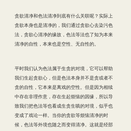
贪欲清净和色法清净到底有什么关联呢？实际上
贪欲本身也是清净的，我们通过贪欲心去染污色
法，贪欲心清净的缘故，色法等法也了知为本来
清净的自性，本来也是空性、无自性的。
平时我们认为色法属于生贪的对境，它可以帮助
我们生起贪欲心，但是色法本身并不是贪或者不
贪的自性，它本来是离戏的空性。但是因为相续
中存在非理作意，存在生起烦恼的因缘，所以导
致我们把色法等也看成生贪生嗔的对境，似乎也
变成了戏论一样。当你的贪欲等烦恼清净的时
候，色法等外境也随之而变得清净。这就是经部