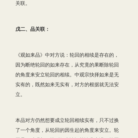
关联。
戊二、品关联：
《观如来品》中对方说：轮回的相续是存在的，
因为断绝轮回的如来存在，从究竟的果断除轮回
的角度来安立轮回的相续。中观宗抉择如来是无
实有的，既然如来无实有，对方的根据就无法安
立。
本品对方仍然想要成立轮回相续实有，只不过换
了一个角度，从轮回的因生起的角度来安立。轮