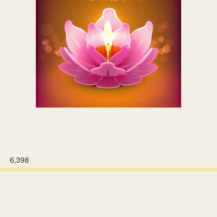
6,398