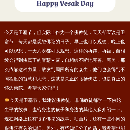
今天是卫塞节，但实际上作为一个佛教徒，天天都应该是卫
塞节，每天都是观想佛陀的日子。早上也可以观想，晚上也
可以观想，一天六次都可以观想。这样的祈祷、祈福，自相
续会得到佛真正的智慧甘露，自相续不断地完善、完美，那
么依靠这种力量，散发到周围所有的众生，他们也会得到不
同程度的智慧和大悲，这就是真正的弘扬佛法，也是真正的
怀念佛陀。希望大家切记！
今天是卫塞节，我建议佛教徒、非佛教徒都学一下佛陀
生平的故事，也给身边的孩子和身边的其他人多介绍一下。
现在网络上也有很多佛陀的故事、动画片，还有一些不同的
跟佛陀有关的知识。另外，有些知识分子的话，我希望也能