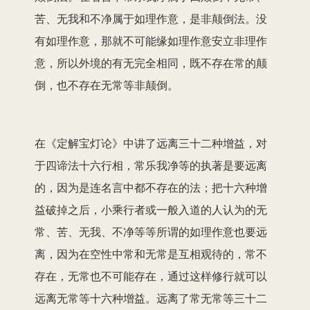
苦、无我和不净属于如理作意，是非颠倒法。没
有如理作意，那就不可能缘如理作意安立非理作
意，所以外境的有无完全相同，既不存在常的颠
倒，也不存在无常等非颠倒。
在《定解宝灯论》中讲了远离三十二种增益，对
于四谛法十六行相，常乐我净等的执著是要远离
的，因为是连名言中都不存在的法；把十六种增
益破掉之后，小乘行者或一般入道的人认为的无
常、苦、无我、不净等等所谓的如理作意也要远
离，因为在空性中常和无常是互相观待的，常不
存在，无常也不可能存在，通过这样修行就可以
远离无常等十六种增益。远离了常无常等三十二