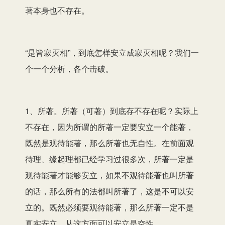
著本身也不存在。
“是皆寂灭相”，到底怎样安立成寂灭相呢？我们一
个一个分析，各个击破。
1、所著。所著（可著）到底存不存在呢？实际上
不存在，因为所谓的所著一定要安立一个能著，
既然是观待能著，那么所著也无自性。在前面观
待理、缘起理都已经学习过很多次，所著一定是
观待能著才能够安立，如果不观待能著也叫所著
的话，那么所有的法都叫所著了，这是不可以安
立的。既然必须要观待能著，那么所著一定不是
真实安立，从这方面可以安立是空性。