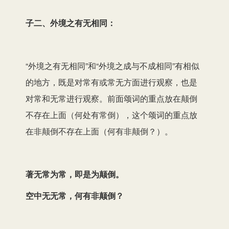
子二、外境之有无相同：
“外境之有无相同”和“外境之成与不成相同”有相似
的地方，既是对常有或常无方面进行观察，也是
对常和无常进行观察。前面颂词的重点放在颠倒
不存在上面（何处有常倒），这个颂词的重点放
在非颠倒不存在上面（何有非颠倒？）。
著无常为常，即是为颠倒。
空中无无常，何有非颠倒？