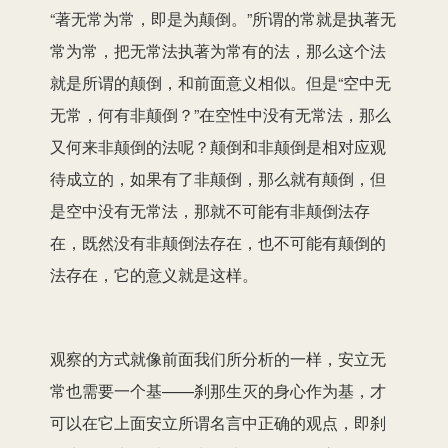
“著无常为常，即是为颠倒。”所谓的常就是执著无
常为常，把无常法执著为常有的法，那么这个法
就是所谓的颠倒，和前面意义相似。但是“空中无
无常，何有非颠倒？”在空性中没有无常法，那么
又何来非颠倒的法呢？颠倒和非颠倒是相对应观
待成立的，如果有了非颠倒，那么就有颠倒，但
是空中没有无常法，那就不可能有非颠倒法存
在，既然没有非颠倒法存在，也不可能有颠倒的
法存在，它的意义就是这样。
观察的方式就像前面我们所分析的一样，安立无
常也需要一个基——刹那生灭的身心作为基，才
可以在它上面安立所谓名言中正确的观点，即刹