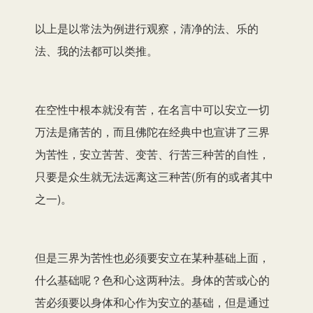
以上是以常法为例进行观察，清净的法、乐的
法、我的法都可以类推。
在空性中根本就没有苦，在名言中可以安立一切
万法是痛苦的，而且佛陀在经典中也宣讲了三界
为苦性，安立苦苦、变苦、行苦三种苦的自性，
只要是众生就无法远离这三种苦(所有的或者其中
之一)。
但是三界为苦性也必须要安立在某种基础上面，
什么基础呢？色和心这两种法。身体的苦或心的
苦必须要以身体和心作为安立的基础，但是通过