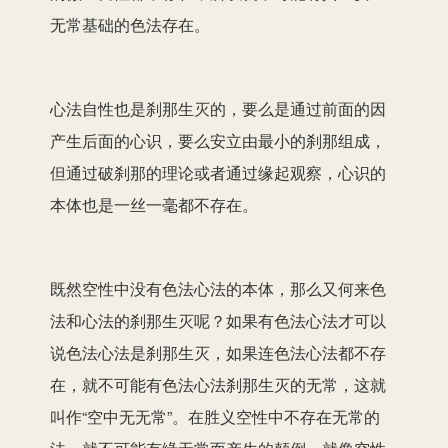
无常基础的色法存在。
心法自性也是刹那生灭的，要么是通过前面的因
产生后面的心识，要么安立由最小的刹那组成，
但通过破刹那的理论或者通过缘起观察，心识的
本体也是一丝一毫都不存在。
既然空性中没有色法心法的本体，那么又何来色
法和心法的刹那生灭呢？如果有色法心法才可以
说色法心法是刹那生灭，如果连色法心法都不存
在，就不可能有色法心法刹那生灭的无常，这就
叫作“空中无无常”。在胜义空性中不存在无常的