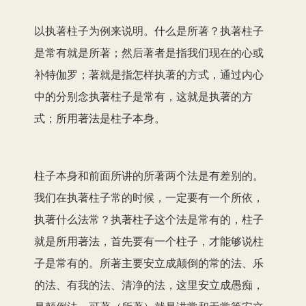
以执著柱子为例来说明。什么是所著？执著柱子
是常有就是所著；然后著者是指我们现在的心或
补特伽罗；著就是指怎样执著的方式，通过内心
中的分别念执著柱子是常有，这就是执著的方
式；所用著法是柱子本身。
柱子本身和前面所讲的所著两个法是有差别的。
我们在执著柱子常的时候，一定要有一个所依，
执著什么法常？执著柱子这个法是常有的，柱子
就是所用著法，首先要有一个柱子，才能够说柱
子是常有的。所著主要安立成颠倒的常的法、乐
的法、有我的法、清净的法，这里安立成愚痴，