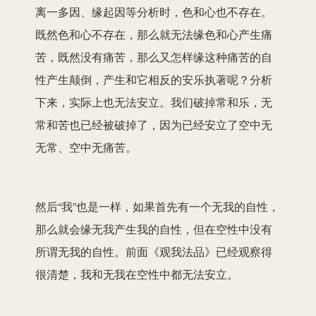
离一多因、缘起因等分析时，色和心也不存在。
既然色和心不存在，那么就无法缘色和心产生痛
苦，既然没有痛苦，那么又怎样缘这种痛苦的自
性产生颠倒，产生和它相反的安乐执著呢？分析
下来，实际上也无法安立。我们破掉常和乐，无
常和苦也已经被破掉了，因为已经安立了空中无
无常、空中无痛苦。
然后“我”也是一样，如果首先有一个无我的自性，
那么就会缘无我产生我的自性，但在空性中没有
所谓无我的自性。前面《观我法品》已经观察得
很清楚，我和无我在空性中都无法安立。