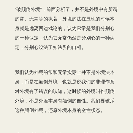
“破颠倒外境”，前面分析了，并不是外境中有所谓
的常、无常等的执著，外境的法在显现的时候本
身就是远离四边戏论的，认为它常是我们分别心
的一种认定，认为它无常仍然是分别心的一种认
定，分别心没法了知法界的自相。
我们认为外境的常和无常实际上并不是外境法本
身，而是在颠倒外境，也就是说我们的非理作意
对外境有了错误的认知，这时候的外境叫作颠倒
外境，不是外境本身有颠倒的自性。我们要破斥
这种颠倒外境，还原外境本身的空性状态。