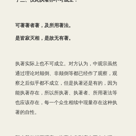
可著著者著，及所用著法。
是皆寂灭相，是故无有著。
执著实际上也不可成立。对方认为，中观宗虽然
通过理论对颠倒、非颠倒等都已经作了观察，观
察之后似乎都不成立，但是执著还是有的，因为
能执著存在，所以所执著、执著者、所用著法等
也应该存在，每一个众生相续中现量存在这种执
著的自性。