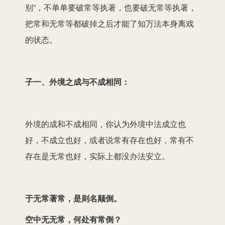
别”，不单单要破常等执著，也要破无常等执著，
把常和无常等都破掉之后才能了知万法本身离戏
的状态。
子一、外境之成与不成相同：
外境的成和不成相同，你认为外境中法成立也
好，不成立也好，或者说常有存在也好，常有不
存在是无常也好，实际上都没办法安立。
于无常著常，是则名颠倒。
空中无无常，何处有常倒？