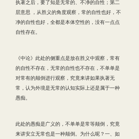
执著之后，要了知是无常的、不净的自性；第二
层意思 ，从胜义的角度观察，常的自性也好，不
净的自性也好，全都是本体空性的，没有一点点
自性存在。
《中论》此处的侧重点是放在胜义中观察，常有
的自性不存在，无常的自性也不存在，不单单是
对常有的颠倒进行观察，究竟来讲如果执著无
常，认为外境是无常的认知实际上还是属于一种
愚痴。
此处的愚痴是广义的，不单单是常等颠倒，究竟
来讲安立无常也是一种颠倒。为什么呢？一、如