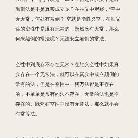
颠倒法是不是真实成立呢？在胜义中观察，“空中
无无常，何处有常倒？”空就是指胜义空，在胜义
谛的空性中是没有无常的，既然没有无常，那么
何来颠倒的常法呢？无法安立颠倒的常法。
空性中到底存不存在无常？在胜义空性中如果真
实存在一个无常法，就可以在真实中成立颠倒的
常有的法，但是在空性中一切万法都是不存在
的，不单单是常有的法不存在，无常的法也是不
存在的。既然在空性中没有无常法，那么就不会
有常等法。