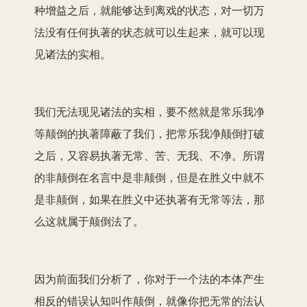
种增益之后，就能够达到离戏的状态，对一切万
法没有任何执著的状态就可以生起来，就可以现
见诸法的实相。
我们无法现见诸法的实相，要不然就是常乐我净
等颠倒的执著障蔽了我们，把常乐我净颠倒打破
之后，又容易执著无常、苦、无我、不净。所谓
的非颠倒在名言中是非颠倒，但是在胜义中就不
是非颠倒，如果在胜义中还执著有无常等法，那
么这就属于颠倒法了。
因为前面我们分析了，你对于一个法的本体产生
相反的错误认知叫作颠倒，就像你把无常的法认