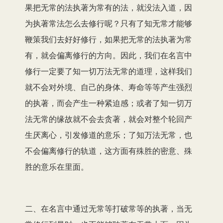
果把无常的法执著为常有的法，就没法入道，因
为执著常法怎么去修行呢？只有了知无常才能够
鞭策我们去好好修行，如果把无常的法执著为常
有，就会偏离修行的方向。因此，我们在名言中
修行一定要了知一切万法无常的道理，这样我们
就不会对外境、自己的身体、寿命等等产生强烈
的执著，而会产生一种紧迫感；或者了知一切万
法无常的缘故就不会去贪著，就会对整个轮回产
生厌离心，引发修道的意乐；了知万法无常，也
不会偏离修行的轨道，这方面有殊胜的密意、殊
胜的意乐在里面。
二、在名言中通过无常等打破常等的执著，当无