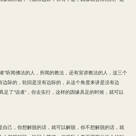
者”听闻佛法的人，所闻的教法，还有宣讲教法的人，这三个
有边际的，轮回是没有边际的，从这个角度来讲是没有边
，具足了“说者”，你去实行，这样的因缘具足的时候，就可以
是自己，你想解脱的话，就可以解脱，你不想解脱的话，就