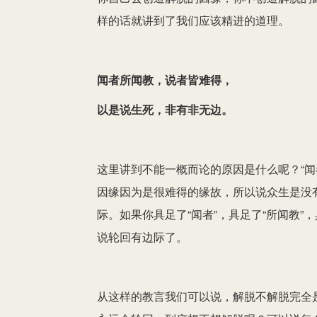
样的话就讲到了我们应该精进的道理。
闻者所闻教，说者皆难得，
以是说生死，非有非无边。
这里讲到不能一概而论的原因是什么呢？“闻
因缘因为是很难得的缘故，所以说众生是没
际。如果你具足了“闻者”，具足了“所闻教”
说轮回有边际了。
从这样的教言我们可以说，解脱不解脱完全