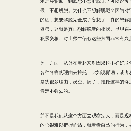
永远会轮回。到底想不想解脱呢？可以说每
候，不想解脱。为什么不想解脱呢？因为对
的话，想要解脱完全成了妄想了。真的想解
资粮，这就是真正想解脱者的相状。显现在
积累资粮、对上师生信心这些方面非常有兴
另一方面，从外在看起来对因果也不好好取
各种各样的理由去推托，比如说背诵，或者
是找很多理由，没空、病了，推托这样的修
肯定不强烈的。
并不是我们从这个方面去观察别人，而是观
的心很难以把握的话，就看看自己的行为，