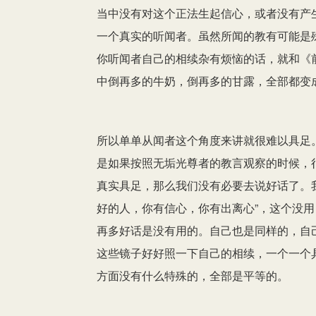
当中没有对这个正法生起信心，或者没有产
一个真实的听闻者。虽然所闻的教有可能是
你听闻者自己的相续杂有烦恼的话，就和《
中倒再多的牛奶，倒再多的甘露，全部都变
所以单单从闻者这个角度来讲就很难以具足
是如果按照无垢光尊者的教言观察的时候，
真实具足，那么我们没有必要去说好话了。
好的人，你有信心，你有出离心”，这个没
再多好话是没有用的。自己也是同样的，自
这些镜子好好照一下自己的相续，一个一个
方面没有什么特殊的，全部是平等的。