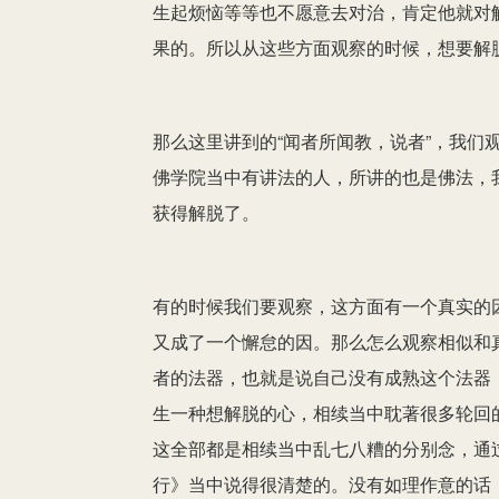
生起烦恼等等也不愿意去对治，肯定他就对
果的。所以从这些方面观察的时候，想要解
那么这里讲到的“闻者所闻教，说者”，我们
佛学院当中有讲法的人，所讲的也是佛法，
获得解脱了。
有的时候我们要观察，这方面有一个真实的
又成了一个懈怠的因。那么怎么观察相似和
者的法器，也就是说自己没有成熟这个法器
生一种想解脱的心，相续当中耽著很多轮回
这全部都是相续当中乱七八糟的分别念，通
行》当中说得很清楚的。没有如理作意的话