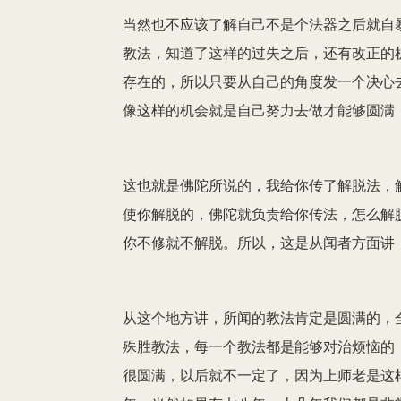
当然也不应该了解自己不是个法器之后就自
教法，知道了这样的过失之后，还有改正的
存在的，所以只要从自己的角度发一个决心
像这样的机会就是自己努力去做才能够圆满
这也就是佛陀所说的，我给你传了解脱法，
使你解脱的，佛陀就负责给你传法，怎么解
你不修就不解脱。所以，这是从闻者方面讲
从这个地方讲，所闻的教法肯定是圆满的，
殊胜教法，每一个教法都是能够对治烦恼的
很圆满，以后就不一定了，因为上师老是这