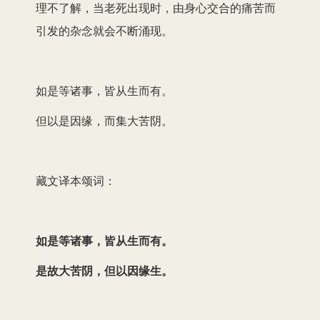
理不了解，当老死出现时，由身心交合的痛苦而
引发的杂念就会不断涌现。
如是等诸事，皆从生而有。
但以是因缘，而集大苦阴。
藏文译本颂词：
如是等诸事，皆从生而有。
是故大苦阴，但以因缘生。