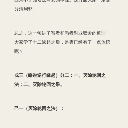
分清利弊。
总之，这一颂讲了智者和愚者对业取舍的道理，
大家学了十二缘起之后，是否已经有了一点体悟
呢？
戊三（略说逆行缘起）分二：一、灭除轮回之
法；二、灭除轮回之果。
己一（灭除轮回之法）：