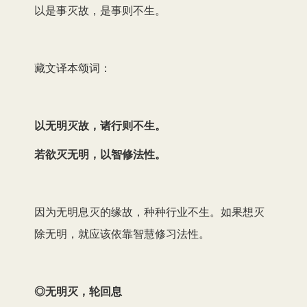
以是事灭故，是事则不生。
藏文译本颂词：
以无明灭故，诸行则不生。
若欲灭无明，以智修法性。
因为无明息灭的缘故，种种行业不生。如果想灭
除无明，就应该依靠智慧修习法性。
◎无明灭，轮回息