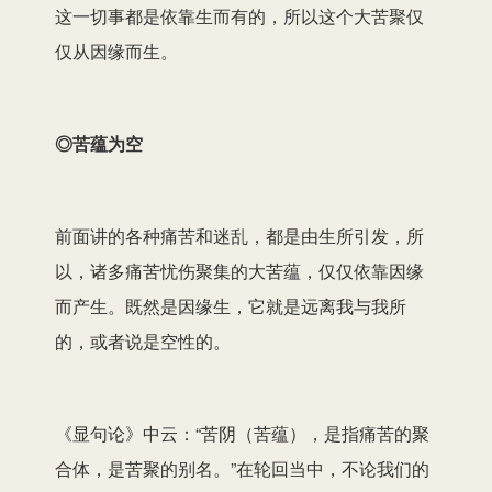
这一切事都是依靠生而有的，所以这个大苦聚仅
仅从因缘而生。
◎苦蕴为空
前面讲的各种痛苦和迷乱，都是由生所引发，所
以，诸多痛苦忧伤聚集的大苦蕴，仅仅依靠因缘
而产生。既然是因缘生，它就是远离我与我所
的，或者说是空性的。
《显句论》中云：“苦阴（苦蕴），是指痛苦的聚
合体，是苦聚的别名。”在轮回当中，不论我们的