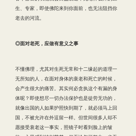
生、专家，即使佛陀来到你面前，也无法阻挡你
老去的河流。
◎面对老死，应做有意义之事
不懂佛理，尤其对生死无常和十二缘起的道理一
无所知的人，在面对身体的衰老和死亡的时候，
会产生很大的痛苦。其实何必贪执这个有漏的身
体呢？即使想尽一切办法保护也是徒劳无功的，
就像出国的人如果护照快到期了，就必须马上回
国，不被允许在外逗留一样。但世间很多人却不
愿接受衰老这一事实，照镜子时看到脸上的皱