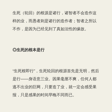
生死（轮回）的根源是诸行，诸智者不会造作这
样的业，而愚者则是诸行的造作者；智者之所以
不作，是因为已经见到了真如法性的缘故。
◎生死的根本是行
“生死根即行”，生死轮回的根源首先是无明，然后
是行——身语意三业。因果毫厘不爽，任何人都
逃不出业的巨网，只要造了业，就一定会感受果
报，只是感果的时间早晚不同而已。