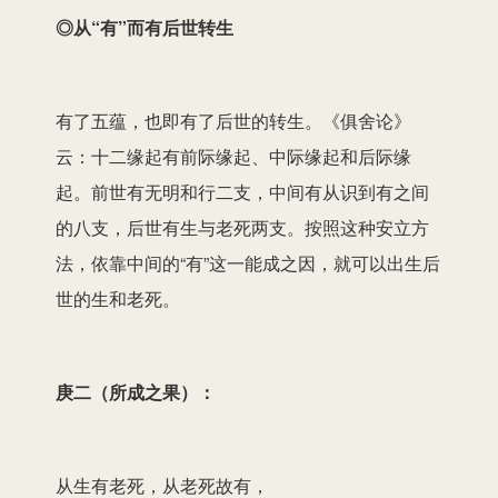
◎从“有”而有后世转生
有了五蕴，也即有了后世的转生。《俱舍论》
云：十二缘起有前际缘起、中际缘起和后际缘
起。前世有无明和行二支，中间有从识到有之间
的八支，后世有生与老死两支。按照这种安立方
法，依靠中间的“有”这一能成之因，就可以出生后
世的生和老死。
庚二（所成之果）：
从生有老死，从老死故有，