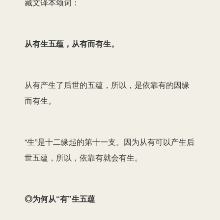
藏文译本颂词：
从有生五蕴，从有而有生。
从有产生了后世的五蕴，所以，是依靠有的因缘
而有生。
“生”是十二缘起的第十一支。因为从有可以产生后
世五蕴，所以，依靠有就会有生。
◎为何从“有”生五蕴