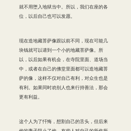
就不用堕入地狱当中。所以，我们在座的各
位，以后自己也可以发愿。
现在造地藏菩萨像跟以前不同，现在可能几
块钱就可以请到一个小的地藏菩萨像。所
以，以后如果有机会，在寺院里面、道场当
中，或者在自己的佛堂里面都可以造地藏菩
萨的像，这样不仅对自己有利，对众生也是
有利。如果同时劝别人也来行持善法，那会
更有利益。
这个人为了忏悔，想割自己的舌头，但后来
他的妻子阻止了他。有些人对自己的所作所