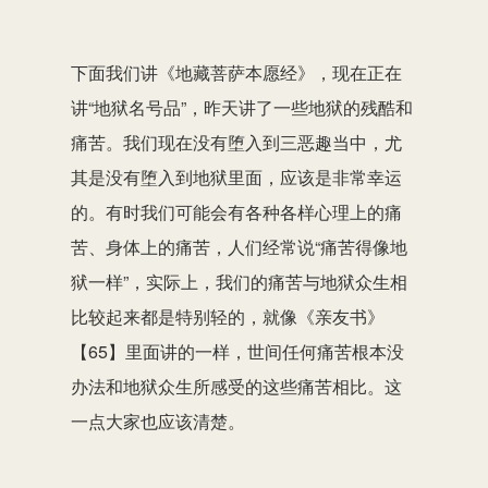
下面我们讲《地藏菩萨本愿经》，现在正在
讲“地狱名号品”，昨天讲了一些地狱的残酷和
痛苦。我们现在没有堕入到三恶趣当中，尤
其是没有堕入到地狱里面，应该是非常幸运
的。有时我们可能会有各种各样心理上的痛
苦、身体上的痛苦，人们经常说“痛苦得像地
狱一样”，实际上，我们的痛苦与地狱众生相
比较起来都是特别轻的，就像《亲友书》
【65】里面讲的一样，世间任何痛苦根本没
办法和地狱众生所感受的这些痛苦相比。这
一点大家也应该清楚。