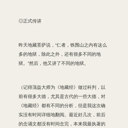
◎正式传讲
昨天地藏菩萨说，“仁者，铁围山之内有这么
多的地狱，除此之外，还有很多不同的地
狱。”然后，他又讲了不同的地狱。
（记得蕅益大师为《地藏经》做过科判，以
前有很多大德，尤其是古代的一些大德，对
《地藏经》都有不同的分析，但是我这次确
实没有时间详细地翻阅。最近好几次，前后
的念诵文都没有时间念完，本来我最执著的