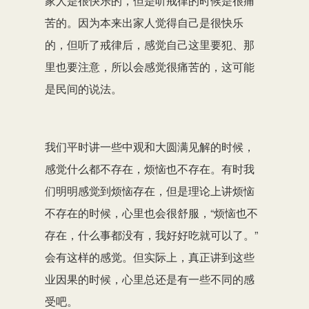
家人是很快乐的，但是听戒律的时候是很痛
苦的。因为本来出家人觉得自己是很快乐
的，但听了戒律后，感觉自己这里要犯、那
里也要注意，所以会感觉很痛苦的，这可能
是民间的说法。
我们平时讲一些中观和大圆满见解的时候，
感觉什么都不存在，烦恼也不存在。有时我
们明明感觉到烦恼存在，但是理论上讲烦恼
不存在的时候，心里也会很舒服，“烦恼也不
存在，什么事都没有，我好好吃就可以了。”
会有这样的感觉。但实际上，真正讲到这些
业因果的时候，心里总还是有一些不同的感
受吧。