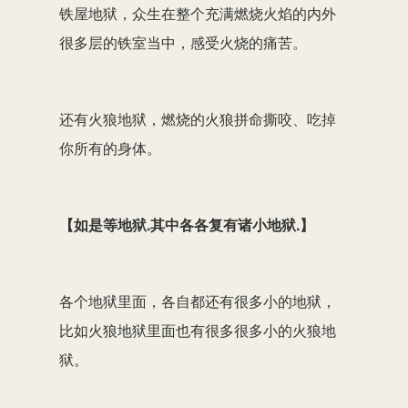
铁屋地狱，众生在整个充满燃烧火焰的内外
很多层的铁室当中，感受火烧的痛苦。
还有火狼地狱，燃烧的火狼拼命撕咬、吃掉
你所有的身体。
【如是等地狱.其中各各复有诸小地狱.】
各个地狱里面，各自都还有很多小的地狱，
比如火狼地狱里面也有很多很多小的火狼地
狱。