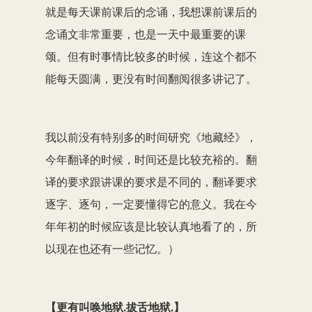
就是每天课前课后的念诵，我想课前课后的
念诵文非常重要，也是一天中最重要的课
颂。但有时事情比较多的时候，连这个都不
能每天圆满，更没有时间翻阅很多讲记了。
我以前没有特别多的时间研究《地藏经》，
今年翻译的时候，时间还是比较充裕的。翻
译的要求跟讲课的要求是不同的，翻译要求
逐字、逐句，一定要懂得它的意义。我在今
年年初的时候应该是比较认真地看了的，所
以现在也还有一些记忆。）
【更有叫唤地狱.拔舌地狱.】