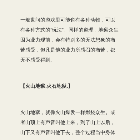
一般世间的游戏里可能也有各种动物，可以
有各种方式的“玩法”。同样的道理，地狱众生
因为业力现前，会有特别多的无法想象的痛
苦感受，但凡是他的业力所感召的痛苦，都
无不感受得到。
【火山地狱.火石地狱.】
火山地狱，就像火山爆发一样燃烧众生。或
者山顶上有声音叫他上来，到了山上以后，
山下又有声音叫他下去，整个过程当中身体