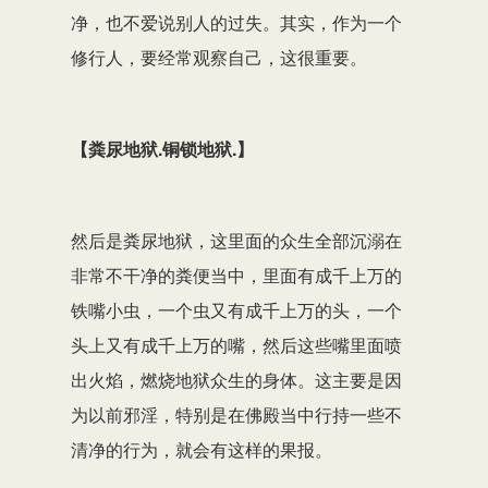
净，也不爱说别人的过失。其实，作为一个
修行人，要经常观察自己，这很重要。
【粪尿地狱.铜锁地狱.】
然后是粪尿地狱，这里面的众生全部沉溺在
非常不干净的粪便当中，里面有成千上万的
铁嘴小虫，一个虫又有成千上万的头，一个
头上又有成千上万的嘴，然后这些嘴里面喷
出火焰，燃烧地狱众生的身体。这主要是因
为以前邪淫，特别是在佛殿当中行持一些不
清净的行为，就会有这样的果报。