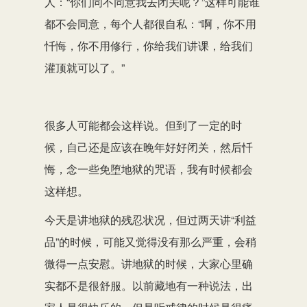
人：“你们同不同意我去闭关呢？”这样可能谁
都不会同意，每个人都很自私：“啊，你不用
忏悔，你不用修行，你给我们讲课，给我们
灌顶就可以了。”
很多人可能都会这样说。但到了一定的时
候，自己还是应该在晚年好好闭关，然后忏
悔，念一些免堕地狱的咒语，我有时候都会
这样想。
今天是讲地狱的残忍状况，但过两天讲“利益
品”的时候，可能又觉得没有那么严重，会稍
微得一点安慰。讲地狱的时候，大家心里确
实都不是很舒服。以前藏地有一种说法，出