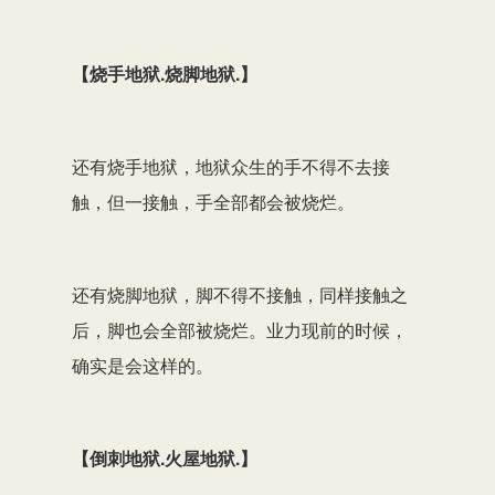
【烧手地狱.烧脚地狱.】
还有烧手地狱，地狱众生的手不得不去接
触，但一接触，手全部都会被烧烂。
还有烧脚地狱，脚不得不接触，同样接触之
后，脚也会全部被烧烂。业力现前的时候，
确实是会这样的。
【倒刺地狱.火屋地狱.】