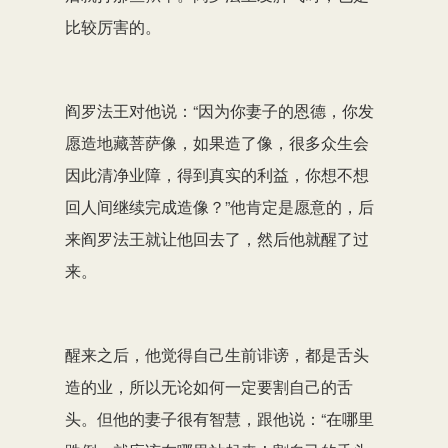
比较厉害的。
阎罗法王对他说：“因为你妻子的恩德，你发
愿造地藏菩萨像，如果造了像，很多众生会
因此清净业障，得到真实的利益，你想不想
回人间继续完成造像？”他肯定是愿意的，后
来阎罗法王就让他回去了，然后他就醒了过
来。
醒来之后，他觉得自己生前诽谤，都是舌头
造的业，所以无论如何一定要割自己的舌
头。但他的妻子很有智慧，跟他说：“在哪里