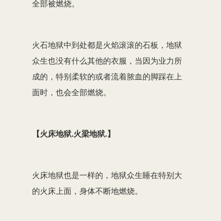
全部被燃烧。
火石地狱中到处都是火焰滚滚的石板，地狱
众生也没有什么其他的衣服，当因为业力所
成的，特别柔软的或者流着脓血的脚踩在上
面时，也会全部燃烧。
【火床地狱.火梁地狱.】
火床地狱也是一样的，地狱众生睡在特别大
的火床上面，身体不断地燃烧。