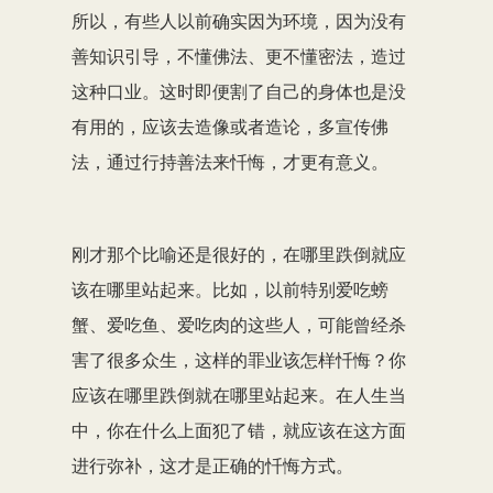
所以，有些人以前确实因为环境，因为没有
善知识引导，不懂佛法、更不懂密法，造过
这种口业。这时即便割了自己的身体也是没
有用的，应该去造像或者造论，多宣传佛
法，通过行持善法来忏悔，才更有意义。
刚才那个比喻还是很好的，在哪里跌倒就应
该在哪里站起来。比如，以前特别爱吃螃
蟹、爱吃鱼、爱吃肉的这些人，可能曾经杀
害了很多众生，这样的罪业该怎样忏悔？你
应该在哪里跌倒就在哪里站起来。在人生当
中，你在什么上面犯了错，就应该在这方面
进行弥补，这才是正确的忏悔方式。