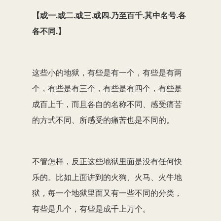
【或一.或二.或三.或四.乃至百千.其中名号.各
各不同.】
这些小的地狱，有些是有一个，有些是有两
个，有些是有三个，有些是有四个，有些是
成百上千，而且各自的名称不同、感受痛苦
的方式不同、所感受的痛苦也是不同的。
不管怎样，反正这些地狱里面是没有任何快
乐的。比如上面讲到的火狗、火马、火牛地
狱，每一个地狱里面又有一些不同的分类，
有些是几个，有些是成千上万个。