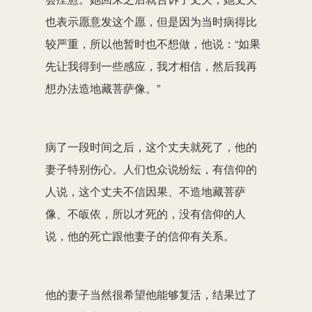
也表示愿意发这个愿，但是因为当时病得比
较严重，所以他暂时也不想做，他说：“如果
先让我得到一些感应，我才相信，然后我再
想办法造地藏菩萨像。”
病了一段时间之后，这个丈夫就死了，他的
妻子特别伤心。人们也众说纷纭，有信仰的
人说，这个丈夫不信因果、不造地藏菩萨
像、不皈依，所以才死的，没有信仰的人
说，他的死亡跟他妻子的信仰有关系。
他的妻子当然很希望他能够复活，结果过了