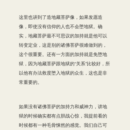
这里也讲到了造地藏菩萨像，如果发愿造
像，即使没有信仰的人也不会堕地狱。确
实，地藏菩萨最不可思议的加持就是他可以
转变定业，这是别的诸佛菩萨很难做到的，
这个很重要。还有一方面的加持就是免堕地
狱，因为地藏菩萨跟地狱的“关系”比较好，所
以他有办法救度堕入地狱的众生，这也是非
常重要的。
如果没有诸佛菩萨的加持力和威神力，讲地
狱的时候确实都有点胆战心惊，我提前看的
时候都有一种毛骨悚然的感觉。我们自己可