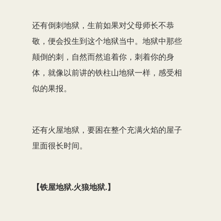
还有倒刺地狱，生前如果对父母师长不恭
敬，便会投生到这个地狱当中。地狱中那些
颠倒的刺，自然而然追着你，刺着你的身
体，就像以前讲的铁柱山地狱一样，感受相
似的果报。
还有火屋地狱，要困在整个充满火焰的屋子
里面很长时间。
【铁屋地狱.火狼地狱.】