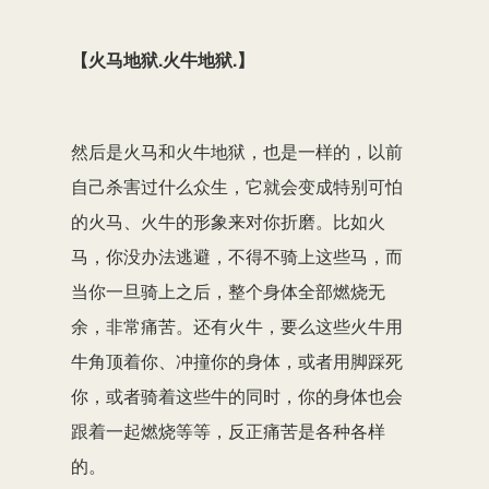
【火马地狱.火牛地狱.】
然后是火马和火牛地狱，也是一样的，以前
自己杀害过什么众生，它就会变成特别可怕
的火马、火牛的形象来对你折磨。比如火
马，你没办法逃避，不得不骑上这些马，而
当你一旦骑上之后，整个身体全部燃烧无
余，非常痛苦。还有火牛，要么这些火牛用
牛角顶着你、冲撞你的身体，或者用脚踩死
你，或者骑着这些牛的同时，你的身体也会
跟着一起燃烧等等，反正痛苦是各种各样
的。