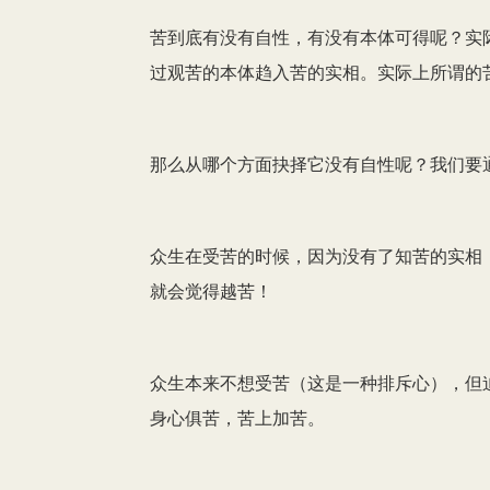
苦到底有没有自性，有没有本体可得呢？实
过观苦的本体趋入苦的实相。实际上所谓的
那么从哪个方面抉择它没有自性呢？我们要
众生在受苦的时候，因为没有了知苦的实相
就会觉得越苦！
众生本来不想受苦（这是一种排斥心），但
身心俱苦，苦上加苦。