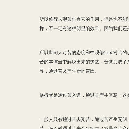
所以修行人观苦也有它的作用，但是也不能
样，不一定有这样明显的效果。因为我们还
所以世间人对苦的态度和中观修行者对苦的
苦的本体当中解脱出来的缘故，苦就变成了
等，通过苦又产生新的苦因。
修行者是通过苦入道，通过苦产生智慧，这
一般人只有通过苦去受苦，通过苦产生无明
慧，怎么样通过苦来产生智慧？就是当苦产