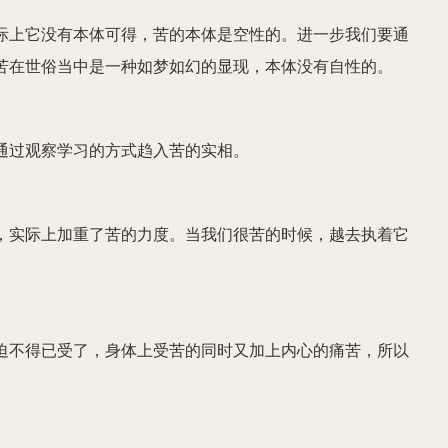
际上它没有本体可得，苦的本体是空性的。进一步我们要通
苦在世俗当中是一种如梦如幻的显现，本体没有自性的。
通过观察学习的方式趋入苦的实相。
，实际上加重了苦的力度。当我们很苦的时候，越去执着它
迫不得已受了，身体上受苦的同时又加上内心的痛苦，所以