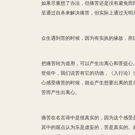
如果尽量想了办法，但痛苦还是没有避免而
至通过自杀来解决痛苦，但实际上通过无明
众生遇到苦的时候，因为有实执的缘故，所
把痛苦转为道用，可以产生出离心和菩提心
世俗中，我们说苦有它的功德，《入行论》当
心感受痛苦的时候，就会产生想要出离的意
苦而产生出离心。
痛苦在名言谛中是很真实的，因为这个感受
其中的观点认为乐是虚妄的，苦是真实的。