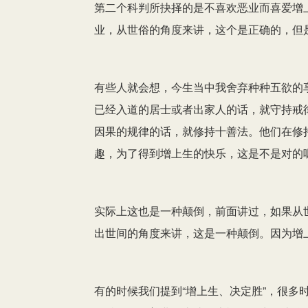
第二个科判所抉择的是不喜欢恶业而喜爱增
业，从世俗的角度来讲，这个是正确的，但
有些人就会想，今生当中我舍弃种种五欲的
已经入道的居士或者出家人的话，就守持戒
因果的规律的话，就修持十善法。他们在修
趣，为了得到增上生的快乐，这是不是对的
实际上这也是一种颠倒，前面讲过，如果从
出世间的角度来讲，这是一种颠倒。因为增
有的时候我们提到“增上生、决定胜”，很多