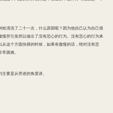
种姓清洗了二十一次，什么原因呢？因为他自己认为自己很
傲慢所引发所以做出了没有悲心的行为。没有悲心的行为来
以从这个方面抉择的时候，如果有傲慢的话，绝对没有悲
非常困难。
判主要是从旁述的角度讲。