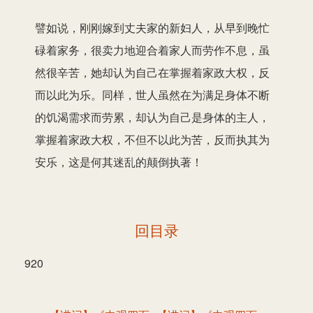
譬如说，刚刚嫁到丈夫家的新妇人，从早到晚忙
碌着家务，很卖力地迎合着家人而劳作不息，虽
然很辛苦，她却认为自己在掌握着家政大权，反
而以此为乐。同样，世人虽然在为满足身体不断
的饥渴需求而劳累，却认为自己是身体的主人，
掌握着家政大权，不但不以此为苦，反而执其为
安乐，这是何其迷乱的颠倒执著！
回目录
920
文