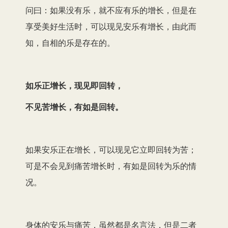
问曰：如果没有乐，就不应有乐的增长，但是在
享受美好生活时，可以现见安乐有增长，由此而
知，自相的乐是存在的。
如乐正增长，现见即回转，
不见苦增长，有如是回转。
如果安乐正在增长，可以现见它立即回转为苦；
可是不会见到痛苦增长时，有如是回转为乐的情
况。
身体的安乐与痛苦，虽然都是名言法，但是二者