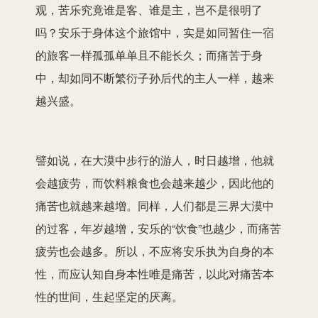
观，苦乐究竟谁是客、谁是主，岂不是很明了
吗？安乐于身体这个旅馆中，实是如同暂住一宿
的旅客一样孤孤单单且不能长久；而痛苦于身
中，却如同不断繁衍子孙后代的主人一样，越来
越兴盛。
譬如说，在大漠中步行的游人，时日越增，他就
会越疲劳，而饮料粮食也会越来越少，因此他的
痛苦也就越来越增。同样，人们都是三界大漠中
的过客，年岁越增，安乐的“饮食”也越少，而痛苦
疲劳也会越多。所以，不应将安乐执为自身的本
性，而应认知自身本性唯是痛苦，以此对痛苦本
性的世间，生起坚定的厌离。