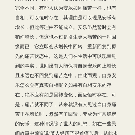
完全不同。有些人认为安乐如同痛苦一样，也有
自相，可以恒时存在，其理由是可以现见安乐有
增长，但此等理由不能成立。安乐虽然暂时会有
稍许增长，但这也不过是引生更大痛苦的一种因
缘而已，它立即会从增长中回转，重新回复到原
先的痛苦状态中。这是人们在生活中可以现量见
到的事实，世间没有人能保持自身安乐向上增长
且永远也不回复到痛苦之中，由此而观，自身安
乐怎么会有真实自相呢？如果有自相安乐的存
在，绝不应有如是回转变化，而应恒时存在。可
是，痛苦就不同了，从来就没有人见过当自身痛
苦正在增长时，忽然有了回转，变成为恒常稳定
的安乐。这种情况除了世人的幻想，如在一些民
间故事中编造说“某人经历了艰难痛苦后，从此永