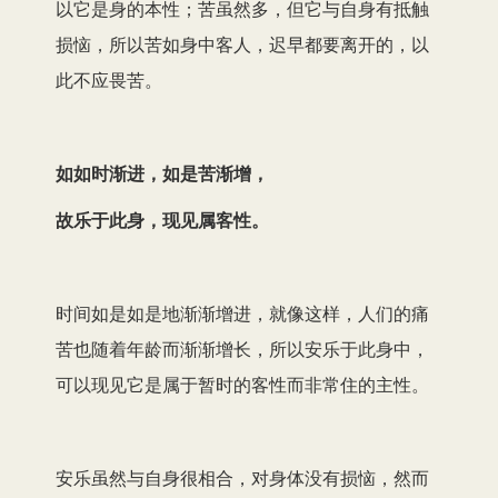
以它是身的本性；苦虽然多，但它与自身有抵触
损恼，所以苦如身中客人，迟早都要离开的，以
此不应畏苦。
如如时渐进，如是苦渐增，
故乐于此身，现见属客性。
时间如是如是地渐渐增进，就像这样，人们的痛
苦也随着年龄而渐渐增长，所以安乐于此身中，
可以现见它是属于暂时的客性而非常住的主性。
安乐虽然与自身很相合，对身体没有损恼，然而