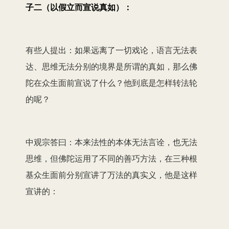
子二（以假立而宣说真如）：
有些人提出：如果远离了一切戏论，语言无法表
达、思维无法分别的境界是所谓的真如，那么佛
陀在众生面前宣说了什么？他到底是怎样转法轮
的呢？
中观宗答曰：本来法性的本体无法言诠，也无法
思维，但佛陀运用了不同的善巧方法，在三种根
基众生面前分别宣讲了万法的真实义，他是这样
宣讲的：