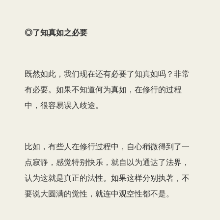
◎了知真如之必要
既然如此，我们现在还有必要了知真如吗？非常
有必要。如果不知道何为真如，在修行的过程
中，很容易误入歧途。
比如，有些人在修行过程中，自心稍微得到了一
点寂静，感觉特别快乐，就自以为通达了法界，
认为这就是真正的法性。如果这样分别执著，不
要说大圆满的觉性，就连中观空性都不是。