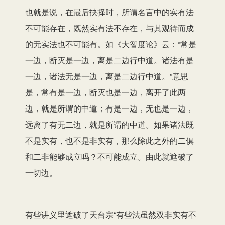
也就是说，在最后抉择时，所谓名言中的实有法
不可能存在，既然实有法不存在，与其观待而成
的无实法也不可能有。如《大智度论》云：“常是
一边，断灭是一边，离是二边行中道。诸法有是
一边，诸法无是一边，离是二边行中道。”意思
是，常有是一边，断灭也是一边，离开了此两
边，就是所谓的中道；有是一边，无也是一边，
远离了有无二边，就是所谓的中道。如果诸法既
不是实有，也不是非实有，那么除此之外的二俱
和二非能够成立吗？不可能成立。由此就遮破了
一切边。
有些讲义里遮破了天台宗“有些法虽然双非实有不