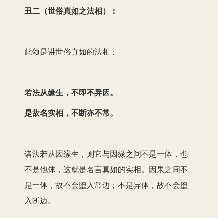
丑二（世俗真如之法相）：
此颂是讲世俗真如的法相：
若法从缘生，不即不异因。
是故名实相，不断亦不常。
诸法若从因缘生，则它与因缘之间不是一体，也
不是他体，这就是名言真如的实相。因果之间不
是一体，故不会堕入常边；不是异体，故不会堕
入断边。