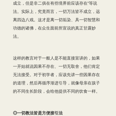
成立，但是非二俱在有些境界前应该存在”等说
法。实际上，究竟而言，一切万法皆不成立，远
离四边八戏。这才是离一切垢染、具一切智慧和
功德的诸佛，在众生面前所宣说的真正甘露妙
法。
这样的教言对于一般人是不能直接宣讲的，如果
一开始就说因果不存在、一切无取舍，他们肯定
无法接受。对于初学者，应该先讲一些因果存在
的道理，然后再循序渐进引导，就像母亲在孩子
的不同生长阶段，会给他提供不同的饮食一样。
◎一切教法皆是方便接引法