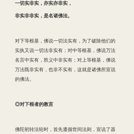
一切实非实，亦实亦非实，
非实非非实，是名诸佛法。
对下等根基，佛说一切法实有，为了破除他们的
实执又说一切法非实有；对中等根基，佛说万法
名言中实有，胜义中非实有；对上等根基，佛说
万法既非实有，也非不实有，这就是诸佛所宣说
的佛法。
◎对下根者的教言
佛陀初转法轮时，首先遵循世间法则，宣说了器