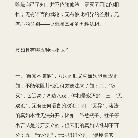
唯是自己了知，并不依随他法；寂灭了四边的相
执；无有语言的戏论；无有彼此相异的差别；无
有心的分别——这就是真如的五种法相。
真如具有哪五种法相呢？
一、“自知不随他”，万法的胜义真如只能自己证
知，不能依随其他任何方便法来了知；二、“寂
灭”，它远离了四边八戏，体相是寂灭的；三、“无
戏论”，无有任何语言的戏论；四、“无异”，诸法
的真如本性无法分开，比如，虽然瓶子、柱子等
名言法是分开安立的，但它们的真如法性却不可
分；五、“无分别”，无法思维分别。“是则名实