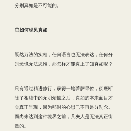
分别真如是不可能的。
◎如何现见真如
既然万法的实相，任何语言也无法表达，任何分
别念也无法思维，那怎样才能真正了知真如呢？
只有通过精进修行，获得一地菩萨果位，彻底断
除了相续中的无明烦恼之后，真如的本来面目才
会真正呈现，因为那时的心思已不再是分别念。
而尚未达到这种境界之前，凡夫人是无法真正衡
量的。