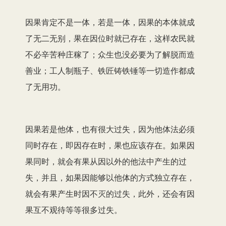
因果肯定不是一体，若是一体，因果的本体就成
了无二无别，果在因位时就已存在，这样农民就
不必辛苦种庄稼了；众生也没必要为了解脱而造
善业；工人制瓶子、铁匠铸铁锤等一切造作都成
了无用功。
因果若是他体，也有很大过失，因为他体法必须
同时存在，即因存在时，果也应该存在。如果因
果同时，就会有果从因以外的他法中产生的过
失，并且，如果因能够以他体的方式独立存在，
就会有果产生时因不灭的过失，此外，还会有因
果互不观待等等很多过失。