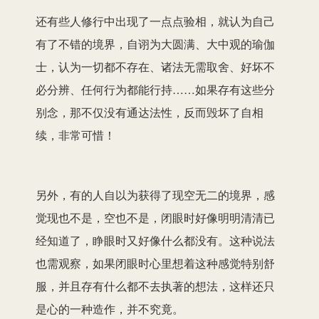
还有些人修行中出现了一点点验相，就认为自己
有了不错的境界，自诩为大圆满、大中观的瑜伽
士，认为一切都不存在、诸法无需取舍、好坏不
必分辨、任何行为都能行持……如果存有这些分
别念，那不仅没有通达法性，反而毁坏了自相
续，非常可惜！
另外，有的人自以为获得了现空无二的境界，感
觉现也不是，空也不是，闭眼时好像明明清清已
经知道了，睁眼时又好像什么都没有。这种说法
也需观察，如果闭眼时心里想着这种感觉特别舒
服，并且存有什么都不去执著的想法，这样还只
是心的一种造作，并不究竟。