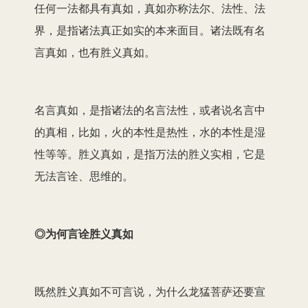
任何一法都具有真如，真如亦称法尔、法性、法
界，是指诸法真正如实的本来面目。诸法既有名
言真如，也有胜义真如。
名言真如，是指诸法的名言法性，或者说名言中
的真相，比如，火的本性是热性，水的本性是湿
性等等。胜义真如，是指万法的胜义实相，它是
无法言诠、思维的。
◎为何言诠胜义真如
既然胜义真如不可言说，为什么龙猛菩萨还要宣