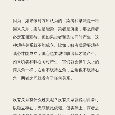
因为，如果像对方所认为的，染者和染法是一种
因果关系，染法是能染，染者是所染，那么两者
必定互相观待。但如果染者和染法同时产生，这
种观待关系就不能成立。比如，嗔者我需要观待
嗔心才能成立；嗔心也要观待嗔者我才能产生。
如果嗔者和嗔心同时产生，它们就会像牛头上的
两只角一样，右角不观待左角，左角也不观待右
角，两者之间就没有了任何关系。
没有关系有什么过失呢？没有关系就说明两者可
以独立存在，无须彼此依赖。但实际上，两者之