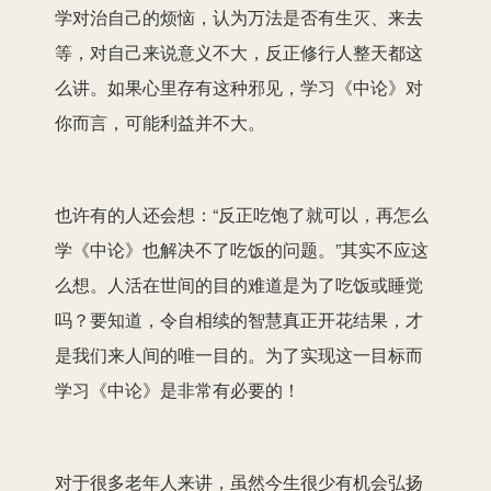
学对治自己的烦恼，认为万法是否有生灭、来去
等，对自己来说意义不大，反正修行人整天都这
么讲。如果心里存有这种邪见，学习《中论》对
你而言，可能利益并不大。
也许有的人还会想：“反正吃饱了就可以，再怎么
学《中论》也解决不了吃饭的问题。”其实不应这
么想。人活在世间的目的难道是为了吃饭或睡觉
吗？要知道，令自相续的智慧真正开花结果，才
是我们来人间的唯一目的。为了实现这一目标而
学习《中论》是非常有必要的！
对于很多老年人来讲，虽然今生很少有机会弘扬