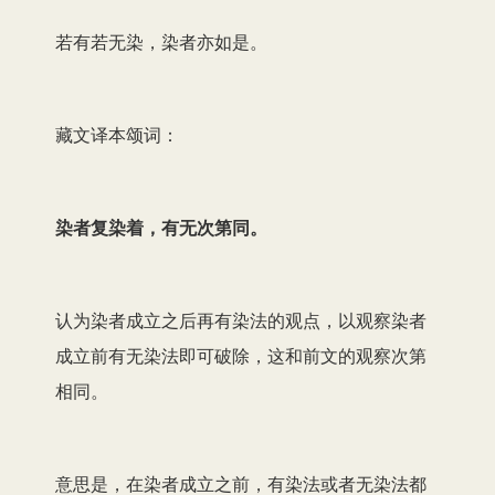
若有若无染，染者亦如是。
藏文译本颂词：
染者复染着，有无次第同。
认为染者成立之后再有染法的观点，以观察染者
成立前有无染法即可破除，这和前文的观察次第
相同。
意思是，在染者成立之前，有染法或者无染法都