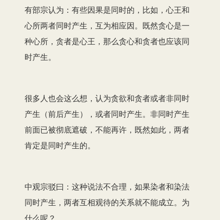
有部宗认为：有些因果是同时的，比如，心王和
心所两者同时产生，互为相应因。既然贪心是一
种心所，贪者是心王，那么贪心和贪者也应该同
时产生。
很多人也会这么想，认为贪欲和贪者或者非同时
产生（前后产生），或者同时产生。非同时产生
前面已被彻底遮破，不能再许，既然如此，两者
肯定是同时产生的。
中观宗驳曰：这种说法不合理，如果染者和染法
同时产生，两者互相观待的关系就不能成立。为
什么呢？