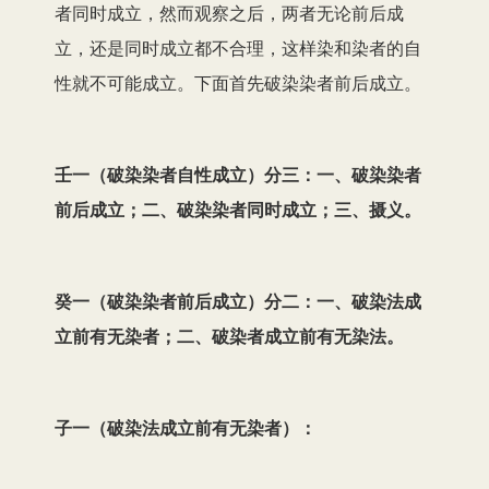
者同时成立，然而观察之后，两者无论前后成
立，还是同时成立都不合理，这样染和染者的自
性就不可能成立。下面首先破染染者前后成立。
壬一（破染染者自性成立）分三：一、破染染者
前后成立；二、破染染者同时成立；三、摄义。
癸一（破染染者前后成立）分二：一、破染法成
立
前有无染者；二、破染者成立前有无染法。
子一（破染法成立前有无染者）：