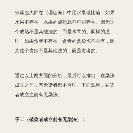
宗喀巴大师在《理证海》中用水果做比喻：如果
水果不存在，水果的成熟就不可能存在。因为这
个成熟不是其他法的，而是水果的。同样的道
理，如果贪者不存在，贪者的贪欲也不会有，因
为这个贪欲不是其他法的，而是贪者的。
通过以上两方面的分析，最后可以推出：在染法
成立之前，有无染者都不合理。下面观察，在染
者成立之前有无染法。
子二（破染者成立前有无染法）：