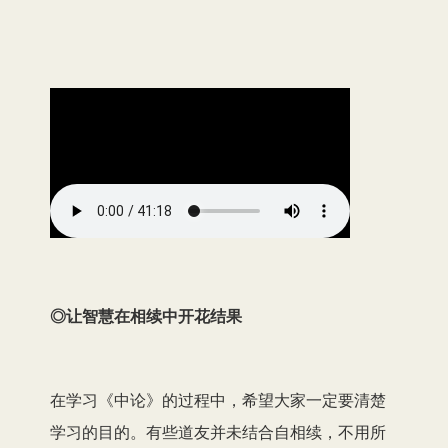
◎让智慧在相续中开花结果
在学习《中论》的过程中，希望大家一定要清楚
学习的目的。有些道友并未结合自相续，不用所