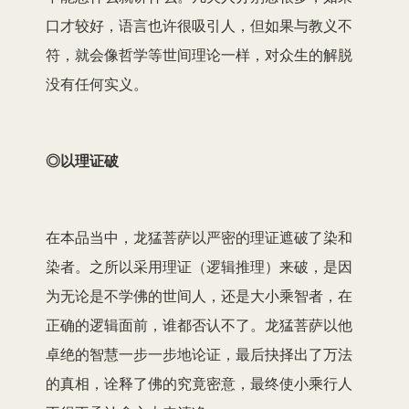
口才较好，语言也许很吸引人，但如果与教义不
符，就会像哲学等世间理论一样，对众生的解脱
没有任何实义。
◎以理证破
在本品当中，龙猛菩萨以严密的理证遮破了染和
染者。之所以采用理证（逻辑推理）来破，是因
为无论是不学佛的世间人，还是大小乘智者，在
正确的逻辑面前，谁都否认不了。龙猛菩萨以他
卓绝的智慧一步一步地论证，最后抉择出了万法
的真相，诠释了佛的究竟密意，最终使小乘行人