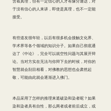
含着真理，但有一定信心的人才有缘分通达，对
于没有信心的人来讲，即使是真理，也不一定能
接受。
有些道友很年轻，以后有很多机会接触文化界、
学术界等各个领域的知识分子。如果自己彻底通
达了《中论》，完全可以就空性问题与其展开辩
论。当对方实在无法与你辩下去的时候，对你的
智慧就会刮目相看，对佛教的思想也会肃然起
敬，可能由此就会逐渐进入佛门。
本品采用了怎样的推理来遮破染和染者呢？如果
染和染者具有自性，那么两者或者前后成立，或