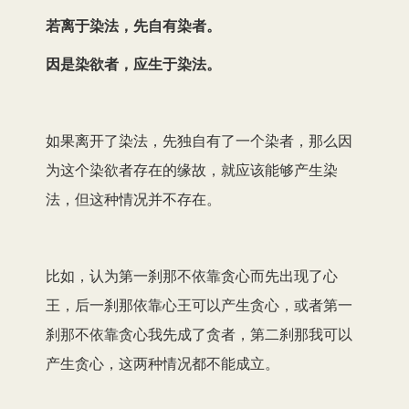
若离于染法，先自有染者。
因是染欲者，应生于染法。
如果离开了染法，先独自有了一个染者，那么因
为这个染欲者存在的缘故，就应该能够产生染
法，但这种情况并不存在。
比如，认为第一刹那不依靠贪心而先出现了心
王，后一刹那依靠心王可以产生贪心，或者第一
刹那不依靠贪心我先成了贪者，第二刹那我可以
产生贪心，这两种情况都不能成立。