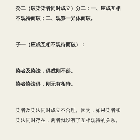
癸二（破染染者同时成立）分二：一、应成互相
不观待而破；二、观察一异体而破。
子一（应成互相不观待而破）：
染者及染法，俱成则不然。
染者染法俱，则无有相待。
染者及染法同时成立不合理。因为，如果染者和
染法同时存在，两者就没有了互相观待的关系。