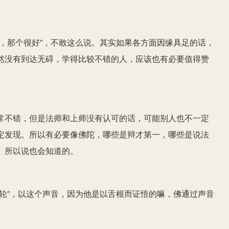
，那个很好”，不敢这么说。其实如果各方面因缘具足的话，
然没有到达无碍，学得比较不错的人，应该也有必要值得赞
常不错，但是法师和上师没有认可的话，可能别人也不一定
定发现。所以有必要像佛陀，哪些是辩才第一，哪些是说法
。所以说也会知道的。
轮”，以这个声音，因为他是以舌根而证悟的嘛，佛通过声音