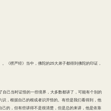
》。《楞严经》当中，佛陀的25大弟子都得到佛陀的印证，
讲了自己当时证悟的一些境界，大多数都讲了，可能有个别的
六识，根据自己的根或者识开悟的。有些是我们看得到，他
自己的，但有些讲得不是很清楚，但是总的来讲，他是依靠