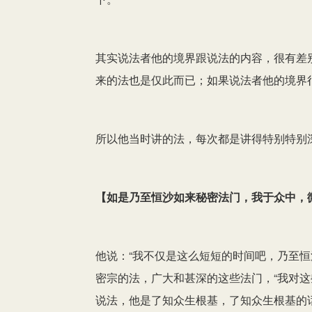
其实说法者他的境界跟说法的内容，很有差
来的法也是仅此而已；如果说法者他的境界
所以他当时讲的法，每次都是讲得特别特别
【
如是乃至恒沙如来秘密法门，我于众中，
他说：“我不仅是这么短短的时间吧，乃至恒
密宗的法，广大和甚深的这些法门，“我对这
说法，他是了知众生根基，了知众生根基的