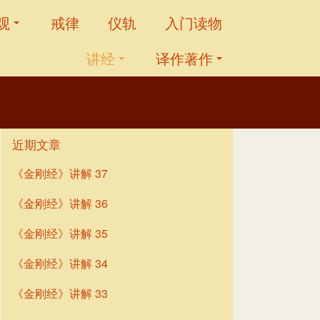
观
戒律
仪轨
入门读物
讲经
译作著作
近期文章
《金刚经》讲解 37
《金刚经》讲解 36
《金刚经》讲解 35
《金刚经》讲解 34
《金刚经》讲解 33