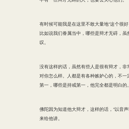
有时候可能我是在这里不敢大量地“这个很好
比如说我们眷属当中，哪些是辩才无碍，虽
叹。
没有这样的话，虽然有些人是很有辩才，非
对你怎么样。人都是有各种嫉妒心的，不一
第一，哪些是持戒第一，他完全都是明白的
佛陀因为知道他大辩才，这样的话，“以音声
来给他讲。