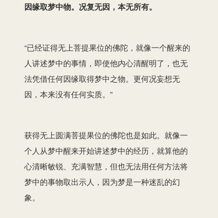
因缘取梦中物。况复无因，本无所有。
“已经证得无上菩提果位的佛陀，就像一个醒来的
人讲述梦中的事情，即使他内心清醒明了，也无
法凭借任何因缘取得梦中之物。更何况妄想无
因，本来没有任何实质。”
获得无上圆满菩提果位的佛陀也是如此。就像一
个人从梦中醒来开始讲述梦中的经历，就算他的
心清晰敏锐、充满智慧，但也无法用任何方法将
梦中的事物取出示人，因为梦是一种迷乱的幻
象。