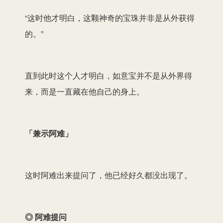
“这时他才明白，这颗神奇的宝珠并非是从外获得
的。”
直到此时这个人才明白，如意宝并不是从外界得
来，而是一直藏在他自己的身上。
「兼示阿难」
这时阿难出来提问了，他已经好久都没出现了。
◎ 阿难提问