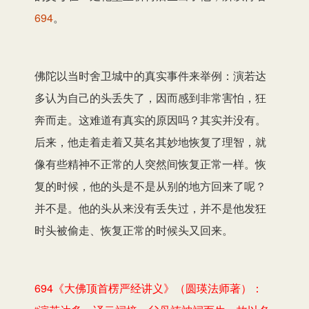
694
。
佛陀以当时舍卫城中的真实事件来举例：演若达
多认为自己的头丢失了，因而感到非常害怕，狂
奔而走。这难道有真实的原因吗？其实并没有。
后来，他走着走着又莫名其妙地恢复了理智，就
像有些精神不正常的人突然间恢复正常一样。恢
复的时候，他的头是不是从别的地方回来了呢？
并不是。他的头从来没有丢失过，并不是他发狂
时头被偷走、恢复正常的时候头又回来。
694《大佛顶首楞严经讲义》（圆瑛法师著）：