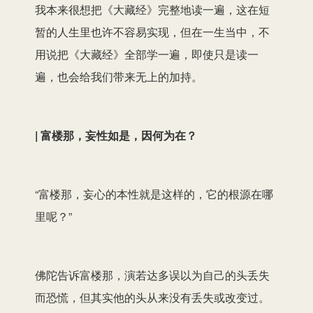
我本来很想把《大藏经》完整地读一遍，这在短
暂的人生里也许不容易实现，但在一生当中，不
用说把《大藏经》全部学一遍，即使只是读一
遍，也会给我们带来无上的加持。
| 富楼那，妄性如是，因何为在？
“富楼那，妄心的本性就是这样的，它的根源在哪
里呢？”
佛陀告诉富楼那，演若达多误以为自己的头丢失
而恐慌，但其实他的头从来没有丢失或改变过。