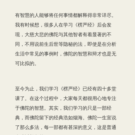
有智慧的人能够将任何事情都解释得非常详尽。
我有时候想，很多人在学习《楞严经》后会发
现，大慈大悲的佛陀与其他智者有着显著的不
同，不用说前生后世等隐秘的法，即使是在分析
生活中常见的事例时，佛陀的智慧和辩才也是无
可比拟的。
至今为止，我们学习《楞严经》已经有四十多堂
课了。在这个过程中，大家每天都很用心地专注
于佛陀的智慧。其实，我们学习的只是一部经
典，而佛陀留下的经典浩如烟海。佛陀一生宣说
了那么多法，每一部都有甚深的意义，这是普通