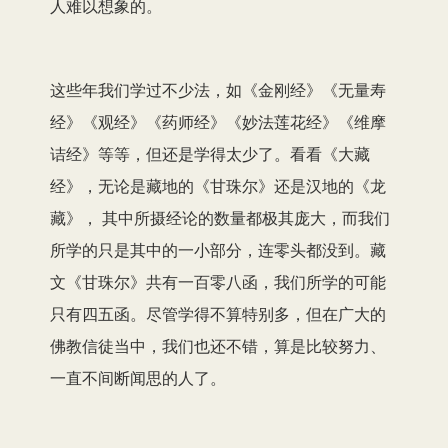
人难以想象的。
这些年我们学过不少法，如《金刚经》《无量寿
经》《观经》《药师经》《妙法莲花经》《维摩
诘经》等等，但还是学得太少了。看看《大藏
经》，无论是藏地的《甘珠尔》还是汉地的《龙
藏》， 其中所摄经论的数量都极其庞大，而我们
所学的只是其中的一小部分，连零头都没到。藏
文《甘珠尔》共有一百零八函，我们所学的可能
只有四五函。尽管学得不算特别多，但在广大的
佛教信徒当中，我们也还不错，算是比较努力、
一直不间断闻思的人了。