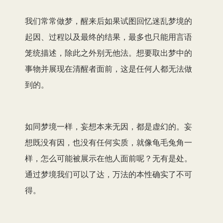
我们常常做梦，醒来后如果试图回忆迷乱梦境的
起因、过程以及最终的结果，最多也只能用言语
笼统描述，除此之外别无他法。想要取出梦中的
事物并展现在清醒者面前，这是任何人都无法做
到的。
如同梦境一样，妄想本来无因，都是虚幻的。妄
想既没有因，也没有任何实质，就像龟毛兔角一
样，怎么可能被展示在他人面前呢？无有是处。
通过梦境我们可以了达，万法的本性确实了不可
得。