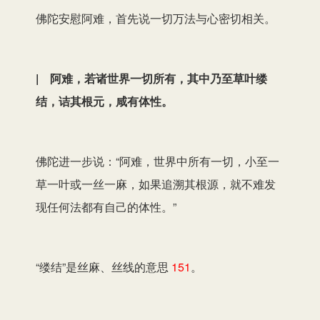
佛陀安慰阿难，首先说一切万法与心密切相关。
| 阿难，若诸世界一切所有，其中乃至草叶缕
结，诘其根元，咸有体性。
佛陀进一步说：“阿难，世界中所有一切，小至一
草一叶或一丝一麻，如果追溯其根源，就不难发
现任何法都有自己的体性。”
“缕结”是丝麻、丝线的意思
151
。