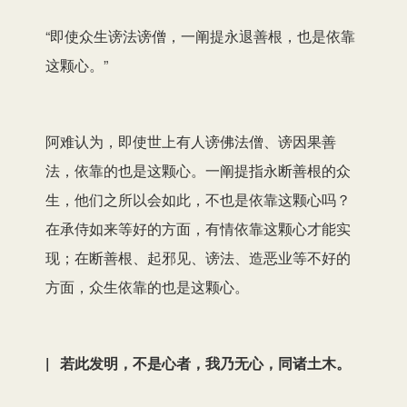
“即使众生谤法谤僧，一阐提永退善根，也是依靠
这颗心。”
阿难认为，即使世上有人谤佛法僧、谤因果善
法，依靠的也是这颗心。一阐提指永断善根的众
生，他们之所以会如此，不也是依靠这颗心吗？
在承侍如来等好的方面，有情依靠这颗心才能实
现；在断善根、起邪见、谤法、造恶业等不好的
方面，众生依靠的也是这颗心。
| 若此发明，不是心者，我乃无心，同诸土木。