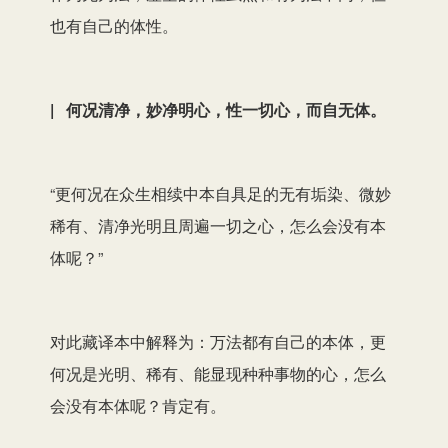
也有自己的体性。
| 何况清净，妙净明心，性一切心，而自无体。
“更何况在众生相续中本自具足的无有垢染、微妙
稀有、清净光明且周遍一切之心，怎么会没有本
体呢？”
对此藏译本中解释为：万法都有自己的本体，更
何况是光明、稀有、能显现种种事物的心，怎么
会没有本体呢？肯定有。