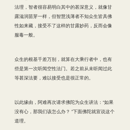
法理，智者很容易明白其中的甚深意义，就像甘
露滋润苗芽一样，但智慧浅薄者不知众生皆具佛
性如来藏，接受不了这样的甘露妙药，反而会像
服毒一般。
众生的根基千差万别，就算在大乘行者中，也有
些是第一次听闻空性法门。若之前从未听闻过此
等甚深法要，难以接受也是很正常的。
以此缘由，阿难再次请求佛陀为众生讲法：“如果
没有心，那我们该怎么办？ ”下面佛陀就宣说这个
道理。