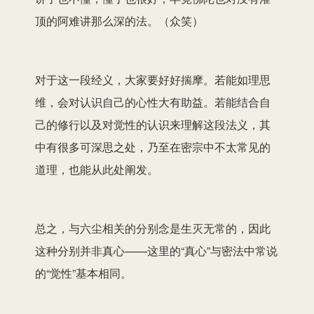
顶的阿难讲那么深的法。（众笑）
对于这一段经义，大家要好好揣摩。若能如理思
维，会对认识自己的心性大有助益。若能结合自
己的修行以及对觉性的认识来理解这段法义，其
中有很多可深思之处，乃至在密宗中不太常见的
道理，也能从此处阐发。
总之，与六尘相关的分别念是生灭无常的，因此
这种分别并非真心——这里的“真心”与密法中常说
的“觉性”基本相同。