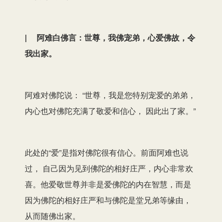
| 阿难白佛言：世尊，我佛宠弟，心爱佛故，令
我出家。
阿难对佛陀说： “世尊，我是您特别宠爱的弟弟，
内心也对佛陀充满了敬爱和信心， 因此出了家。”
此处的“爱”是指对佛陀很有信心。前面阿难也说
过， 自己因为见到佛陀的相好庄严，内心非常欢
喜。他爱敬世尊并非是爱佛陀的内在智慧，而是
因为佛陀的相好庄严和与佛陀是堂兄弟等缘由，
从而随佛出家。