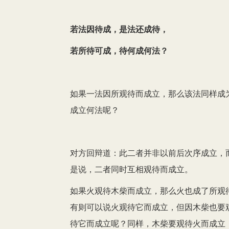
若法因待成，是法还成待，
若所待可成，待何成何法？
如果一法因所观待而成立，那么该法同样成
成立何法呢？
对方回辩道：此二者并非以前后次序成立，
是说，二者同时互相观待而成立。
如果火观待木柴而成立，那么火也成了所观
有则可以说火观待它而成立，但因木柴也要
待它而成立呢？同样，木柴要观待火而成立