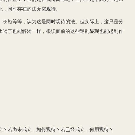
此，同时存在的法无需观待。
、长短等等，认为这是同时观待的法。但实际上，这只是分
水喝了也能解渴一样，根识面前的这些迷乱显现也能起到作
立？若尚未成立，如何观待？若已经成立，何用观待？