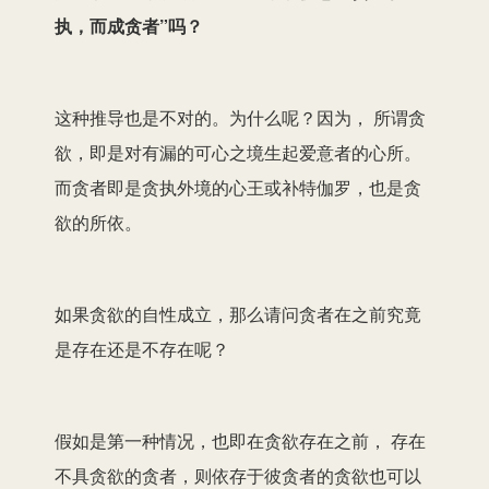
执，而成贪者”吗？
这种推导也是不对的。为什么呢？因为， 所谓贪
欲，即是对有漏的可心之境生起爱意者的心所。
而贪者即是贪执外境的心王或补特伽罗，也是贪
欲的所依。
如果贪欲的自性成立，那么请问贪者在之前究竟
是存在还是不存在呢？
假如是第一种情况，也即在贪欲存在之前， 存在
不具贪欲的贪者，则依存于彼贪者的贪欲也可以