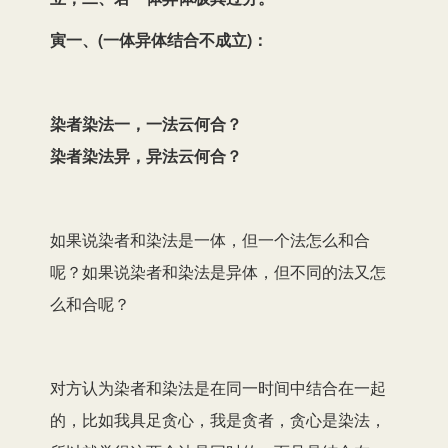
寅一、(一体异体结合不成立)：
染者染法一，一法云何合？
染者染法异，异法云何合？
如果说染者和染法是一体，但一个法怎么和合
呢？如果说染者和染法是异体，但不同的法又怎
么和合呢？
对方认为染者和染法是在同一时间中结合在一起
的，比如我具足贪心，我是贪者，贪心是染法，