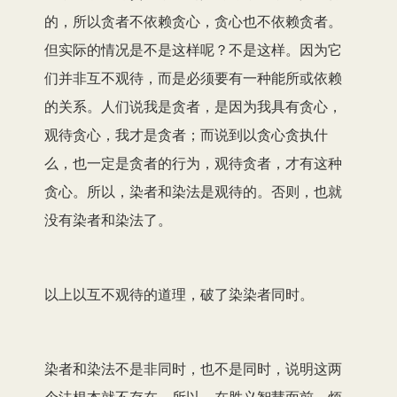
的，所以贪者不依赖贪心，贪心也不依赖贪者。
但实际的情况是不是这样呢？不是这样。因为它
们并非互不观待，而是必须要有一种能所或依赖
的关系。人们说我是贪者，是因为我具有贪心，
观待贪心，我才是贪者；而说到以贪心贪执什
么，也一定是贪者的行为，观待贪者，才有这种
贪心。所以，染者和染法是观待的。否则，也就
没有染者和染法了。
以上以互不观待的道理，破了染染者同时。
染者和染法不是非同时，也不是同时，说明这两
个法根本就不存在。所以，在胜义智慧面前，烦