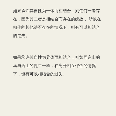
如果承许其自性为一体而相结合，则任何一者存
在，因为其二者是相结合而存在的缘故， 所以在
相伴的其他法不存在的情况下，则有可以相结合
的过失。
如果承许其自性为异体而相结合，则如同东山的
马与西山的牦牛一样，在离开相互伴侣的情况
下，也有可以相结合的过失。