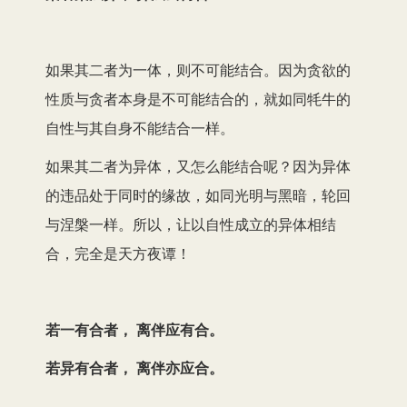
如果其二者为一体，则不可能结合。因为贪欲的
性质与贪者本身是不可能结合的，就如同牦牛的
自性与其自身不能结合一样。
如果其二者为异体，又怎么能结合呢？因为异体
的违品处于同时的缘故，如同光明与黑暗，轮回
与涅槃一样。所以，让以自性成立的异体相结
合，完全是天方夜谭！
若一有合者， 离伴应有合。
若异有合者， 离伴亦应合。