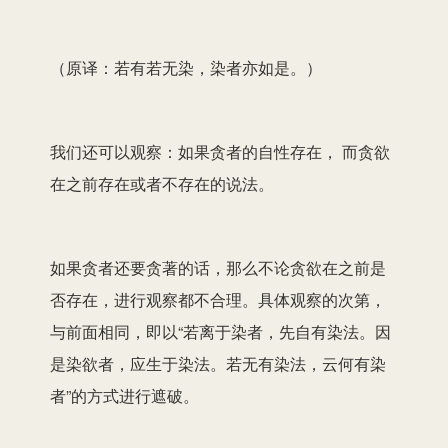
（原译：若有若无染，染者亦如是。）
我们还可以观察：如果贪者的自性存在， 而贪欲
在之前存在或者不存在的说法。
如果贪者还要贪著的话，那么不论贪欲在之前是
否存在，进行观察都不合理。具体观察的次第，
与前面相同，即以“若离于染者，先自有染法。因
是染欲者，应生于染法。若无有染法，云何有染
者”的方式进行遮破。