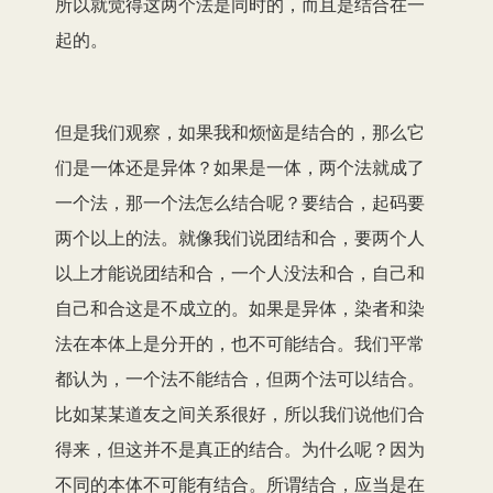
所以就觉得这两个法是同时的，而且是结合在一
起的。
但是我们观察，如果我和烦恼是结合的，那么它
们是一体还是异体？如果是一体，两个法就成了
一个法，那一个法怎么结合呢？要结合，起码要
两个以上的法。就像我们说团结和合，要两个人
以上才能说团结和合，一个人没法和合，自己和
自己和合这是不成立的。如果是异体，染者和染
法在本体上是分开的，也不可能结合。我们平常
都认为，一个法不能结合，但两个法可以结合。
比如某某道友之间关系很好，所以我们说他们合
得来，但这并不是真正的结合。为什么呢？因为
不同的本体不可能有结合。所谓结合，应当是在