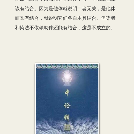
该有结合。因为是他体就说明二者无关，是他体
而又有结合，就说明它们各自本具结合。但染者
和染法不依赖助伴还能有结合，这是不成立的。