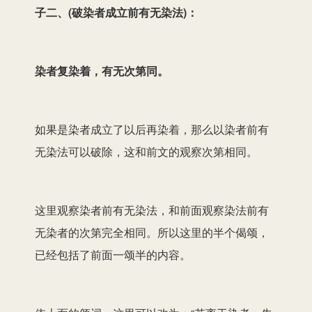
子二、(破染者成立前有无染法)：
染者复染着，有无次第同。
如果是染者成立了以后再染着，那么以染者前有
无染法可以破除，这和前文的观察次第相同。
这里观察染者前有无染法，和前面观察染法前有
无染者的次第完全相同。所以这里的半个偈颂，
已经包括了前面一颂半的内容。