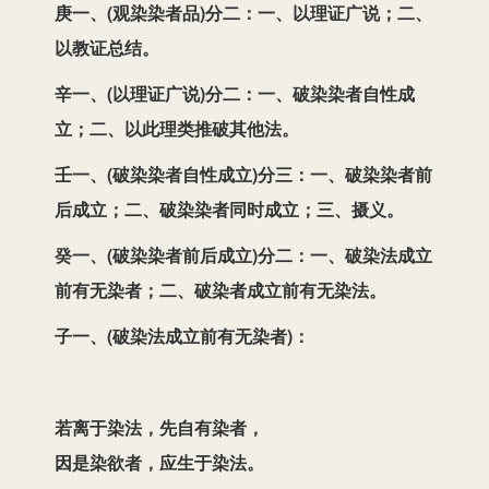
庚一、(观染染者品)分二：一、以理证广说；二、
以教证总结。
辛一、(以理证广说)分二：一、破染染者自性成
立；二、以此理类推破其他法。
壬一、(破染染者自性成立)分三：一、破染染者前
后成立；二、破染染者同时成立；三、摄义。
癸一、(破染染者前后成立)分二：一、破染法成立
前有无染者；二、破染者成立前有无染法。
子一、(破染法成立前有无染者)：
若离于染法，先自有染者，
因是染欲者，应生于染法。