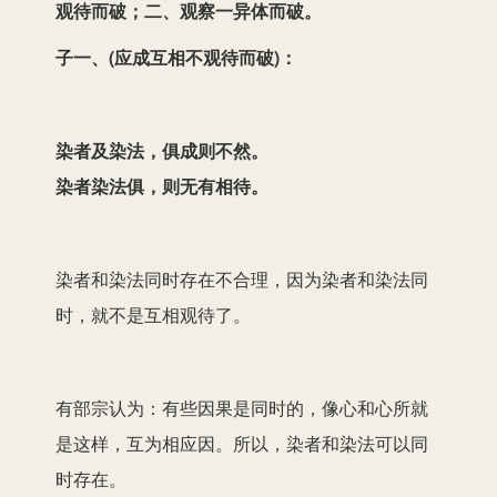
观待而破；二、观察一异体而破。
子一、(应成互相不观待而破)：
染者及染法，俱成则不然。
染者染法俱，则无有相待。
染者和染法同时存在不合理，因为染者和染法同
时，就不是互相观待了。
有部宗认为：有些因果是同时的，像心和心所就
是这样，互为相应因。所以，染者和染法可以同
时存在。