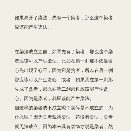
如果离开了染法，先有一个染者，那么这个染者
应该能产生染法。
在染法成立之前，如果先有了染者，那么这个染
者应该可以产生染法。比如在第一刹那不依靠贪
心先出现了心王，因为它是贪者，所以在后一刹
那应该可以产生贪心；或者，如果我在第一刹那
先成了贪者，那么在第二刹那也应该能产生贪
心。因为是染者，就应该能产生染法。
但这样的染者成不成立呢？实际是不成立的。为
什么呢？因为染者观待染法，还没有染法，染者
就无法成立。因为本来具有烦恼才说是染者，然