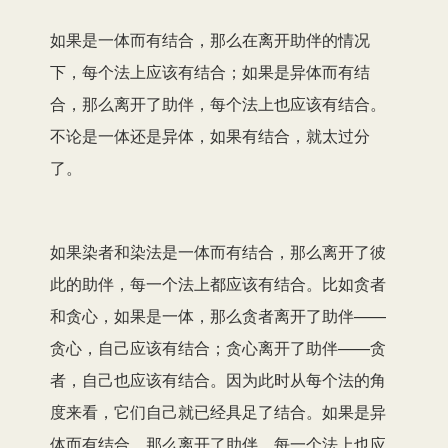
如果是一体而有结合，那么在离开助伴的情况
下，每个法上应该有结合；如果是异体而有结
合，那么离开了助伴，每个法上也应该有结合。
不论是一体还是异体，如果有结合，就太过分
了。
如果染者和染法是一体而有结合，那么离开了彼
此的助伴，每一个法上都应该有结合。比如贪者
和贪心，如果是一体，那么贪者离开了助伴——
贪心，自己应该有结合；贪心离开了助伴——贪
者，自己也应该有结合。因为此时从每个法的角
度来看，它们自己就已经具足了结合。如果是异
体而有结合，那么离开了助伴，每一个法上也应