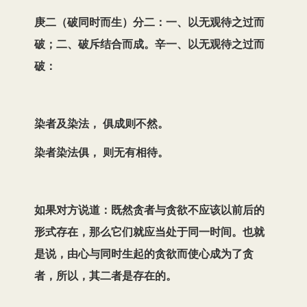
庚二（破同时而生）分二：一、以无观待
之过而
破；二、破斥结合而成。辛一、以无观待之过而
破：
染者及染法， 俱成则不然。
染者染法俱， 则无有相待。
如果对方说道：既然贪者与贪欲不应该以前后的
形式存在，那么它们就应当处于同一时间。也就
是说，由心与同时生起的贪欲而使心成为了贪
者，所以，其二者是存在的。