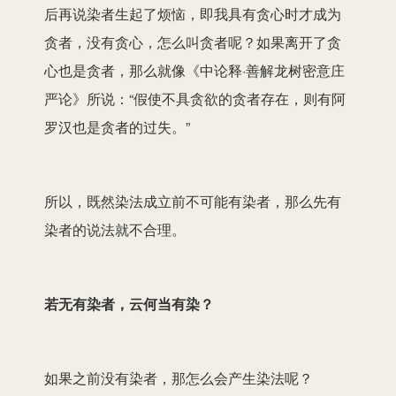
后再说染者生起了烦恼，即我具有贪心时才成为
贪者，没有贪心，怎么叫贪者呢？如果离开了贪
心也是贪者，那么就像《中论释·善解龙树密意庄
严论》所说：“假使不具贪欲的贪者存在，则有阿
罗汉也是贪者的过失。”
所以，既然染法成立前不可能有染者，那么先有
染者的说法就不合理。
若无有染者，云何当有染？
如果之前没有染者，那怎么会产生染法呢？