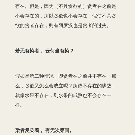
存在。但是，因为（不具贪欲的）贪者在之前是
不会存在的，所以贪欲也不会存在。假使不具贪
欲的贪者存在，则有阿罗汉也是贪者的过失。
若无有染者， 云何当有染？
假如是第二种情况，即贪者在之前并不存在，那
么，贪欲又怎么会成立呢？所依不存在
的缘故。
就像水果不存在，则水果的成熟也不会存在一
样。
染者复染着， 有无次第同。