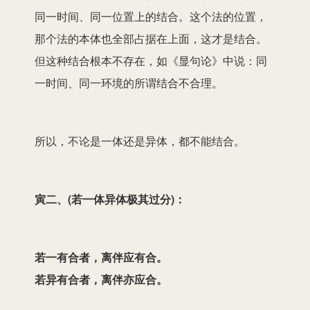
同一时间、同一位置上的结合。这个法的位置，
那个法的本体也全部占据在上面，这才是结合。
但这种结合根本不存在，如《显句论》中说：同
一时间、同一环境的所谓结合不合理。
所以，不论是一体还是异体，都不能结合。
寅二、(若一体异体极其过分)：
若一有合者，离伴应有合。
若异有合者，离伴亦应合。