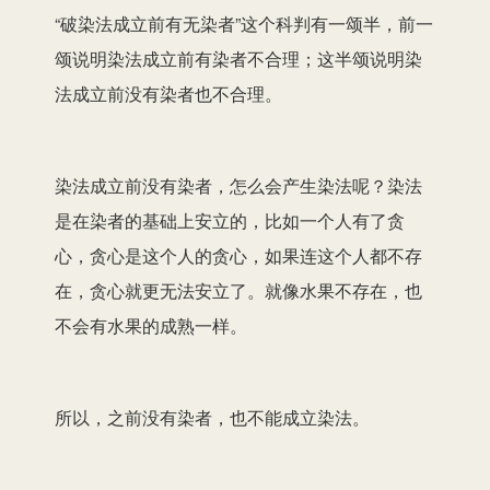
“破染法成立前有无染者”这个科判有一颂半，前一
颂说明染法成立前有染者不合理；这半颂说明染
法成立前没有染者也不合理。
染法成立前没有染者，怎么会产生染法呢？染法
是在染者的基础上安立的，比如一个人有了贪
心，贪心是这个人的贪心，如果连这个人都不存
在，贪心就更无法安立了。就像水果不存在，也
不会有水果的成熟一样。
所以，之前没有染者，也不能成立染法。