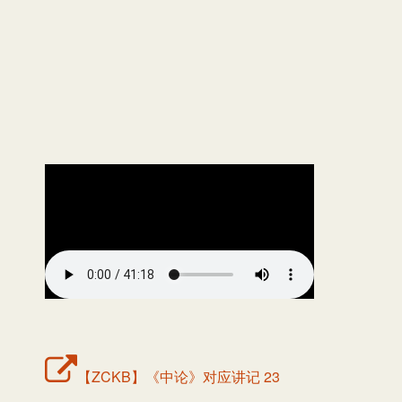
【ZCKB】《中论》对应讲记 23