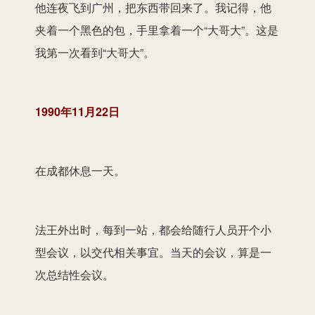
他连夜飞到广州，把东西带回来了。我记得，他
夹着一个黑色的包，手里拿着一个“大哥大”。这是
我第一次看到“大哥大”。
1990年11月22日
在成都休息一天。
法王外出时，每到一站，都会给随行人员开个小
型会议，以交代相关事宜。当天的会议，算是一
次总结性会议。