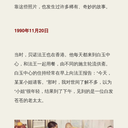
靠这些照片，也发生过许多稀有、奇妙的故事。
1990年11月20日
当时，贝诺法王也在香港。他每天都来到白玉中
心，和法王一起用餐，由不同的施主轮流供斋。
白玉中心的住持经常在早上向法王报告：“今天，
某某小姐请客。”那时，我对世间了解不多，以为
“小姐”很年轻，结果到了下午，见到的是一位白发
苍苍的老太太。