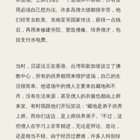
用必须自己想办法。许多高僧大德都很辛苦，他
们经常去欧美、东南亚等国家传法，获得一点钱
后，再用来修建寺院、塑造佛像、培养僧才，包
括支付水电费。
当时，贝诺法王在香港、台湾和新加坡设立了佛
教中心，所有的供养都用来维护道场，自己的生
活很简单。他道场中的僧人主要来自藏地和不
丹，没有生活来源，甚至僧人的衣服也都由上师
来发。有时我跟他们开玩笑说：“藏地是弟子供养
上师。而你们这边，是上师供养弟子。”不过，这
些僧人在学习上非常精进，无论是辩论、造论，
还是相当不错。由于经历过磨难，许多人特别珍