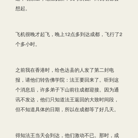
想起。
飞机很晚才起飞，晚上12点多到达成都，飞行了2
个多小时。
之前我在香港时，给色达县的人发了第二封电
报，请他们转告佛学院：法王要回来了。听到这
个消息后，许多弟子下山前往成都迎接。因为通
讯不发达，他们只知道法王返回的大致时间段，
但不知道具体的日期，所以在成都等了好几天。
得知法王当天会到达，他们激动不已。那时，成