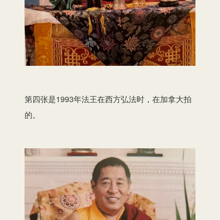
第四张是1993年法王在西方弘法时，在加拿大拍
的。