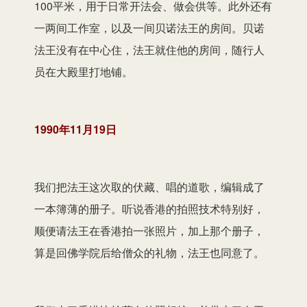
100平米，用于日常开法会、做会供等。此外还有
一两间工作室，以及一间贝诺法王的房间。贝诺
法王没有在中心住，法王就住他的房间，随行人
员在大殿里打地铺。
1990年11月19日
我们把法王这次取的伏藏、唱的道歌，编辑成了
一本簿薄的册子。听说香港的拍照技术特别好，
顺便请法王在香港拍一张照片，加上那个册子，
算是回佛学院后给僧众的礼物，法王也同意了。