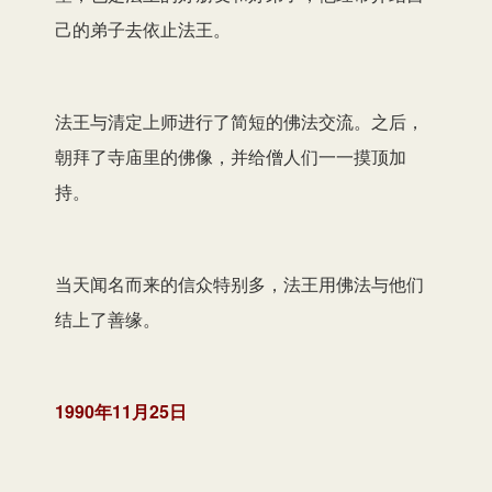
己的弟子去依止法王。
法王与清定上师进行了简短的佛法交流。之后，
朝拜了寺庙里的佛像，并给僧人们一一摸顶加
持。
当天闻名而来的信众特别多，法王用佛法与他们
结上了善缘。
1990年11月25日