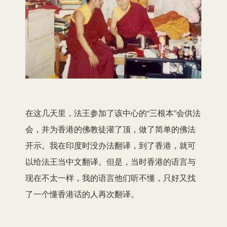
在这几天里，法王参加了该中心的“三根本”会供法
会，并为香港的佛教徒灌了顶，做了简单的佛法
开示。我在印度时没办法翻译，到了香港，就可
以给法王当中文翻译。但是，当时香港的语言与
现在不太一样，我的语言他们听不懂，只好又找
了一个懂香港话的人再次翻译。