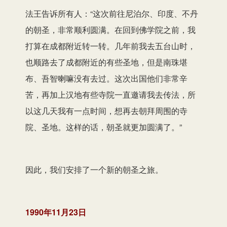
法王告诉所有人：“这次前往尼泊尔、印度、不丹
的朝圣，非常顺利圆满。在回到佛学院之前，我
打算在成都附近转一转。几年前我去五台山时，
也顺路去了成都附近的有些圣地，但是南珠堪
布、吾智喇嘛没有去过。这次出国他们非常辛
苦，再加上汉地有些寺院一直邀请我去传法，所
以这几天我有一点时间，想再去朝拜周围的寺
院、圣地。这样的话，朝圣就更加圆满了。”
因此，我们安排了一个新的朝圣之旅。
1990年11月23日