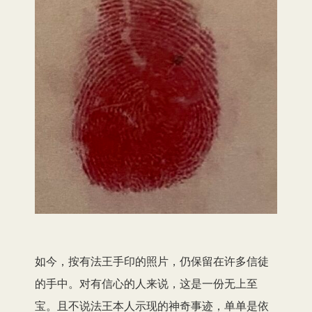
如今，按有法王手印的照片，仍保留在许多信徒
的手中。对有信心的人来说，这是一份无上至
宝。且不说法王本人示现的神奇事迹，单单是依