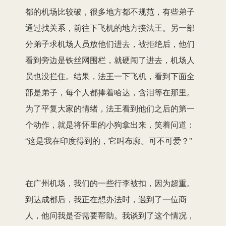
都的机场比较破，很多地方都不规范，有些弟子
通过找关系，前往下飞机的地方接法王。另一部
分弟子求机场人员放他们进去，被拒绝后，他们
看到旁边是铁丝网围栏，就硬闯了进去，机场人
员也没拦住。结果，法王一下飞机，看到下面全
部是弟子，每个人都捧着哈达，含泪等在那里。
为了平复大家的情绪，法王看到他们之后的第一
个动作，就是将怀里的小狗拿出来，笑着问道：
“这是我在印度得到的，它叫布廓。可不可爱？”
在广州机场，我们的一些行李被扣，因为超重。
到达成都后，我正在想办法时，遇到了一位商
人，他问我是否需要帮助。我谈到了这个情况，