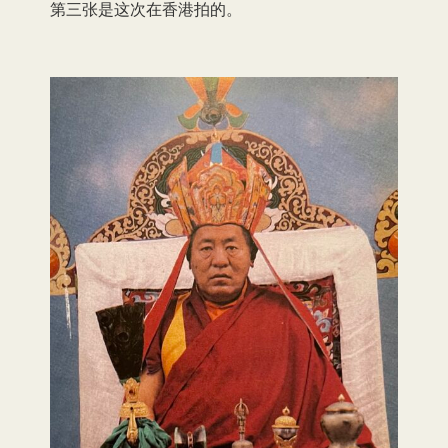
第三张是这次在香港拍的。