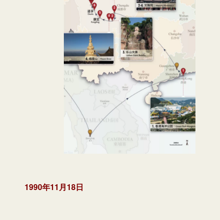
1990年11月18日