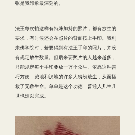
张是我印象最深刻的。
法王每次拍这样有特殊加持的照片，都有放生的
要求，有时候还会在照片的背面按上手印。我刚
来佛学院时，若要得到有法王手印的照片，并没
有规定放生数量。但后来要照片的人越来越多，
只能规定每个手印要放一万个众生。依靠这种善
巧方便，藏地和汉地的许多人纷纷放生，从而拯
救了无数生命。单单是这个功德，普通人几生几
世也难以完成。