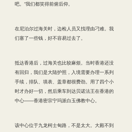
吧。”我们都笑得前俯后仰。
在尼泊尔过海关时，边检人员又找理由刁难。我
们塞了一些钱，好不容易过去了。
抵达香港后，过海关也比较麻烦。当时香港还没
有回归，我们是大陆护照，入境需要办理一系列
手续，排队、填表、盖章都很费劲。用了四个小
时才办好一切，然后乘车到达贝诺法王在香港的
中心——香港密宗宁玛派白玉佛教中心。
该中心位于九龙柯士甸路，不是太大。大殿不到