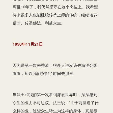
离世16年了，我仍然坚守在这个岗位上。我希望
将来很多人也能延续传承上师的传统，继续培养
僧才、传递佛法、利益众生。
1990年11月21日
因为是第一次来香港，很多人说应该去海洋公园
看看，所以我们安排了时间去那里。
当法王和我们第一次看到海底世界时，深深感到
众生的业力不可思议。法王说：“由于前世造了什
么样的业，这些众生转生为这样的身体，真是很