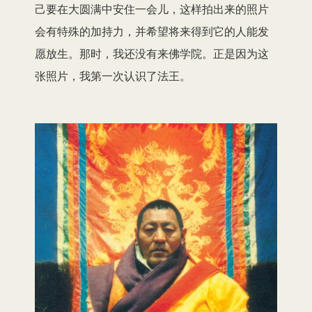
己要在大圆满中安住一会儿，这样拍出来的照片
会有特殊的加持力，并希望将来得到它的人能发
愿放生。那时，我还没有来佛学院。正是因为这
张照片，我第一次认识了法王。