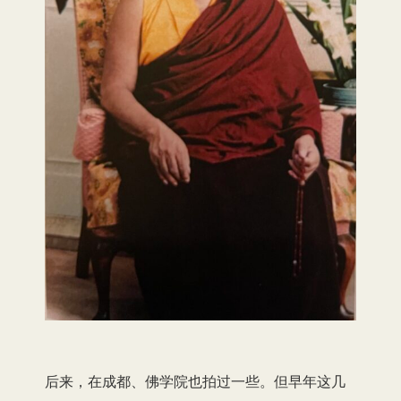
后来，在成都、佛学院也拍过一些。但早年这几