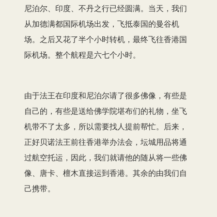
尼泊尔、印度、不丹之行已经圆满。当天，我们
从加德满都国际机场出发，飞抵泰国的曼谷机
场。之后又花了半个小时转机，最终飞往香港国
际机场。整个航程是六七个小时。
由于法王在印度和尼泊尔请了很多佛像，有些是
自己的，有些是送给佛学院堪布们的礼物，坐飞
机带不了太多，所以需要找人提前帮忙。后来，
正好贝诺法王前往香港举办法会，坛城用品将通
过航空托运，因此，我们就请他的随从将一些佛
像、唐卡、檀木直接运到香港。其余的由我们自
己携带。