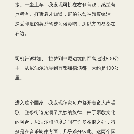
接。一坐上车，我发现司机在右侧驾驶，感觉有
点稀有。打听后才知道，尼泊尔曾被印度统治，
深受印度的英系驾驶习俗影响，所以方向盘都在
右边。
司机告诉我们，拉萨到中尼边境的距离超过800公
里，从尼泊尔边境到首都加德满都，大约是100公
里。
进入这个国家，我发现每家每户都开着窗大声唱
歌，整条街道充满了美妙的旋律。由于宗教文化
的融合，尼泊尔和印度之间有许多相似之处，特
别是在音乐旋律方面，几乎难分彼此。这两个国