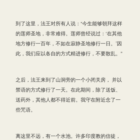
到了这里，法王对所有人说：“今生能够朝拜这样
的莲师圣地，非常难得。莲师曾经说过：‘在其他
地方修行一百年，不如在寂静圣地修行一日。’因
此，我们应以各自的方式精进修行，不要散乱。”
之后，法王来到了山洞旁的一个小闭关房， 并以
禁语的方式修行了一天。在此期间，除了送饭、
送药外，其他人都不得近前。我守在附近念了一
些咒语。
离这里不远，有一个水池。许多印度教的信徒，