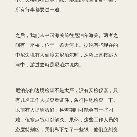
所有行李都要过一遍。
之后，我们从中国海关前往尼泊尔海关。两者之
间有一座桥，位于一条大河上。据说有些现在的
中尼边境有人偷渡去尼泊尔时，从桥上直接跳入
河中，游过去就是尼泊尔境内。
尼泊尔的边境检查不是太严，没有安检仪器，只
有几名工作人员查看证件，象征性地检查一下。
以前有人提醒我们：检查期间可能会有一些刁
难，但塞点钱可以解决。果然，这些工作人员的
态度特别凶，我们私下给了一些钱，他们立刻变