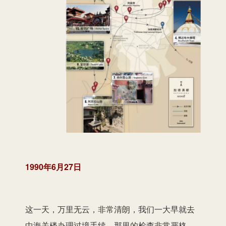
1990年6月27日
这一天，万里无云，非常清朗，我们一大早就去
中海关楼办理过境手续。那里的检查非常严格，