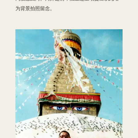
为背景拍照留念。