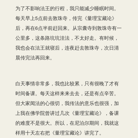
为了不影响法王的行程，我只能减少睡眠时间。
每天早上5点前去敦珠寺，传完《量理宝藏论》
后，再在6点半前赶回来。从宗囊寺到敦珠寺有一
公里多，这条路坑坑洼法，不太好走。有时候，
我也会在法王就寝后，连夜赶去敦珠寺，次日清
晨传完法再回来。
白天事情非常多，我也比较累，只有很晚了才有
时间备课。每天这样来来去去，还是有点辛苦。
但大家闻法的心很切，我传法的意乐也很强，加
上我在佛学院曾讲过几次《量理宝藏论》，备课
的难度不是很大。所以，在尼泊尔期间，我就这
样用十天左右把《量理宝藏论》讲完了。