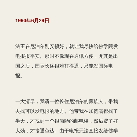
1990年6月29日
法王在尼泊尔刚安顿好，就让我尽快给佛学院发
电报报平安。那时不像现在通讯方便，尤其是出
国之后，国际长途很难打得通，只能发国际电
报。
一大清早，我请一位长住尼泊尔的藏族人，带我
去找可以发电报的地方。他带我在加德满都找了
半天，才找到一个很简陋的邮电楼，然后费了好
大劲，才接通色达。由于电报无法直接发给佛学