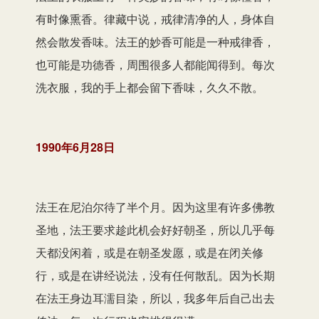
有时像熏香。律藏中说，戒律清净的人，身体自
然会散发香味。法王的妙香可能是一种戒律香，
也可能是功德香，周围很多人都能闻得到。每次
洗衣服，我的手上都会留下香味，久久不散。
1990年6月28日
法王在尼泊尔待了半个月。因为这里有许多佛教
圣地，法王要求趁此机会好好朝圣，所以几乎每
天都没闲着，或是在朝圣发愿，或是在闭关修
行，或是在讲经说法，没有任何散乱。因为长期
在法王身边耳濡目染，所以，我多年后自己出去