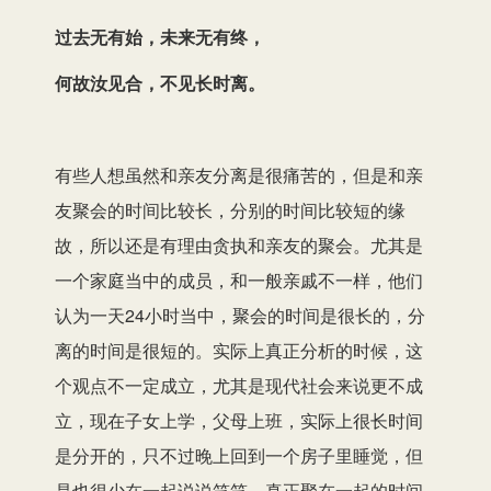
过去无有始，未来无有终，
何故汝见合，不见长时离。
有些人想虽然和亲友分离是很痛苦的，但是和亲
友聚会的时间比较长，分别的时间比较短的缘
故，所以还是有理由贪执和亲友的聚会。尤其是
一个家庭当中的成员，和一般亲戚不一样，他们
认为一天24小时当中，聚会的时间是很长的，分
离的时间是很短的。实际上真正分析的时候，这
个观点不一定成立，尤其是现代社会来说更不成
立，现在子女上学，父母上班，实际上很长时间
是分开的，只不过晚上回到一个房子里睡觉，但
是也很少在一起说说笑笑，真正聚在一起的时间