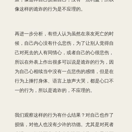
像这样的诡诈的行为是不应理的。
再进一步分析，有些人认为虽然在亲友死亡的时
候，自己内心没有什么悲伤，为了让别人觉得自
己对死去的人有同情心，或者自己的心很悲伤，
所以在外表上作出很多可以说是诡诈的行为，因
为自己心相续当中没有一点悲伤的感情，但是在
行为上捶打身体、语言上放声大哭，都是心口不
一的行为，所以是诡诈的，不应理的。
我们观察这样的行为有什么结果？对自己也作了
损恼，对他人也没有少许的功德。尤其是对死者