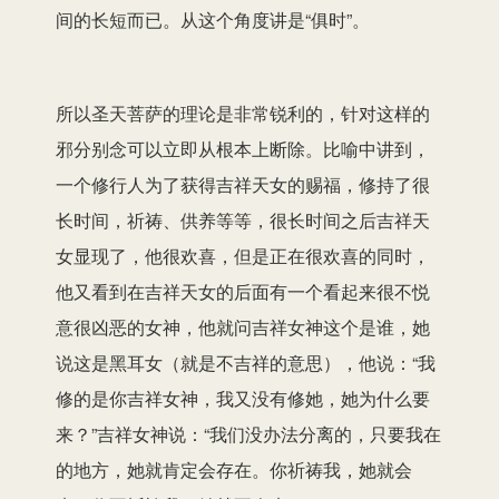
间的长短而已。从这个角度讲是“俱时”。
所以圣天菩萨的理论是非常锐利的，针对这样的
邪分别念可以立即从根本上断除。比喻中讲到，
一个修行人为了获得吉祥天女的赐福，修持了很
长时间，祈祷、供养等等，很长时间之后吉祥天
女显现了，他很欢喜，但是正在很欢喜的同时，
他又看到在吉祥天女的后面有一个看起来很不悦
意很凶恶的女神，他就问吉祥女神这个是谁，她
说这是黑耳女（就是不吉祥的意思），他说：“我
修的是你吉祥女神，我又没有修她，她为什么要
来？”吉祥女神说：“我们没办法分离的，只要我在
的地方，她就肯定会存在。你祈祷我，她就会