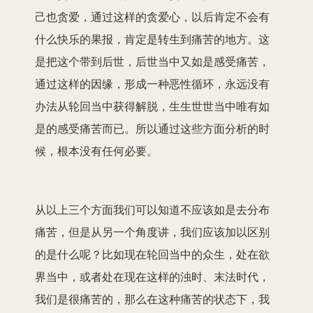
己也贪爱，通过这样的贪爱心，以后肯定不会有
什么快乐的果报，肯定是转生到痛苦的地方。这
是把这个带到后世，后世当中又如是感受痛苦，
通过这样的因缘，形成一种恶性循环，永远没有
办法从轮回当中获得解脱，生生世世当中唯有如
是的感受痛苦而已。所以通过这些方面分析的时
候，根本没有任何必要。
从以上三个方面我们可以知道不应该如是去分布
痛苦，但是从另一个角度讲，我们应该加以区别
的是什么呢？比如现在轮回当中的众生，处在欲
界当中，或者处在现在这样的浊时、末法时代，
我们是很痛苦的，那么在这种痛苦的状态下，我