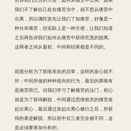
我们不了解自己处在痛苦当中，就不想从痛苦中
出离，所以佛陀首先让我们了知痛苦，好像是一
种分布痛苦，但实际上是一种方便，让我们知道
之后再告诉我们如何从痛苦中获得究竟的脱离。
这两者之间从最初、中间和结果都是不同的。
前面分析为了联络亲友的后辈，这样的发心就不
对；中间所做的种种诡诈的行为，最后的果唯有
是痛苦而已。但我们学习了解痛苦的法门，初心
就是为了获得解脱，中间通过思维相关的痛苦发
起出离心，最后通过发起出离心修行之后，所获
得的果是解脱。所以初中后三者完全都不同，这
是必须要善加分析的。