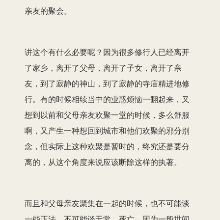
亲友的聚会。
讲这个有什么必要呢？因为很多修行人已经离开
了家乡，离开了父母，离开了子女，离开了亲
友，到了寂静的神山，到了寂静的寺庙精进地修
行。有的时候相续当中的业惑烦恼一翻起来，又
想到以前和父母亲友欢聚一堂的时候，多么舒服
啊，又产生一种想回到城市和他们欢聚的邪分别
念，但实际上这种欢聚是暂时的，终究还是要分
离的，从这个角度来说应该断除这样的执著。
而且和父母亲友聚集在一起的时候，也不可能谈
一些正法，不可能谈无常、死亡，因为一般世间