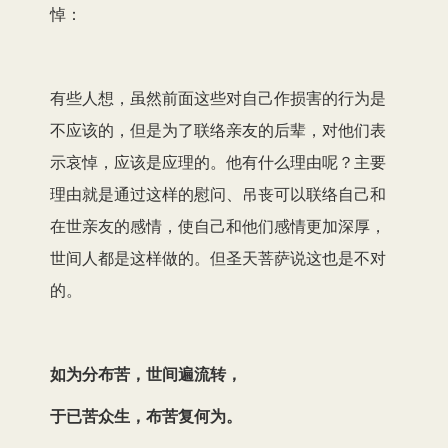
悼：
有些人想，虽然前面这些对自己作损害的行为是
不应该的，但是为了联络亲友的后辈，对他们表
示哀悼，应该是应理的。他有什么理由呢？主要
理由就是通过这样的慰问、吊丧可以联络自己和
在世亲友的感情，使自己和他们感情更加深厚，
世间人都是这样做的。但圣天菩萨说这也是不对
的。
如为分布苦，世间遍流转，
于已苦众生，布苦复何为。