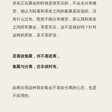
亲友正在聚会的时候是很安乐的，不会去分布痛
苦。他认为耽著和亲友之间的集聚是应该的，没
有什么过失。既然不能分布痛苦，那么我和亲友
之间经常聚会，享受安乐，这不是很好吗？针对
这样的邪执，圣天菩萨说：
若喜彼集聚，何不喜彼离，
集聚与分离，岂非俱时有。
如果出现这种喜欢集会不喜欢分离的心态，也是
不应理的。