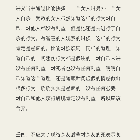
讲义当中通过比喻抉择：一个女人叫另外一个女
人自杀，受教的女人虽然知道这样的行为对自
己、对他人都没有利益，但是她还是去进行了自
杀的行为。有智慧的人观察的时候，这样的行为
肯定是愚痴的。比喻对照颂词，同样的道理，知
道自己的一切悲伤行为都是假装的，对自己来讲
没有任何利益，对死者也没有任何利益，明明自
己知道这个道理，还是随顺世间虚假的情感做出
很多行为，确确实实是愚痴的，没有任何必要，
对自己和他人获得解脱肯定没有利益，所以应该
舍弃。
壬四、不应为了联络亲友后辈对亲友的死表示哀