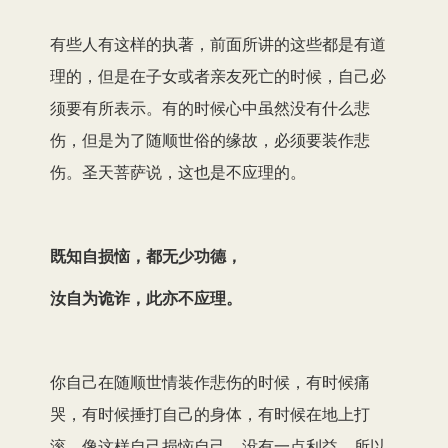
有些人有这样的执著，前面所讲的这些都是有道
理的，但是在子女或者亲友死亡的时候，自己必
须要有所表示。有的时候心中虽然没有什么悲
伤，但是为了随顺世俗的缘故，必须要装作悲
伤。圣天菩萨说，这也是不应理的。
既知自损恼，都无少功德，
汝自为诡诈，此亦不应理。
你自己在随顺世情装作悲伤的时候，有时候痛
哭，有时候捶打自己的身体，有时候在地上打
滚，像这样自己损恼自己，没有一点利益，所以