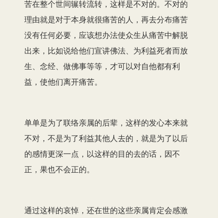
苦在整个世间辗转流转，这样是不对的。不对的
理由就是对于本身就很痛苦的人，再去分布痛苦
没有任何必要，应该想办法使众生从痛苦中解脱
出来，比如说给他们宣讲佛法、为利益死者而放
生、念经、做佛事等等，才可以对自他都有利
益，使他们离开痛苦。
单单是为了联络亲属的后辈，这样的发心本来就
不对，不是为了利益其他人去的，就是为了以后
的感情更深一点，以这样的目的去的话，因不
正，果也不会正的。
通过这样的哀悼，还在世的这些亲属肯定会感激