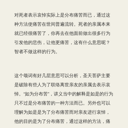
对死者表示哀悼实际上是分布痛苦而已，通过这
种方法使痛苦在世间普遍流转。死者的亲属本来
就已经很痛苦了，你再去在他面前做出很多行为
引发他的悲伤，让他更痛苦，这有什么意思呢？
智者不做这样的行为。
这个颂词有好几层意思可以分析，圣天菩萨主要
是破除有些人为了联络离世亲友的亲属去表示哀
悼。“如为分布苦”，讲义当中的解释是如是的行为
只不过是分布痛苦的一种方法而已。另外也可以
理解为如是是为了分布痛苦而对亲友进行哀悼，
他的目的是为了分布痛苦，通过这样的方法，痛