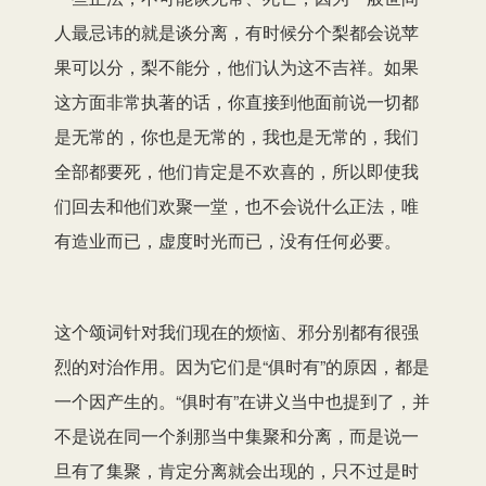
人最忌讳的就是谈分离，有时候分个梨都会说苹
果可以分，梨不能分，他们认为这不吉祥。如果
这方面非常执著的话，你直接到他面前说一切都
是无常的，你也是无常的，我也是无常的，我们
全部都要死，他们肯定是不欢喜的，所以即使我
们回去和他们欢聚一堂，也不会说什么正法，唯
有造业而已，虚度时光而已，没有任何必要。
这个颂词针对我们现在的烦恼、邪分别都有很强
烈的对治作用。因为它们是“俱时有”的原因，都是
一个因产生的。“俱时有”在讲义当中也提到了，并
不是说在同一个刹那当中集聚和分离，而是说一
旦有了集聚，肯定分离就会出现的，只不过是时