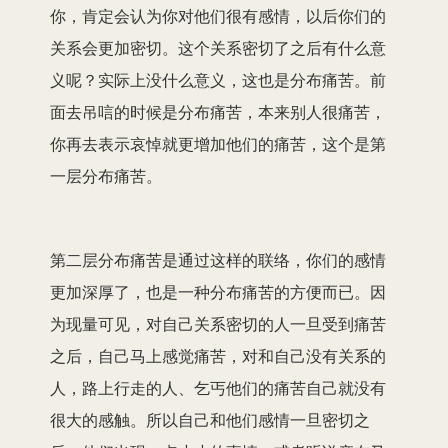
你，肯定会认为你对他们很有感情，以后你们的
关系会更加密切。这个关系密切了之后有什么意
义呢？实际上没什么意义，这也是分布痛苦。前
面去吊唁的时候是分布痛苦，本来别人很痛苦，
你再去表示哀悼就更增加他们的痛苦，这个是第
一层分布痛苦。
第二层分布痛苦是通过这样的联络，你们的感情
更加深厚了，也是一种分布痛苦的方便而已。因
为现量可见，对自己关系密切的人一旦受到痛苦
之后，自己马上感觉痛苦，对和自己没有关系的
人，路上行走的人、乞丐他们的痛苦自己就没有
很大的感触。所以自己和他们感情一旦密切之