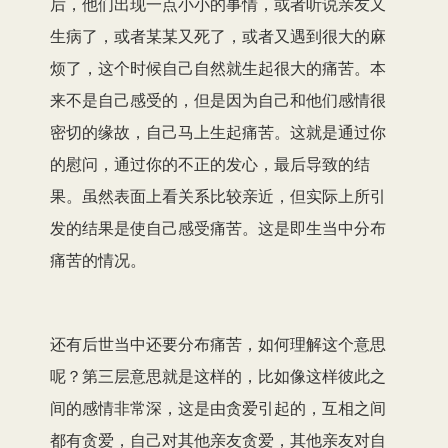
后，他们出现一点小小的事情，或者听说亲友又
生病了，或者某某又死了，或者又遇到很大的麻
烦了，这个时候自己自然就生起很大的痛苦。本
来不是自己感受的，但是因为自己和他们感情很
密切的缘故，自己马上生起痛苦。这就是通过你
的慰问，通过你的不正的发心，最后导致的结
果。虽然表面上看关系比较亲近，但实际上所引
发的结果是使自己感受痛苦。这是即生当中分布
痛苦的情况。
还有后世当中还要分布痛苦，如何理解这个意思
呢？第三层意思就是这样的，比如像这样彼此之
间的感情非常深，这是由贪爱引起的，互相之间
都有贪爱，自己对其他亲友贪爱，其他亲友对自