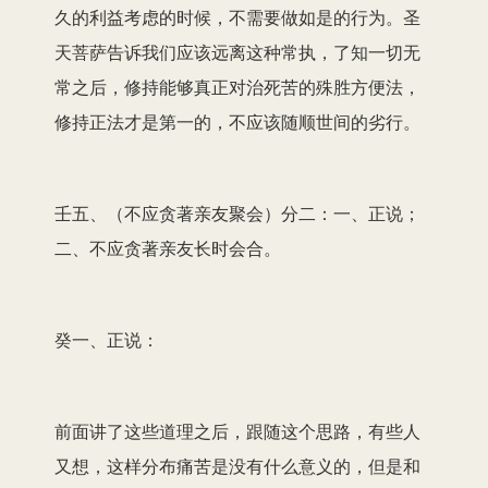
久的利益考虑的时候，不需要做如是的行为。圣
天菩萨告诉我们应该远离这种常执，了知一切无
常之后，修持能够真正对治死苦的殊胜方便法，
修持正法才是第一的，不应该随顺世间的劣行。
壬五、（不应贪著亲友聚会）分二：一、正说；
二、不应贪著亲友长时会合。
癸一、正说：
前面讲了这些道理之后，跟随这个思路，有些人
又想，这样分布痛苦是没有什么意义的，但是和