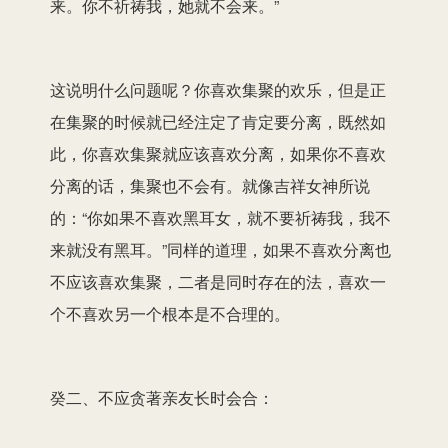
来。你不祈祷我，她就不会来。”
这说明什么问题呢？你喜欢集聚的欢乐，但是正
在集聚的时候就已经注定了肯定要分离，既然如
此，你喜欢集聚就应该喜欢分离，如果你不喜欢
分离的话，集聚也不会有。就像吉祥女神所说
的：“你如果不喜欢黑耳女，就不要祈祷我，我不
来就没有黑耳。”同样的道理，如果不喜欢分离也
不应该喜欢集聚，二者是同时存在的法，喜欢一
个不喜欢另一个根本是不合理的。
癸二、不应贪著亲友长时会合：