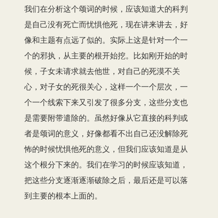
我们在分析这个颂词的时候，应该知道大的科判
是自己没有死亡而忧惧他死，现在讲来讲去，好
像和主题有点远了似的。实际上这是针对一个一
个的邪执，从主要的根开始挖。比如刚开始的时
候，子女未请求就去他世，对自己的死漠不关
心，对子女的死很关心，这样一个一个层次，一
个一个线索下来又引发了很多分支，这些分支也
是需要附带遣除的。虽然好像从它直接的科判或
者是颂词的意义，好像都看不出自己还没解除死
怖的时候忧惧他死的意义，但我们应该知道是从
这个根分下来的。我们在学习的时候应该知道，
把这些分支逐渐逐渐破除之后，最后还是可以落
到主要的根本上面的。