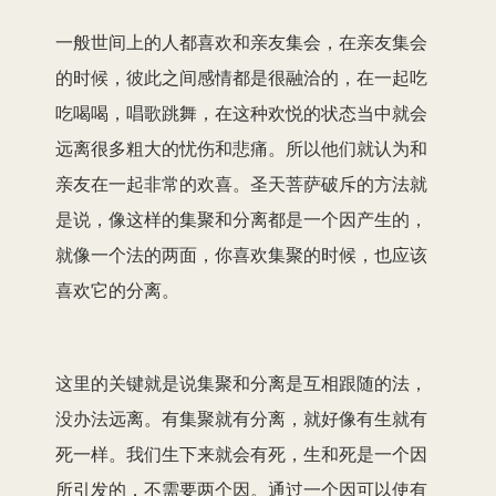
一般世间上的人都喜欢和亲友集会，在亲友集会
的时候，彼此之间感情都是很融洽的，在一起吃
吃喝喝，唱歌跳舞，在这种欢悦的状态当中就会
远离很多粗大的忧伤和悲痛。所以他们就认为和
亲友在一起非常的欢喜。圣天菩萨破斥的方法就
是说，像这样的集聚和分离都是一个因产生的，
就像一个法的两面，你喜欢集聚的时候，也应该
喜欢它的分离。
这里的关键就是说集聚和分离是互相跟随的法，
没办法远离。有集聚就有分离，就好像有生就有
死一样。我们生下来就会有死，生和死是一个因
所引发的，不需要两个因。通过一个因可以使有