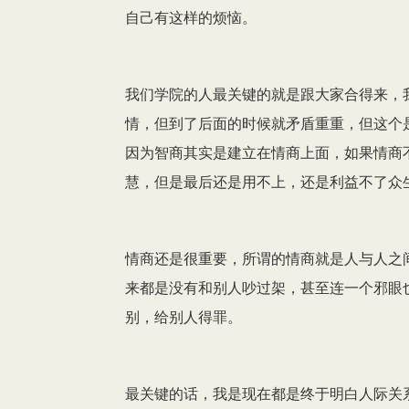
自己有这样的烦恼。
我们学院的人最关键的就是跟大家合得来，
情，但到了后面的时候就矛盾重重，但这个
因为智商其实是建立在情商上面，如果情商
慧，但是最后还是用不上，还是利益不了众
情商还是很重要，所谓的情商就是人与人之
来都是没有和别人吵过架，甚至连一个邪眼
别，给别人得罪。
最关键的话，我是现在都是终于明白人际关