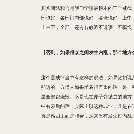
其实团结和合是我们学院最根本的三个戒律
部也好，各部门内部也好，各班也好，上中
上中下，全部；还有各教派不诽谤、不嗔恨
【
否则，如果僧众之间发生内乱，那个地方
这个是戒律当中有这样的说法，如果比如说
那边的一方僧人如果矛盾很严重的话，是一
层全部都烧毁。不是现在原子弹抛过的地方
中有矛盾的话，实际上以这种罪业，凡是在
直是僧团里面是和合，从来没有发生过内乱