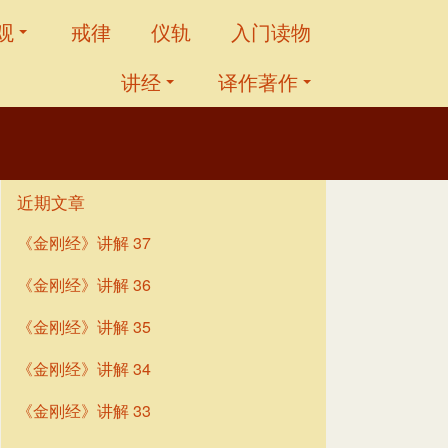
观
戒律
仪轨
入门读物
讲经
译作著作
近期文章
《金刚经》讲解 37
《金刚经》讲解 36
《金刚经》讲解 35
《金刚经》讲解 34
《金刚经》讲解 33