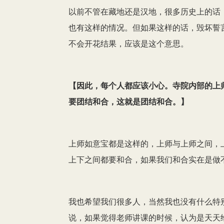
以前不管在藏地还是汉地，很多历史上的话
也有这样的情况。但如果这样的话，毁坏誓
不会开花结果，应该是这个意思。
【
因此，每个人都应该小心。寺院内部的上
要团结和合，这就是团结和合。
】
上师如意宝都是这样的，上师与上师之间，
上下之间都要和合，如果我们和合实在是做
我也希望我们很多人，当然我也没有什么特
说，如果觉得老师讲课的时候，认为是天天