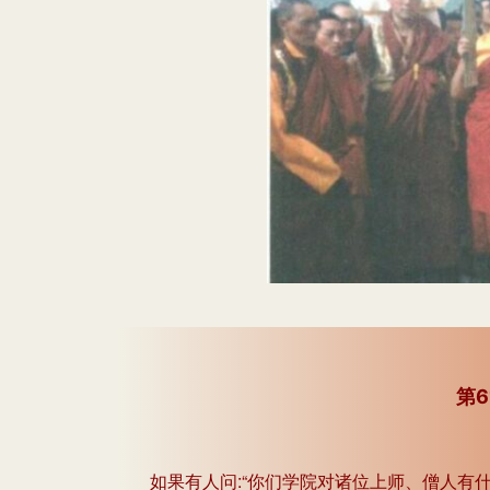
第6
如果有人问:“你们学院对诸位上师、僧人有什