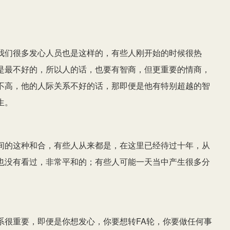
我们很多发心人员也是这样的，有些人刚开始的时候很热
是最不好的，所以人的话，也要有智商，但更重要的情商，
不高，他的人际关系不好的话，那即便是他有特别超越的智
生。
间的这种和合，有些人从来都是，在这里已经待过十年，从
也没有看过，非常平和的；有些人可能一天当中产生很多分
系很重要，即便是你想发心，你要想转FA轮，你要做任何事