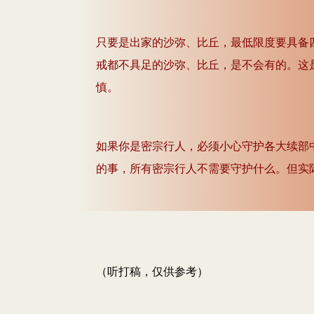
只要是出家的沙弥、比丘，最低限度要具备
戒都不具足的沙弥、比丘，是不会有的。这
慎。
如果你是密宗行人，必须小心守护各大续部
的事，所有密宗行人不需要守护什么。但实
（听打稿，仅供参考）