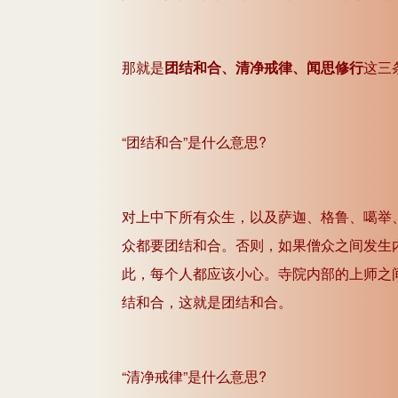
那就是
团结和合、清净戒律、闻思修行
这三
“团结和合”是什么意思?
对上中下所有众生，以及萨迦、格鲁、噶举
众都要团结和合。否则，如果僧众之间发生
此，每个人都应该小心。寺院内部的上师之
结和合，这就是团结和合。
“清净戒律”是什么意思?