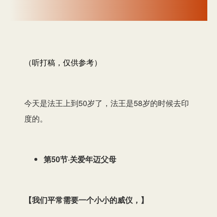
（听打稿，仅供参考）
今天是法王上到50岁了，法王是58岁的时候去印
度的。
第50节·关爱年迈父母
【
我们平常需要一个小小的威仪，
】