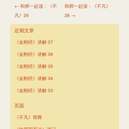
文
← 和师一起读：《不
和师一起读：《不凡》
章
凡》26
28 →
导
航
近期文章
《金刚经》讲解 37
《金刚经》讲解 36
《金刚经》讲解 35
《金刚经》讲解 34
《金刚经》讲解 33
页面
《不凡》简释