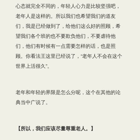
心态就完全不同的，年轻人心力是比较坚强吧，
老年人是这样的。所以我们也希望我们的道友
们，我是已经做到了，给他们这么好的照顾，希
望我们各个班的也不要欺负他们，不要虐待他
们，他们有时候有一点需要怎样的话，也是照
顾。你看法王这里已经说了，“老年人不会在这个
世界上活很久”。
老年和年轻的界限是怎么分呢，这个在其他的论
典当中广说了。
【
所以，我们应该尽量尊重老人。
】