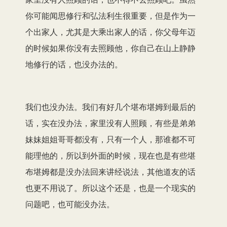
你可能闻思修行和弘法利生很重要，但是作为一
个出家人，尤其是大乘出家人的话，你父母年迈
的时候如果你没有去照顾他，你自己在山上静静
地修行的话，也没办法的。
我们也没办法。我们有好几个堪布堪姆到最后的
话，实在没办法，家里没有人照顾，有些是弟弟
妹妹姐姐哥哥都没有，只有一个人，那谁都不可
能理他的，所以到外面的时候，现在也是有些堪
布堪姆都是没办法回来讲经说法，其他道友的话
也更不用说了。所以这个还是，也是一个现实的
问题吧，也可能没办法。