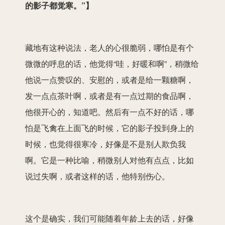
的影子都觉寒。”
】
藏地有这种说法，老人的心很脆弱，哪怕是有个
微微的呼息的话，他觉得“哇，好暖和啊”，稍微给
他说一点赞叹的、安慰的，或者是给一颗糖啊，
发一点点茶叶啊，或者是有一点过期的食品啊，
他很开心的，知道吧。然后有一点不好的话，哪
怕是飞禽在上面飞的时候，它的影子投到身上的
时候，也觉得很寒冷，好像是不是别人欺负我
啊。它是一种比喻，稍微别人对他有点点，比如
说过失啊，或者这样的话，他特别伤心。
这个是确实，我们可能随着年龄上去的话，好像