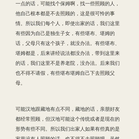
一点的话，可能找个保姆啊，找一些照顾的人，
他自己根本都是不去照顾的，这是很可怜的事
情。所以我们每个人，即使出家的话，我们这里
有些因为自己是独生子女，有些堪布、堪姆的
话，父母只有这个孩子，就没办法。有些堪布、
堪姆都是，后来讲经说法都没办法，带到这里来
的话，我们这里不是养老院，没办法。后来我们
也不得不请假，有些堪布堪姆自己下去照顾父
母。
可能汉地跟藏地有点不同，藏地的话，亲朋好友
都经常照顾，但汉地可能这个传统或者是现在的
形势有些不同。所以我们出家人如果有些真的是
家里没有人照顾的话，也不得不去照顾吧。虽然