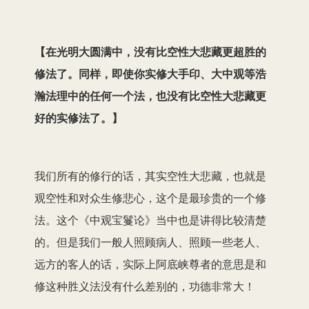
【
在光明大圆满中，没有比空性大悲藏更超胜的
修法了。同样，即使你实修大手印、大中观等浩
瀚法理中的任何一个法，也没有比空性大悲藏更
好的实修法了。
】
我们所有的修行的话，其实空性大悲藏，也就是
观空性和对众生修悲心，这个是最珍贵的一个修
法。这个《中观宝鬘论》当中也是讲得比较清楚
的。但是我们一般人照顾病人、照顾一些老人、
远方的客人的话，实际上阿底峡尊者的意思是和
修这种胜义法没有什么差别的，功德非常大！