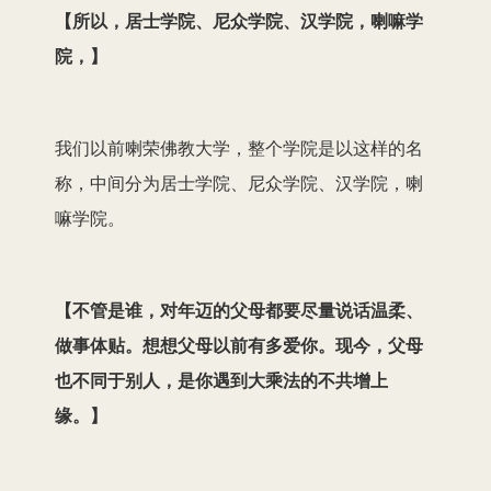
【
所以，居士学院、尼众学院、汉学院，喇嘛学
院，
】
我们以前喇荣佛教大学，整个学院是以这样的名
称，中间分为居士学院、尼众学院、汉学院，喇
嘛学院。
【
不管是谁，对年迈的父母都要尽量说话温柔、
做事体贴。想想父母以前有多爱你。现今，父母
也不同于别人，是你遇到大乘法的不共增上
缘。
】