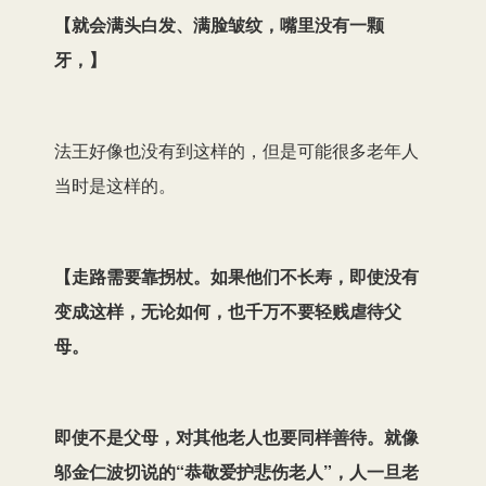
【
就会满头白发、满脸皱纹，嘴里没有一颗
牙，
】
法王好像也没有到这样的，但是可能很多老年人
当时是这样的。
【
走路需要靠拐杖。如果他们不长寿，即使没有
变成这样，无论如何，也千万不要轻贱虐待父
母。
即使不是父母，对其他老人也要同样善待。就像
邬金仁波切说的“恭敬爱护悲伤老人”，人一旦老