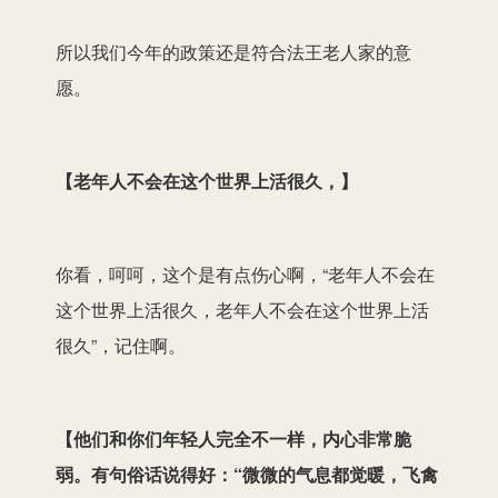
所以我们今年的政策还是符合法王老人家的意
愿。
【
老年人不会在这个世界上活很久，
】
你看，呵呵，这个是有点伤心啊，“老年人不会在
这个世界上活很久，老年人不会在这个世界上活
很久”，记住啊。
【
他们和你们年轻人完全不一样，内心非常脆
弱。有句俗话说得好：“微微的气息都觉暖，飞禽