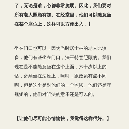
了，无论是谁，心都非常脆弱。因此，我们要对
所有老人照顾有加。在经堂里，他们可以随意坐
在某个座位上，这样可以方便出入，
】
坐在门口也可以，因为当时居士林的老人比较
多，他们有些坐在门口，法王特意照顾的。我们
现在是不能随意坐在这个上面，六十岁以上的
话，必须坐在法座上，呵呵，跟政策有点不同
啊，但是这个是对他们的一个照顾。他们还是守
规矩的，他们对听法的意乐还是可以的。
【
让他们尽可能心情愉快，我觉得这样很好。
】