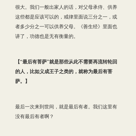
很大。我们一般出家人的话，对父母承侍、供养
这些都是应该可以的，戒律里面说三分之一，或
者多少分之一可以供养父母。《善生经》里面也
讲了，功德也是无有衡量的。
【
“最后有菩萨”就是那些从此不需要再流转轮回
的人，比如义成王子之类的，就称为最后有菩
萨。
】
最后一次来到世间，就是最后有者。我们这里有
没有最后有者啊？