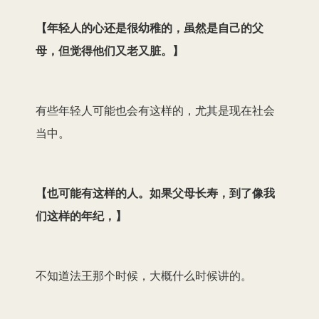
【
年轻人的心还是很幼稚的，虽然是自己的父
母，但觉得他们又老又脏。
】
有些年轻人可能也会有这样的，尤其是现在社会
当中。
【
也可能有这样的人。如果父母长寿，到了像我
们这样的年纪，
】
不知道法王那个时候，大概什么时候讲的。