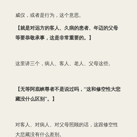
威仪，或者是行为，这个意思。
【
就是对远方的客人、久病的患者、年迈的父母
等要恭敬承事，这是非常重要的。
】
这里讲三个，病人、客人、老人、父母这些。
【
无等阿底峡尊者不是说过吗，“这和修空性大悲
藏没什么区别”。
】
对客人、对病人、对父母照顾的话，这跟修空性
大悲藏没有什么差别。