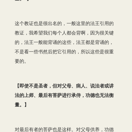
这个教证也是很出名的，一般这里的法王引用的
教证，我希望我们每个人都会背啊，因为很关键
的，法王一般能背诵的这些，法王都是背诵的，
不是看一些书然后把它引用的，所以这些是很重
要的。
【
即使不是圣者，但对父母、病人、说法者或讲
法的上师、最后有菩萨进行承侍，功德也无法衡
量。
】
对最后有者的菩萨也是这样。对父母供养，功德