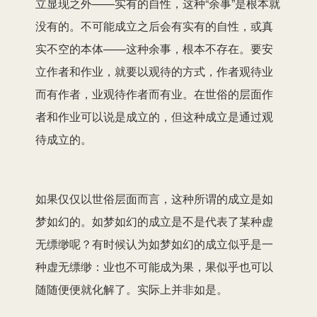
立显现之外——实有的自性，这种“余事”是根本就
没有的。不可能成立之后会有实有的自性，或真
实不空的本体——这种余事，根本不存在。要安
立作者和作业，就要以观待的方式，作者观待业
而有作者，业观待作者而有业。在世俗的层面作
者和作业可以说是成立的，但这种成立是通过观
待成立的。
如果仅仅以世俗层面而言，这种所谓的成立是如
梦如幻的。如梦如幻的成立是不是代表了某种虚
无缥缈呢？有时候认为如梦如幻的成立似乎是一
种虚无缥缈：业也不可能成为果，果似乎也可以
随随便便就化解了。实际上并非如是。