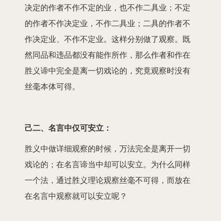
决定的作者不作不定的业，也不作二具业；不定
的作者不作决定业，不作二具业；二具的作者不
作决定业、不作不定业。这样分别做了观察。既
然同品和违品都没有能作所作，那么作者和作在
胜义谛中完全是离一切戏论的，究竟观察时没有
丝毫本体可得。
己二、名言中仅可安立：
胜义中做详细观察的时候，万法完全是离开一切
戏论的；在名言谛当中却可以安立。为什么同样
一个法，通过胜义理论观察丝毫不可得，而放在
在名言中观察就可以安立呢？