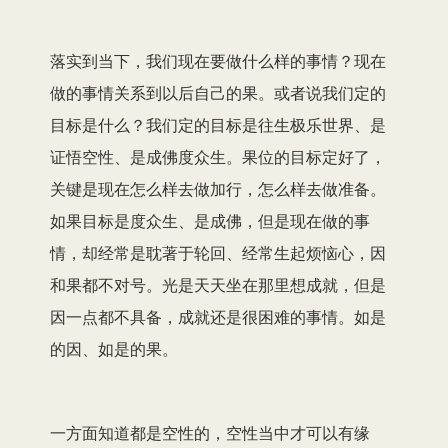
落实到当下，我们现在要做什么样的事情？现在
做的事情关系到以后自己的果。或者说我们定的
目标是什么？我们定的目标是往生极乐世界、是
证悟空性、是成佛度众生。果位的目标定好了，
关键是现在怎么样去做加行，怎么样去做准备。
如果目标是度众生、是成佛，但是现在做的事
情，却经常是耽著于轮回、经常生起烦恼心，因
和果都不对号。光是天天坐在那里想成就，但是
因一点都不具备，成就还是很困难的事情。如是
的因、如是的果。
一方面知道都是空性的，空性当中才可以有缘