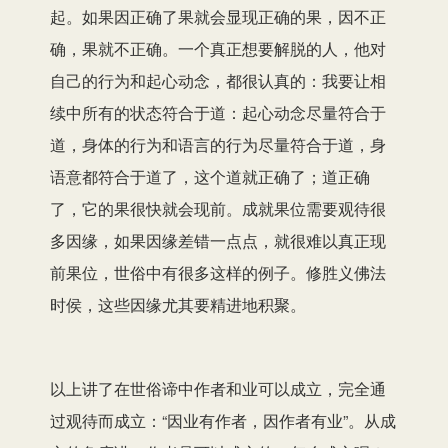
起。如果因正确了果就会显现正确的果，因不正
确，果就不正确。一个真正想要解脱的人，他对
自己的行为和起心动念，都很认真的：我要让相
续中所有的状态符合于道：起心动念尽量符合于
道，身体的行为和语言的行为尽量符合于道，身
语意都符合于道了，这个道就正确了；道正确
了，它的果很快就会现前。成就果位需要观待很
多因缘，如果因缘差错一点点，就很难以真正现
前果位，世俗中有很多这样的例子。修胜义佛法
时侯，这些因缘尤其要精进地积聚。
以上讲了在世俗谛中作者和业可以成立，完全通
过观待而成立：“因业有作者，因作者有业”。从成