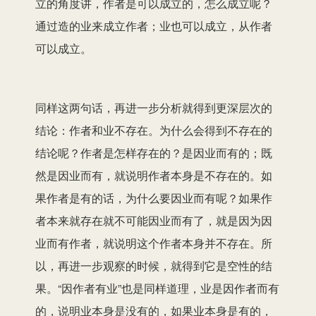
立的角度讲，作者是可以成立的，怎么成立呢？
通过造的业来成立作者；业也可以成立，从作者
可以成立。
同样这两句话，再进一步分析就得到更深层次的
结论：作者和业不存在。为什么会得到不存在的
结论呢？作者是怎样存在的？是因业而有的；既
然是因业而有，就说明作者本身是不存在的。如
果作者是有的话，为什么要因业而有呢？如果作
者本来就存在就不可能因业而有了，就是因为因
业而有作者，就说明这个作者本身并不存在。所
以，再进一步观察的时候，就得到它是空性的结
果。“因作者有业”也是同样道理，业是因作者而有
的，说明业本身是没有的，如果业本身是有的，