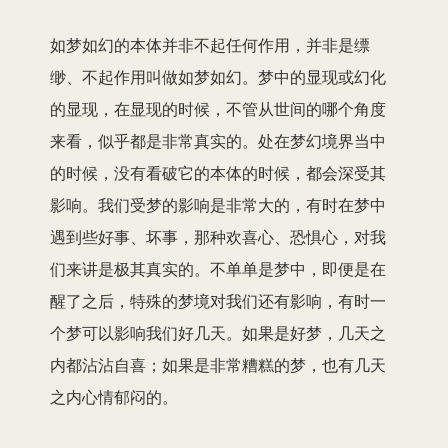
如梦如幻的本体并非不起任何作用，并非是缥
缈、不起作用叫做如梦如幻。梦中的显现或幻化
的显现，在显现的时候，不管从世间的哪个角度
来看，似乎都是非常真实的。处在梦幻境界当中
的时候，没有看破它的本体的时候，都会深受其
影响。我们受梦的影响是非常大的，有时在梦中
遇到些好事、坏事，那种欢喜心、恐惧心，对我
们来讲是极其真实的。不单单是梦中，即便是在
醒了之后，特殊的梦境对我们还有影响，有时一
个梦可以影响我们好几天。如果是好梦，几天之
内都沾沾自喜；如果是非常糟糕的梦，也有几天
之内心情郁闷的。