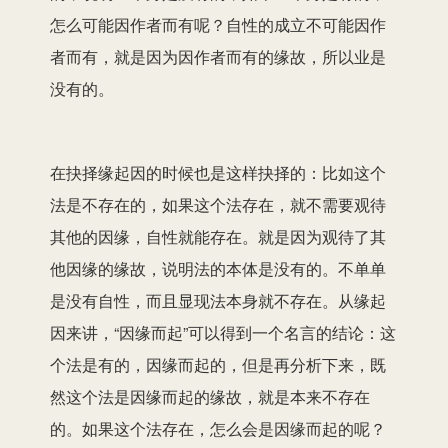
怎么可能因作者而有呢？自性的成立不可能因作
者而有，就是因为因作者而有的缘故，所以业是
没有的。
在抉择缘起因的时候也是这样抉择的：比如这个
法是不存在的，如果这个法存在，就不需要观待
其他的因缘，自性就能存在。就是因为观待了其
他因缘的缘故，说明法的本体是没有的。不单单
是没有自性，而且显现法本身就不存在。从缘起
因来讲，“因缘而起”可以得到一个名言的结论：这
个法是有的，因缘而起的，但是再分析下来，既
然这个法是因缘而起的缘故，就是本来不存在
的。如果这个法存在，怎么会是因缘而起的呢？