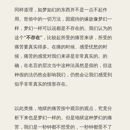
同样道理，如梦如幻的东西并不是一点不起作
用。世俗中的一切万法，因观待的缘故像梦幻一
样，梦幻一样可以说都是不存在的。我们认为的
这个
“不存在”
，比较起所受的痛苦来讲，所受的
痛苦要真实得多。在痛的时候、感受忧愁的时
候，痛苦的感觉对我们来讲是非常真实的。的
确，在名言的层次当中这种法虽然是假的，但这
种假的法仍然会影响我们，仍然会让我们感受到
似乎非常真实的情形存在。
以此类推，地狱的痛苦按中观宗的观点，究竟分
析下来也是梦幻一样的。但是地狱这种梦幻的痛
苦，我们是一秒钟都不想受的，一秒钟都受不了