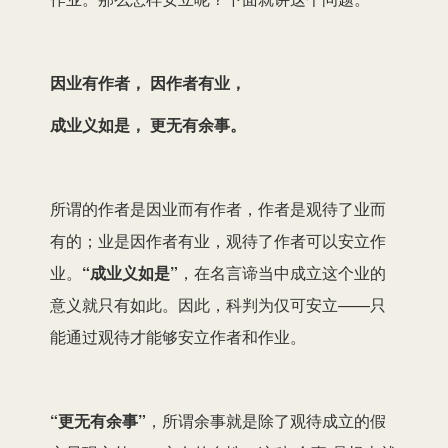
因业有作者， 因作者有业，
成业义如是， 更无有余事。
所谓的作者是因业而有作者，作者是观待了业而
有的；业是因作者有业，观待了作者可以安立作
业。
“成业义如是”
，在名言谛当中成立这个业的
意义就只有如此。因此，科判为仅可安立——只
能通过观待才能够安立作者和作业。
“更无有余事”
，所谓余事就是除了观待成立的假