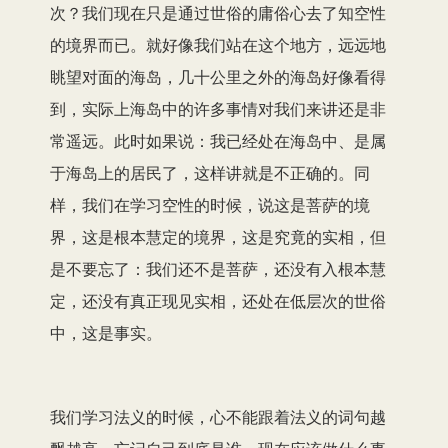
次？我们现在只是通过世俗的庸俗心去了知空性
的境界而已。就好像我们站在这个地方，远远地
眺望对面的海岛，几十公里之外的海岛好像看得
到，实际上海岛中的许多事情对我们来讲还是非
常遥远。此时如果说：我已经处在海岛中、是属
于海岛上的居民了，这样讲就是不正确的。同
样，我们在学习空性的时候，说这是菩萨的境
界，这是根本慧定的境界，这是究竟的实相，但
是不要忘了：我们还不是菩萨，还没有入根本慧
定，还没有真正现见实相，还处在低层次的世俗
中，这是事实。
我们学习法义的时候，心不能跟着法义的词句越