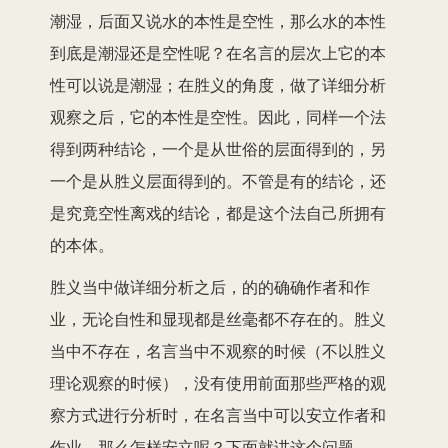
潮湿，后面又说水的本性是空性，那么水的本性
到底是潮湿还是空性呢？在名言的层次上它的本
性可以说是潮湿；在胜义的角度，做了详细分析
观察之后，它的本性是空性。因此，同样一个法
得到两种结论，一个是从世俗的层面得到的，另
一个是从胜义层面得到的。不管是有的结论，还
是究竟空性离戏的结论，都是这个法自己所拥有
的本体。
胜义当中做详细分析之后，的的确确作者和作
业，无论自性和显现都是丝毫都不存在的。胜义
当中不存在，名言当中不观察的时候（不以胜义
理论观察的时候），没有使用前面那些严格的观
察方式进行分析时，在名言当中可以安立作者和
作业。那么怎样安立呢？下面就讲这个问题。