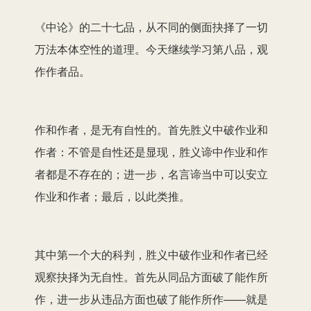
《中论》的二十七品，从不同的侧面抉择了一切
万法本体空性的道理。今天继续学习第八品，观
作作者品。
作和作者，是无有自性的。首先胜义中破作业和
作者：不管是自性还是显现，胜义谛中作业和作
者都是不存在的；进一步，名言谛当中可以安立
作业和作者；最后，以此类推。
其中第一个大的科判，胜义中破作业和作者已经
观察抉择为无自性。首先从同品方面破了能作所
作，进一步从违品方面也破了能作所作——就是