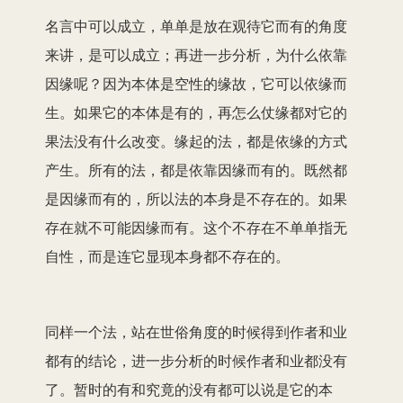
名言中可以成立，单单是放在观待它而有的角度
来讲，是可以成立；再进一步分析，为什么依靠
因缘呢？因为本体是空性的缘故，它可以依缘而
生。如果它的本体是有的，再怎么仗缘都对它的
果法没有什么改变。缘起的法，都是依缘的方式
产生。所有的法，都是依靠因缘而有的。既然都
是因缘而有的，所以法的本身是不存在的。如果
存在就不可能因缘而有。这个不存在不单单指无
自性，而是连它显现本身都不存在的。
同样一个法，站在世俗角度的时候得到作者和业
都有的结论，进一步分析的时候作者和业都没有
了。暂时的有和究竟的没有都可以说是它的本