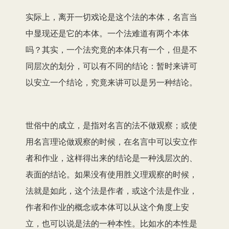
实际上，离开一切戏论是这个法的本体，名言当
中显现还是它的本体。一个法难道有两个本体
吗？其实，一个法究竟的本体只有一个，但是不
同层次的划分，可以有不同的结论：暂时来讲可
以安立一个结论，究竟来讲可以是另一种结论。
世俗中的成立，是指对名言的法不做观察；或使
用名言理论做观察的时候，在名言中可以安立作
者和作业，这样得出来的结论是一种浅层次的、
表面的结论。如果没有使用胜义理观察的时候，
法就是如此，这个法是作者，或这个法是作业，
作者和作业的概念或本体可以从这个角度上安
立，也可以说是法的一种本性。比如水的本性是