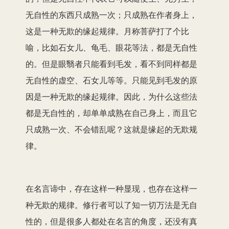
无自性的东西只成熟一次；只成熟在作者身上，
这是一种无欺的缘起规律。月称菩萨打了个比
喻，比如石女儿、龟毛、眼花等法，都是无自性
的。但是眼翳者只能看到毛发，看不到同样都是
无自性的虚空、石女儿等等。只能见到毛发的原
因是一种无欺的缘起规律。因此，为什么这些法
都是无自性的，却单单成熟在自己身上，而且它
只成熟一次、不会错乱呢？这就是缘起的无欺规
律。
在名言谛中，存在这样一种显现，也存在这样一
种无欺的规律。修行者可以了知一切万法是无自
性的，但是很多人都处在名言的角度，还没有真