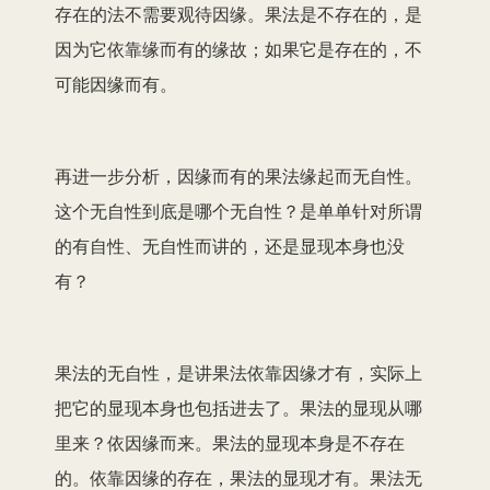
存在的法不需要观待因缘。果法是不存在的，是
因为它依靠缘而有的缘故；如果它是存在的，不
可能因缘而有。
再进一步分析，因缘而有的果法缘起而无自性。
这个无自性到底是哪个无自性？是单单针对所谓
的有自性、无自性而讲的，还是显现本身也没
有？
果法的无自性，是讲果法依靠因缘才有，实际上
把它的显现本身也包括进去了。果法的显现从哪
里来？依因缘而来。果法的显现本身是不存在
的。依靠因缘的存在，果法的显现才有。果法无