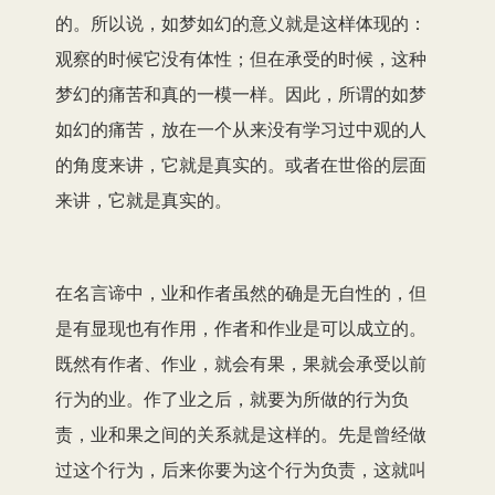
的。所以说，如梦如幻的意义就是这样体现的：
观察的时候它没有体性；但在承受的时候，这种
梦幻的痛苦和真的一模一样。因此，所谓的如梦
如幻的痛苦，放在一个从来没有学习过中观的人
的角度来讲，它就是真实的。或者在世俗的层面
来讲，它就是真实的。
在名言谛中，业和作者虽然的确是无自性的，但
是有显现也有作用，作者和作业是可以成立的。
既然有作者、作业，就会有果，果就会承受以前
行为的业。作了业之后，就要为所做的行为负
责，业和果之间的关系就是这样的。先是曾经做
过这个行为，后来你要为这个行为负责，这就叫