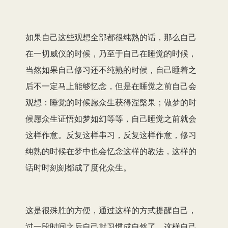
如果自己这些观想全部都很纯熟的话，那么自己
在一切威仪的时候，乃至于自己在睡觉的时候，
当然如果自己修习还不纯熟的时候，自己睡着之
后不一定马上能够忆念，但是在睡觉之前自己会
观想：睡觉的时候愿众生获得涅槃果；做梦的时
候愿众生证悟如梦如幻等等，自己睡觉之前就会
这样作意。反复这样串习，反复这样作意，修习
纯熟的时候在梦中也会忆念这样的教法，这样的
话时时刻刻都成了度化众生。
这是很殊胜的方便，通过这样的方式提醒自己，
过一段时间之后自己就习惯成自然了，这样自己