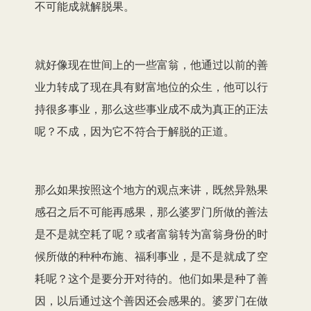
不可能成就解脱果。
就好像现在世间上的一些富翁，他通过以前的善
业力转成了现在具有财富地位的众生，他可以行
持很多事业，那么这些事业成不成为真正的正法
呢？不成，因为它不符合于解脱的正道。
那么如果按照这个地方的观点来讲，既然异熟果
感召之后不可能再感果，那么婆罗门所做的善法
是不是就空耗了呢？或者富翁转为富翁身份的时
候所做的种种布施、福利事业，是不是就成了空
耗呢？这个是要分开对待的。他们如果是种了善
因，以后通过这个善因还会感果的。婆罗门在做