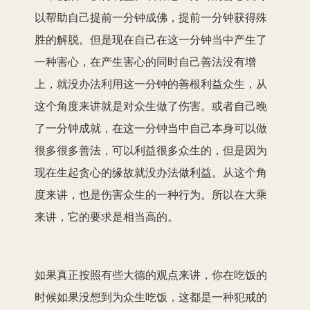
以帮助自己提前一分钟成佛，提前一分钟获得殊
胜的解脱。但是现在自己在这一分钟当中产生了
一种害心，在产生害心的同时自己善法没有增
上，就没办法利用这一分钟的善根利益众生，从
这个角度来讲就是对众生做了伤害。或者自己晚
了一分钟成就，在这一分钟当中自己本身可以做
很多很多善法，可以利益很多众生的，但是因为
现在生起贪心的缘故就没办法做利益。从这个角
度来讲，也是伤害众生的一种行为。所以在大乘
来讲，它的要求是相当高的。
如果真正按照有些大德的观点来讲，你在吃饭的
时候如果没想到为众生吃饭，这都是一种犯戒的