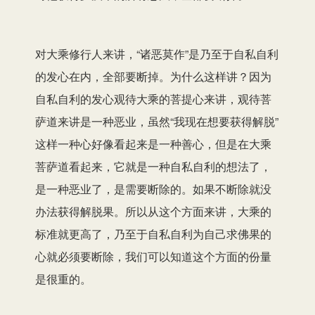
对大乘修行人来讲，“诸恶莫作”是乃至于自私自利
的发心在内，全部要断掉。为什么这样讲？因为
自私自利的发心观待大乘的菩提心来讲，观待菩
萨道来讲是一种恶业，虽然“我现在想要获得解脱”
这样一种心好像看起来是一种善心，但是在大乘
菩萨道看起来，它就是一种自私自利的想法了，
是一种恶业了，是需要断除的。如果不断除就没
办法获得解脱果。所以从这个方面来讲，大乘的
标准就更高了，乃至于自私自利为自己求佛果的
心就必须要断除，我们可以知道这个方面的份量
是很重的。