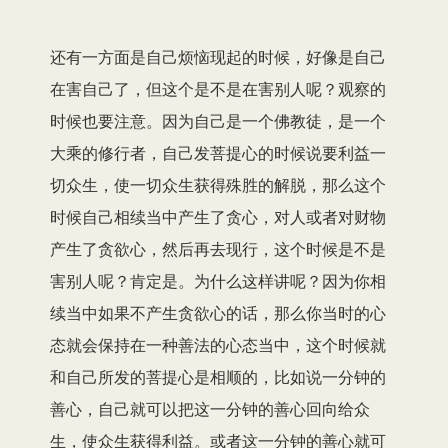
还有一方面是自己烦恼现起的时候，好像是自己
在害自己了，但这个是不是在害别人呢？观察的
时候也要注意。因为自己是一个佛教徒，是一个
大乘的修行者，自己发菩提心的时候说要利益一
切众生，使一切众生获得殊胜的解脱，那么这个
时候自己相续当中产生了贪心，对人或者对财物
产生了贪欲心，然后再去现行，这个时候是不是
害别人呢？肯定是。为什么这样讲呢？因为你相
续当中如果不产生贪欲心的话，那么你当时的心
态就会保持在一种善法的心态当中，这个时候就
和自己所发的菩提心是相顺的，比如说一分钟的
善心，自己就可以把这一分钟的善心回向给众
生，使众生获得利益。或者这一分钟的善心就可