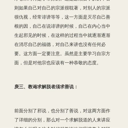
则如果自己对自己的宗派很耽著，对别人的宗派
很仇视，经常诽谤等等，这一方面是灭尽自己善
根的因，自己在说诽谤的时候，自己在内心当中
生起邪见的时候，在这样的过程当中就逐渐逐渐
在消尽自己的福德，对自己来讲也没有任何必
要。这方面一定要注意。虽然是主要学习自宗方
面，但是对他宗也应该有一种恭敬的态度。
庚三、教诲求解脱者须求善说：
前面分别了邪说，也分别了善说，对这两方面作
了详细的分别，那么对一个求解脱道的人来讲应