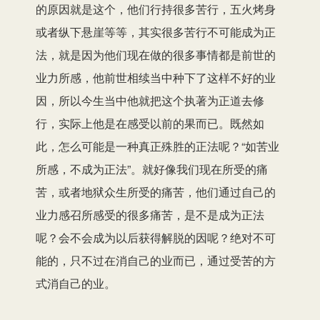
的原因就是这个，他们行持很多苦行，五火烤身
或者纵下悬崖等等，其实很多苦行不可能成为正
法，就是因为他们现在做的很多事情都是前世的
业力所感，他前世相续当中种下了这样不好的业
因，所以今生当中他就把这个执著为正道去修
行，实际上他是在感受以前的果而已。既然如
此，怎么可能是一种真正殊胜的正法呢？“如苦业
所感，不成为正法”。就好像我们现在所受的痛
苦，或者地狱众生所受的痛苦，他们通过自己的
业力感召所感受的很多痛苦，是不是成为正法
呢？会不会成为以后获得解脱的因呢？绝对不可
能的，只不过在消自己的业而已，通过受苦的方
式消自己的业。