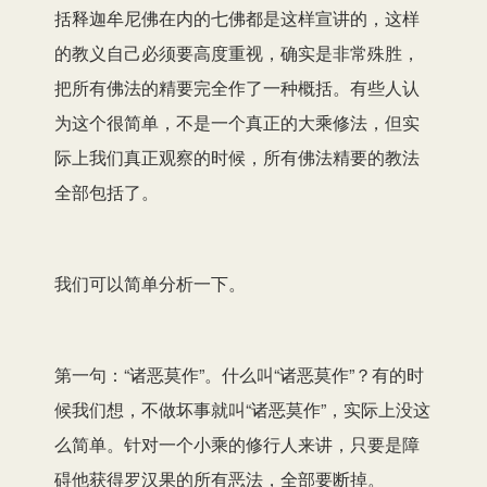
括释迦牟尼佛在内的七佛都是这样宣讲的，这样
的教义自己必须要高度重视，确实是非常殊胜，
把所有佛法的精要完全作了一种概括。有些人认
为这个很简单，不是一个真正的大乘修法，但实
际上我们真正观察的时候，所有佛法精要的教法
全部包括了。
我们可以简单分析一下。
第一句：“诸恶莫作”。什么叫“诸恶莫作”？有的时
候我们想，不做坏事就叫“诸恶莫作”，实际上没这
么简单。针对一个小乘的修行人来讲，只要是障
碍他获得罗汉果的所有恶法，全部要断掉。