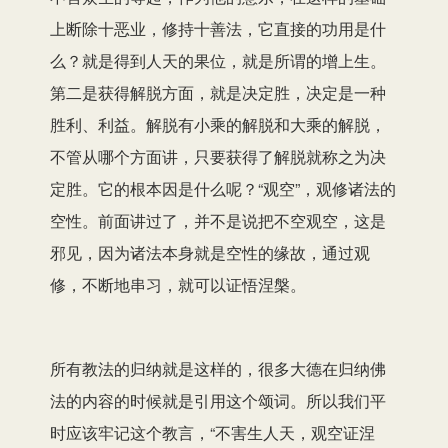
上断除十恶业，修持十善法，它直接的功用是什
么？就是得到人天的果位，就是所谓的增上生。
第二是获得解脱方面，就是决定胜，决定是一种
胜利、利益。解脱有小乘的解脱和大乘的解脱，
不管从哪个方面讲，只要获得了解脱就称之为决
定胜。它的根本因是什么呢？“观空”，观修诸法的
空性。前面讲过了，并不是说把不空观空，这是
邪见，因为诸法本身就是空性的缘故，通过观
修，不断地串习，就可以证悟涅槃。
所有教法的归纳就是这样的，很多大德在归纳佛
法的内容的时候就是引用这个颂词。所以我们平
时应该牢记这个教言，“不害生人天，观空证涅