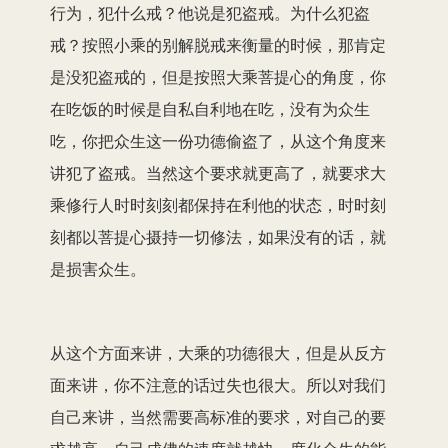
行为，犯什么戒？他说是犯盗戒。为什么犯盗
戒？按照小乘的别解脱戒来衡量的时候，那肯定
是没犯盗戒的，但是按照大乘菩提心的角度，你
在吃饭的时候是自私自利地在吃，没有为众生
吃，你把众生这一份功德偷盗了，从这个角度来
讲犯了盗戒。当然这个要求就更高了，就要求大
乘修行人时时刻刻都保持在利他的状态，时时刻
刻都以菩提心摄持一切修法，如果没有的话，就
是损害众生。
从这个方面来讲，大乘的功德很大，但是从反方
面来讲，你不注意的话过失也很大。所以对我们
自己来讲，当然需要高标准的要求，对自己的要