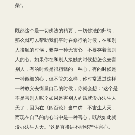
槃”。
既然这个是一切佛法的精要，一切佛法的归纳，
那么就可以帮助我们平时在修行的时候，在和别
人接触的时候，要存一种无害心，不要存着害别
人的心。如果你在和别人接触的时候想怎么去害
别人，有的时候是很粗猛的一种心，有的时候是
一种微细的心，但不管怎么样，你时常通过这样
一种教义去衡量自己的时候，你就会想：“这个是
不是害别人呢？如果是害别人的话就没办法生人
天了，因为在《四百论》当中讲，不害生人天，
而现在自己的内心当中是一种害心，既然如此就
没办法生人天。”这是直接讲不能够产生害心。