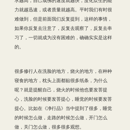
求越高，自己成佛的速度就越快，度化众生的能
力就越迅速，或者质量就越高。平时我们有时很
难做到，但是前面我们反复提到，这样的事情，
如果你反复去注意了，反复去观察了，反复去串
习了，一切就成为没有困难的，确确实实是这样
的。
很多修行人在洗脸的地方，烧火的地方，在种种
寝食的地方，枕头上面都贴很多纸条，为什么
呢？就是提醒自己，烧火的时候他也要发菩提
心，洗脸的时候要发菩提心，睡觉的时候要发菩
提心。比如在《净行品》当中提到了很多，睡觉
的时候怎么做，走路的时候怎么做，开门怎么
做，关门怎么做，很多很多观想。