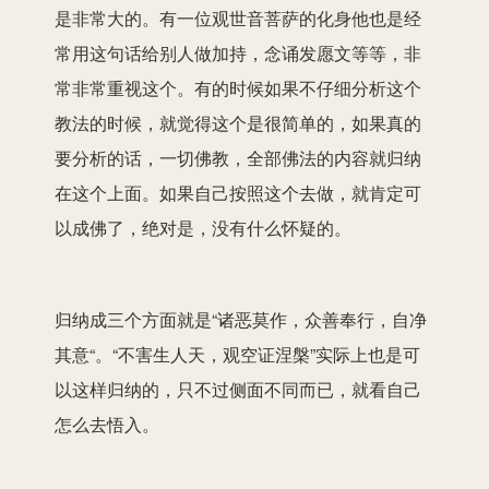
是非常大的。有一位观世音菩萨的化身他也是经
常用这句话给别人做加持，念诵发愿文等等，非
常非常重视这个。有的时候如果不仔细分析这个
教法的时候，就觉得这个是很简单的，如果真的
要分析的话，一切佛教，全部佛法的内容就归纳
在这个上面。如果自己按照这个去做，就肯定可
以成佛了，绝对是，没有什么怀疑的。
归纳成三个方面就是“诸恶莫作，众善奉行，自净
其意“。“不害生人天，观空证涅槃”实际上也是可
以这样归纳的，只不过侧面不同而已，就看自己
怎么去悟入。