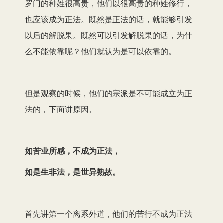
罗门的种姓很高贵，他们以很高贵的种姓修行，
也应该成为正法。既然是正法的话，就能够引发
以后的解脱果。既然可以引发解脱果的话，为什
么不能依靠呢？他们就认为是可以依靠的。
但是观察的时候，他们的宗派是不可能成立为正
法的，下面讲原因。
如苦业所感，不成为正法，
如是生非法，是世异熟故。
首先讲第一个离系外道，他们的苦行不成为正法