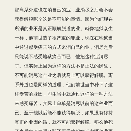
那离系外道也在消自己的业，业消尽之后会不会
获得解脱呢？这是不可能的事情。因为他们现在
所消的业不是真正顺解脱道的业。就像地狱众生
一样，他前世造了很严重的罪业，现在在地狱当
中通过感受痛苦的方式来消自己的业，消尽之后
只能说不感受地狱痛苦而已，他把这种业消尽
了。但实际上因为这样的方法不是正法的缘故，
不可能消尽这个业之后就马上可以获得解脱。离
系外道也是同样的道理，他们前世当中种下了这
样受苦的业因，即生当中就通过这样的一种方法
来感受痛苦，实际上单单是消尽以前的这种业而
已。至于他以后能不能获得解脱，如果没有修持
真正的业因的话，就不可能获得解脱。那么他死