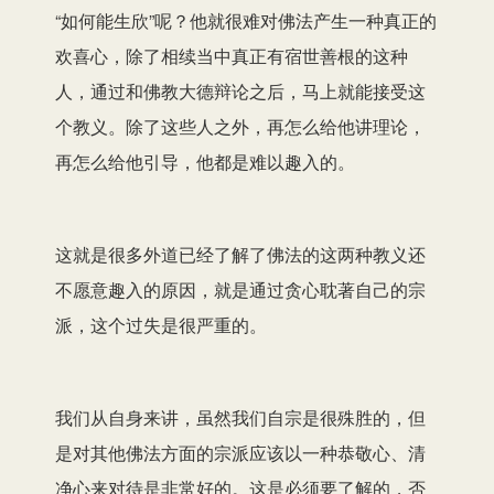
“如何能生欣”呢？他就很难对佛法产生一种真正的
欢喜心，除了相续当中真正有宿世善根的这种
人，通过和佛教大德辩论之后，马上就能接受这
个教义。除了这些人之外，再怎么给他讲理论，
再怎么给他引导，他都是难以趣入的。
这就是很多外道已经了解了佛法的这两种教义还
不愿意趣入的原因，就是通过贪心耽著自己的宗
派，这个过失是很严重的。
我们从自身来讲，虽然我们自宗是很殊胜的，但
是对其他佛法方面的宗派应该以一种恭敬心、清
净心来对待是非常好的。这是必须要了解的，否