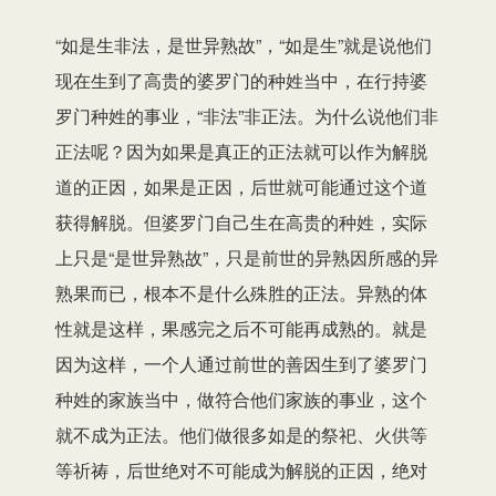
“如是生非法，是世异熟故”，“如是生”就是说他们
现在生到了高贵的婆罗门的种姓当中，在行持婆
罗门种姓的事业，“非法”非正法。为什么说他们非
正法呢？因为如果是真正的正法就可以作为解脱
道的正因，如果是正因，后世就可能通过这个道
获得解脱。但婆罗门自己生在高贵的种姓，实际
上只是“是世异熟故”，只是前世的异熟因所感的异
熟果而已，根本不是什么殊胜的正法。异熟的体
性就是这样，果感完之后不可能再成熟的。就是
因为这样，一个人通过前世的善因生到了婆罗门
种姓的家族当中，做符合他们家族的事业，这个
就不成为正法。他们做很多如是的祭祀、火供等
等祈祷，后世绝对不可能成为解脱的正因，绝对