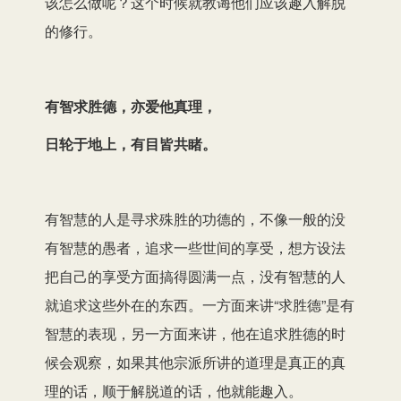
该怎么做呢？这个时候就教诲他们应该趣入解脱
的修行。
有智求胜德，亦爱他真理，
日轮于地上，有目皆共睹。
有智慧的人是寻求殊胜的功德的，不像一般的没
有智慧的愚者，追求一些世间的享受，想方设法
把自己的享受方面搞得圆满一点，没有智慧的人
就追求这些外在的东西。一方面来讲“求胜德”是有
智慧的表现，另一方面来讲，他在追求胜德的时
候会观察，如果其他宗派所讲的道理是真正的真
理的话，顺于解脱道的话，他就能趣入。