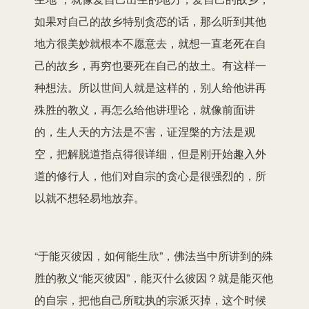
如果对自己的故乡特别贪恋的话，那么听到其他
地方很美妙就根本不愿意去，就想一直老死在自
己的故乡，再穷也要死在自己的故土。有这样一
种想法。所以世间人就是这样的，别人给他讲再
殊胜的教义，再怎么给他讲理论，就像前面讲
的，生人天的方法是不害，证涅槃的方法是观
空，把解脱道指点得很详细，但是刚开始趣入外
道的修行人，他们对自宗的贪心是很强烈的，所
以就不想轻易地放弃。
“于能灭彼因，如何能生欣”，佛法当中所讲到的殊
胜的教义“能灭彼因”，能灭什么彼因？就是能灭他
的自宗，把他自己所耽执的宗派灭掉，这个时候