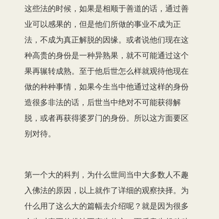
这些法的时候，如果是相顺于善道的话，通过善
业可以感果的，但是他们所做的事业不成为正
法，不成为真正解脱的因缘。或者说他们现在这
种高贵的身份是一种异熟果，就不可能通过这个
果再辗转成熟。至于他后世怎么样就观待他现在
做的种种事情，如果今生当中他通过这样的身份
造很多非法的话，后世当中绝对不可能获得解
脱，或者再获得婆罗门的身份。所以这方面要区
别对待。
第一个大的科判，为什么世间当中大多数人不趣
入佛法的原因，以上就作了详细的观察抉择。为
什么用了这么大的篇幅去介绍呢？就是因为很多