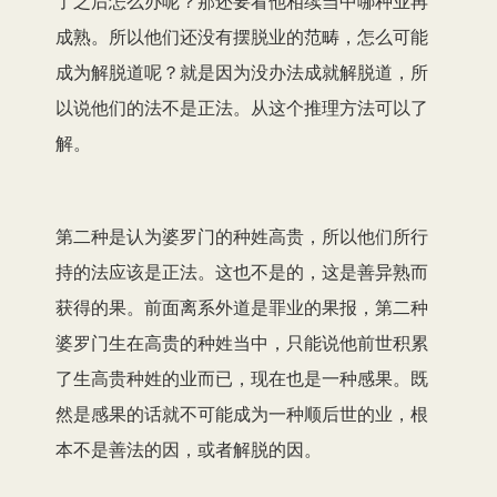
了之后怎么办呢？那还要看他相续当中哪种业再
成熟。所以他们还没有摆脱业的范畴，怎么可能
成为解脱道呢？就是因为没办法成就解脱道，所
以说他们的法不是正法。从这个推理方法可以了
解。
第二种是认为婆罗门的种姓高贵，所以他们所行
持的法应该是正法。这也不是的，这是善异熟而
获得的果。前面离系外道是罪业的果报，第二种
婆罗门生在高贵的种姓当中，只能说他前世积累
了生高贵种姓的业而已，现在也是一种感果。既
然是感果的话就不可能成为一种顺后世的业，根
本不是善法的因，或者解脱的因。