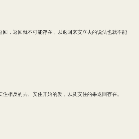
返回，返回就不可能存在，以返回来安立去的说法也就不能
安住相反的去、安住开始的发，以及安住的果返回存在。