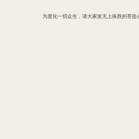
为度化一切众生，请大家发无上殊胜的菩提