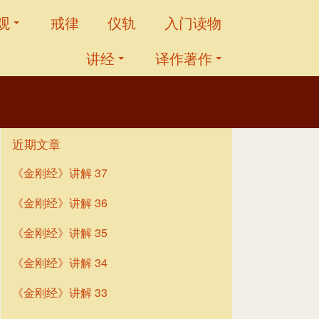
观
戒律
仪轨
入门读物
讲经
译作著作
近期文章
《金刚经》讲解 37
《金刚经》讲解 36
《金刚经》讲解 35
《金刚经》讲解 34
《金刚经》讲解 33