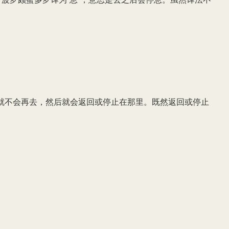
就不会再去，然后就会返回或停止在那里。既然返回或停止