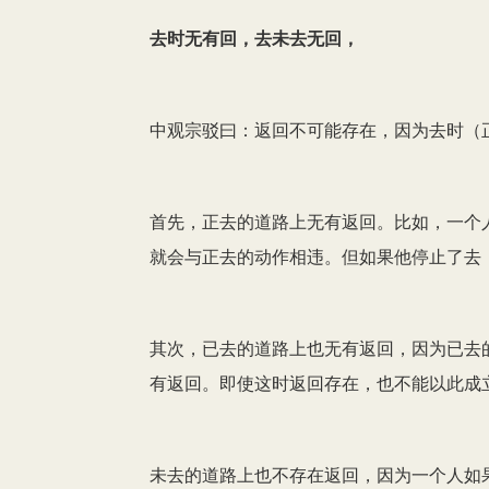
去时无有回，去未去无回，
中观宗驳曰：返回不可能存在，因为去时（
首先，正去的道路上无有返回。比如，一个
就会与正去的动作相违。但如果他停止了去
其次，已去的道路上也无有返回，因为已去
有返回。即使这时返回存在，也不能以此成
未去的道路上也不存在返回，因为一个人如