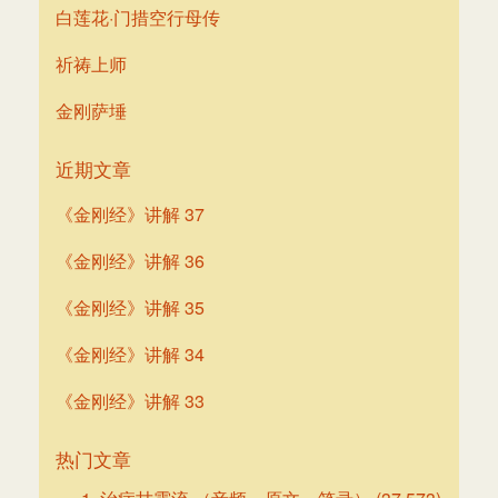
白莲花·门措空行母传
祈祷上师
金刚萨埵
近期文章
《金刚经》讲解 37
《金刚经》讲解 36
《金刚经》讲解 35
《金刚经》讲解 34
《金刚经》讲解 33
热门文章