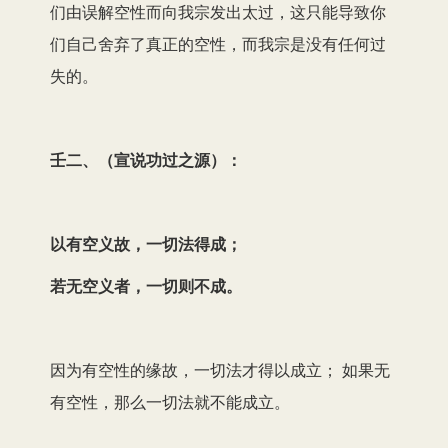
们由误解空性而向我宗发出太过，这只能导致你
们自己舍弃了真正的空性，而我宗是没有任何过
失的。
壬二、（宣说功过之源）：
以有空义故，一切法得成；
若无空义者，一切则不成。
因为有空性的缘故，一切法才得以成立； 如果无
有空性，那么一切法就不能成立。