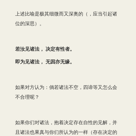
上述比喻是极其细微而又深奥的（，应当引起诸
位的深思）。
若汝见诸法， 决定有性者。
即为见诸法， 无因亦无缘。
如果对方认为：倘若诸法不空，四谛等又怎么会
不合理呢？
如果你们对诸法，抱着决定存在自性的见解，并
且诸法也果真与你们所认为的一样（存在决定的