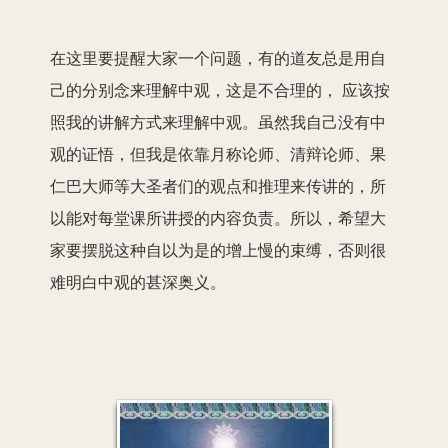
在这里要提醒大家一个问题，有的道友总是用自
己的分别念来理解中观，这是不合理的， 应该按
照我的讲解方式来理解中观。虽然我自己没有中
观的证悟，但我是依靠月称论师、清辩论师、果
仁巴大师等大圣者们的观点和推理来传讲的，所
以能对每堂课所讲授的内容负责。所以，希望大
家要摆脱这种自以为是的增上慢的束缚，否则很
难明白中观的甚深奥义。