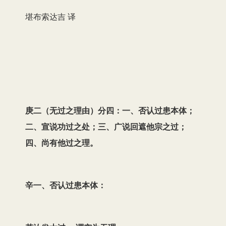
堪布索达吉 译
庚二（无过之理由）分四：一、否认过患本体；
二、宣说功过之处；三、广说回遮他宗之过；
四、尚有他过之理。
辛一、否认过患本体：