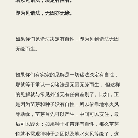
即为见诸法，无因亦无缘。
如果你们见诸法决定有自性，即为见到诸法无因
无缘而生。
如果你们有实宗的见解是一切诸法决定有自性，
那就等于承认一切诸法是无因无缘而生， 但这样
的见解就与常见外道无有任何差别了。比如，正
是因为苗芽和种子没有自性，所以依靠地水火风
等助缘，苗芽首先可以产生，中间可以安住，最
后可以毁灭；如果种子和苗芽有自性，那么苗芽
也就不需观待种子之因以及地水火风等缘了，这