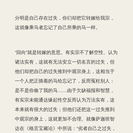
分明是自己存在过失，你们却把它转嫁给我宗，
这就像乘马者忘记了自己所乘的马一样。
“回向”就是转嫁的意思。有实宗不了解空性、认为
诸法实有，这就有无法安立一切名言的过失，但
他们却把自己的过失推到中观宗身上，这相当于
一个人把正骑着的马给忘记了，反而冤枉别人：
是不是你偷了我的马……由于欠缺福报和智慧，
有实宗未能通达缘起性空反而认为万法实有，这
本来就有很大的过失；但他们还把这一过失推到
中观宗的身上，这就更加不合理。就像萨迦班智
达在《格言宝藏论》中所说：“劣者自己之过失，