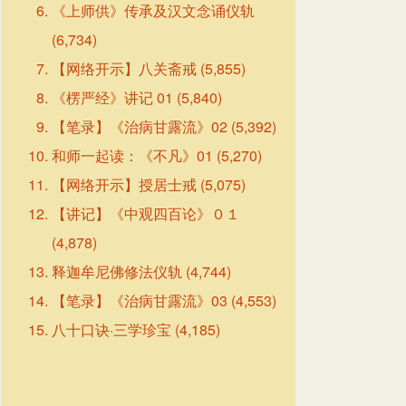
《上师供》传承及汉文念诵仪轨
(6,734)
【网络开示】八关斋戒
(5,855)
《楞严经》讲记 01
(5,840)
【笔录】《治病甘露流》02
(5,392)
和师一起读：《不凡》01
(5,270)
【网络开示】授居士戒
(5,075)
【讲记】《中观四百论》０１
(4,878)
释迦牟尼佛修法仪轨
(4,744)
【笔录】《治病甘露流》03
(4,553)
八十口诀·三学珍宝
(4,185)