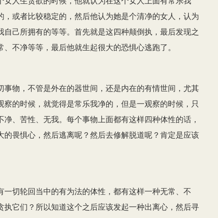
个女人生贪欲的时候，他就认为在这个女人上面有常乐我
的，或者比较稳定的，然后他认为她是个清净的女人，认为
我自己所拥有的等等。首先就是这四种颠倒执，最后发现之
常、不净等等，最后他就生起很大的恐惧心逃跑了。
切事物，不管是外在的器世间，还是内在的有情世间，尤其
观察的时候，就觉得是常乐我净的，但是一观察的时候，只
不净、苦性、无我。每个事物上面都有这样四种体性的话，
大的畏惧心，然后逃离呢？然后去修解脱道呢？肯定是应该
有一切轮回当中的有为法的体性，都有这样一种无常、不
贪执它们？所以知道这个之后应该发起一种出离心，然后寻