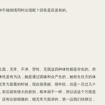
键
种不颠倒境同时出现呢？回答是应该有的。
来
增
高
或
降
低
音
量。
上面，无常、不净、苦性、无我这四种体性都是存在的。所
体性是有为法，她是通过因缘和合产生的，她有生住灭的体
无常方面看的时候，现在很美丽、很年轻，但是一旦过几十
，前后就有很大的差别，根本就不一样，所以说这个方面是
。还有比较细微的，细无常方面讲的，第一品我们抉择过，