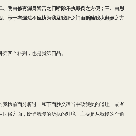
二、明由修有漏身皆苦之门断除乐执颠倒之方便；三、由思
四、示于有漏法不应执为我及我所之门而断除我执颠倒之方
讲第四个科判，也是就第四品。
的我执前面分析过，和下面胜义谛当中破我执的道理，或者
从世俗方面，断除我慢的所执的对境，主要是从我慢这个角