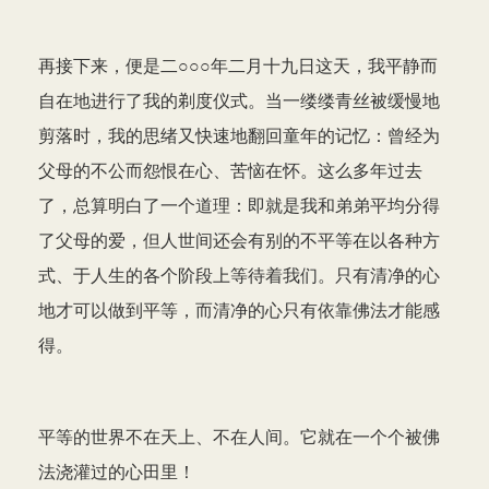
再接下来，便是二○○○年二月十九日这天，我平静而
自在地进行了我的剃度仪式。当一缕缕青丝被缓慢地
剪落时，我的思绪又快速地翻回童年的记忆：曾经为
父母的不公而怨恨在心、苦恼在怀。这么多年过去
了，总算明白了一个道理：即就是我和弟弟平均分得
了父母的爱，但人世间还会有别的不平等在以各种方
式、于人生的各个阶段上等待着我们。只有清净的心
地才可以做到平等，而清净的心只有依靠佛法才能感
得。
平等的世界不在天上、不在人间。它就在一个个被佛
法浇灌过的心田里！