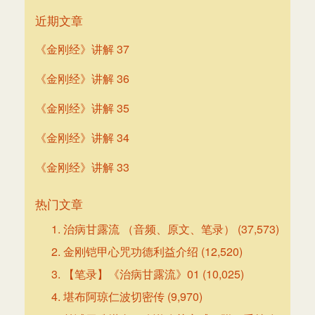
近期文章
《金刚经》讲解 37
《金刚经》讲解 36
《金刚经》讲解 35
《金刚经》讲解 34
《金刚经》讲解 33
热门文章
治病甘露流 （音频、原文、笔录）
(37,573)
金刚铠甲心咒功德利益介绍
(12,520)
【笔录】《治病甘露流》01
(10,025)
堪布阿琼仁波切密传
(9,970)