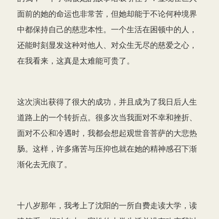
面前的她的命运也非常苦，但她却能于不论何种境界
中都保持自己的慈悲本性。一个生活在困顿中的人，
还能时刻显发这种对他人、对众生无尽的慈爱之心，
在我看来，这真是太难能可贵了。
这次演出获得了很大的成功，并且成为了我日后人生
道路上的一个转折点。很多次当我面对不幸和挫折、
面对不公和冷遇时，我都会想起观世音菩萨的大悲热
肠。这样，许多痛苦与压抑也就在她的精神感召下渐
渐化去无痕了。
十八岁那年，我考上了沈阳的一所自费走读大学，读