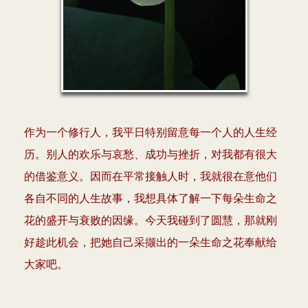
作为一个修行人，我平日特别留意每一个人的人生经
历。别人的欢乐与哀愁、成功与挫折，对我都有很大
的借鉴意义。因而在平常接触人时，我就很在意他们
各自不同的人生故事，我想具体了解一下每朵生命之
花的盛开与衰败的因缘。今天我碰到了圆慧，那就刚
好趁此机会，把她自己采撷出的一朵生命之花奉献给
大家吧。