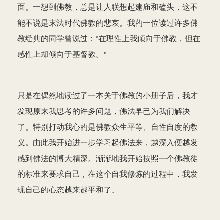
面。一想到佛教，总是让人联想起建庙和磕头，这不
能不说是末法时代佛教的悲哀。我的一位读过许多佛
教经典的同学曾说过：“在理性上我倾向于佛教，但在
感性上却倾向于基督教。”
只是在偶然地读过了一本关于佛教的小册子后，我才
发现原来我思考的许多问题，佛法早已为我们解决
了。特别打动我心的是佛教众生平等、自性自度的教
义。由此我开始进一步学习起佛法来，越深入便越发
感到佛法的博大精深。渐渐地我开始按照一个佛教徒
的标准来要求自己，在这个自我修炼的过程中，我发
现自己的心态越来越平和了。