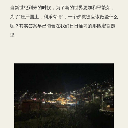
当新世纪到来的时候，为了新的世界更加和平繁荣，
为了“庄严国土，利乐有情”，一个佛教徒应该做些什么
呢？其实答案早已包含在我们日日诵习的那四宏誓愿
里。