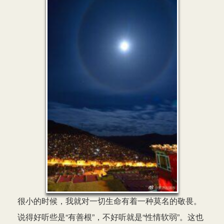
很小的时候，我就对一切生命有着一种莫名的敬畏。
说得好听些是“有善根”，不好听就是“性情软弱”。这也