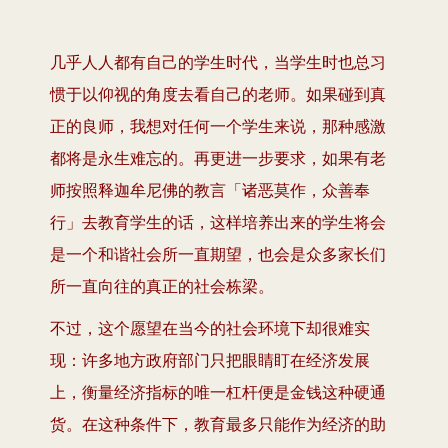
几乎人人都有自己的学生时代，当学生时也总习
惯于以仰视的角度去看自己的老师。
如果碰到真
正的良师，我想对任何一个学生来说，那种感激
都将是永生难忘的。
再更进一步要求，如果有老
师按照释迦牟尼佛的教言「诸恶莫作，众善奉
行」去教育学生的话，这样培养出来的学生将会
是一个和谐社会所一直期望，也会是众多家长们
所一直向往的真正的社会栋梁。
不过，这个愿望在当今的社会环境下却很难实
现：许多地方政府部门只把眼睛盯在经济发展
上，衡量经济指标的唯一杠杆便是金钱这种硬通
货。在这种条件下，教育最多只能作为经济的助