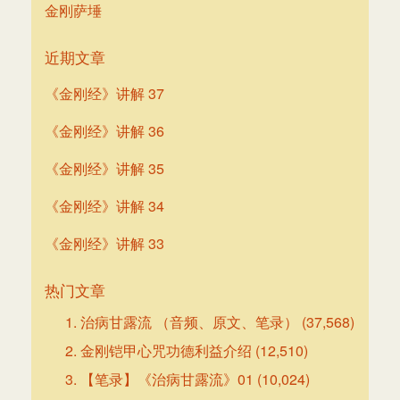
金刚萨埵
近期文章
《金刚经》讲解 37
《金刚经》讲解 36
《金刚经》讲解 35
《金刚经》讲解 34
《金刚经》讲解 33
热门文章
治病甘露流 （音频、原文、笔录）
(37,568)
金刚铠甲心咒功德利益介绍
(12,510)
【笔录】《治病甘露流》01
(10,024)