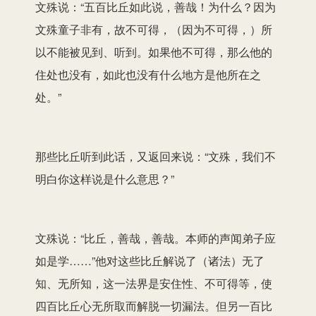
文殊说：“五百比丘如此说，善哉！为什么？因为
文殊童子非有，故不可得，（因为不可得，）所
以不能被见到、听到。如果他不可得，那么他的
住处也没有，如此也没有什么地方是他所在之
处。”
那些比丘听到此话，又返回来说：“文殊，我们不
明白你这样说是什么意思？”
文殊说：“比丘，善哉，善哉。本师的声闻弟子应
如是学……”他对这些比丘解说了（诸法）无了
知、无所知，这一法界是安住性、不可得等，使
四百比丘心无所取而解脱一切漏法。但另一百比