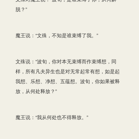
脱？”
魔王说：“文殊，不知是谁束缚了我。”
文殊说：“波旬，你对本无束缚而作束缚想，同
样，所有凡夫异生也是对无常起常有想，如是起
我想、乐想、净想、五蕴想。波旬，你如果被释
放，从何处释放？”
魔王说：“我从何处也不得释放。”