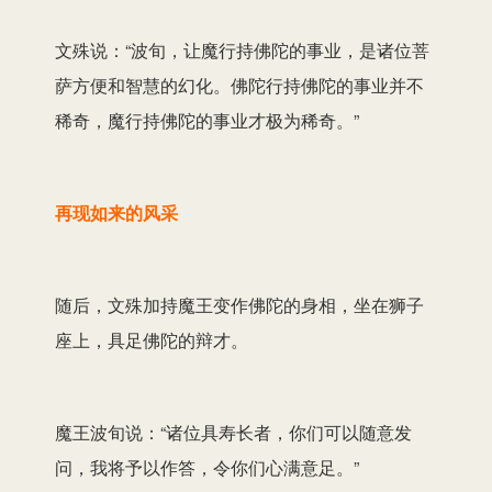
文殊说：“波旬，让魔行持佛陀的事业，是诸位菩
萨方便和智慧的幻化。佛陀行持佛陀的事业并不
稀奇，魔行持佛陀的事业才极为稀奇。”
再现如来的风采
随后，文殊加持魔王变作佛陀的身相，坐在狮子
座上，具足佛陀的辩才。
魔王波旬说：“诸位具寿长者，你们可以随意发
问，我将予以作答，令你们心满意足。”