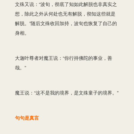
文殊又说：“波旬，彻底了知如此解脱也非真实之
想，除此之外从何处也无有解脱，彻知这些就是
解脱。”随后文殊收回加持，波旬也恢复了自己的
身相。
大迦叶尊者对魔王说：“你行持佛陀的事业，善
哉。”
魔王说：“这不是我的境界，是文殊童子的境界。”
句句是真言