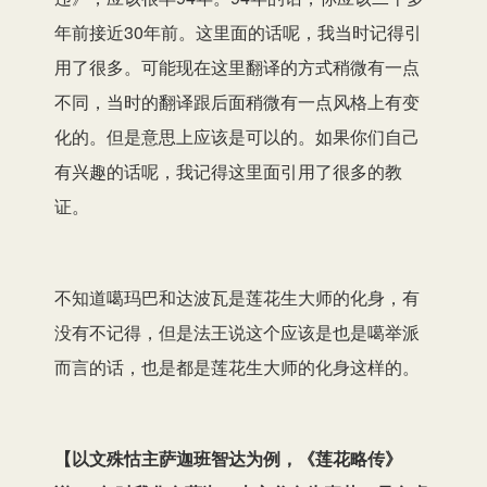
年前接近30年前。这里面的话呢，我当时记得引
用了很多。可能现在这里翻译的方式稍微有一点
不同，当时的翻译跟后面稍微有一点风格上有变
化的。但是意思上应该是可以的。如果你们自己
有兴趣的话呢，我记得这里面引用了很多的教
证。
不知道噶玛巴和达波瓦是莲花生大师的化身，有
没有不记得，但是法王说这个应该是也是噶举派
而言的话，也是都是莲花生大师的化身这样的。
【
以文殊怙主萨迦班智达为例，《莲花略传》