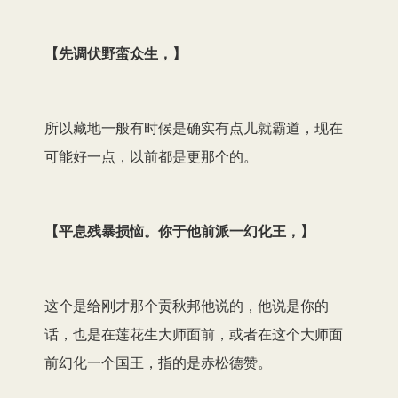
【先调伏野蛮众生，】
所以藏地一般有时候是确实有点儿就霸道，现在
可能好一点，以前都是更那个的。
【平息残暴损恼。你于他前派一幻化王，】
这个是给刚才那个贡秋邦他说的，他说是你的
话，也是在莲花生大师面前，或者在这个大师面
前幻化一个国王，指的是赤松德赞。