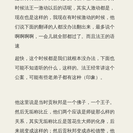
时候法王一激动以后的话呢，其实人激动都是，
现在也是这样的，我现在有时候激动的时候，他
们说下面的翻译的人都没办法翻出来，最多说个
啊啊啊啊，一会儿就全部都过了。而且法王的语
速
超快，这个时候都是我们就根本没办法，下面也
可能不知道听的什么，这样的。法王经常讲这个
公案，可能有些老弟子都有这种（印象）。
他这里说是当时贡秋邦是一个佛子，一个王子。
然后无垢称比丘，他们两个应该是师徒那么样的
关系，其实无垢称比丘是莲花生大师的化身，后
来就变成这样的；然后贡秋邦变成赤松德赞，他