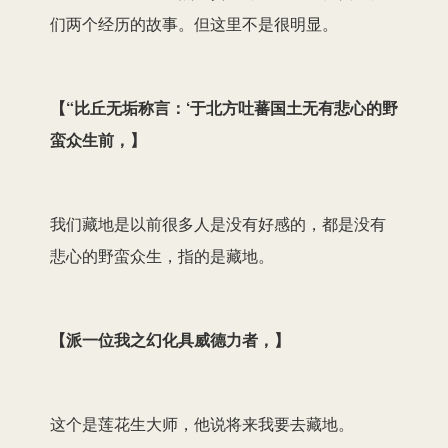
们两个经历的故事。但这里不是很明显。
【“比丘无垢称言：‘于北方吐蕃国土无有悲心的野
蛮众生前，】
我们藏地是以前很多人是没有好感的，都是没有
悲心的野蛮众生，指的是藏地。
【派一位我之幻化具威德力者，】
这个是莲花生大师，他说将来我要去藏地。