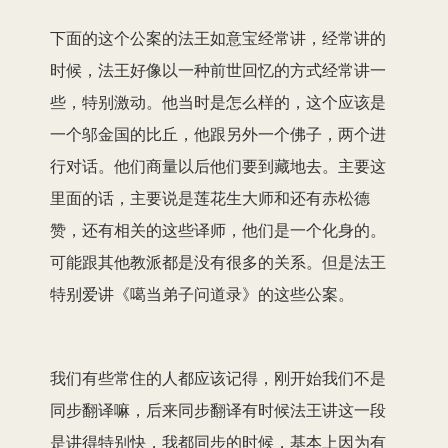
下面的这个公案的法王如意宝经常讲，经常讲的
时候，法王好像以一种前世回忆的方式经常讲一
些，特别激动。他当时是怎么样的，这个应该是
一个邬金国的比丘，他跟另外一个佛子，两个进
行对话。他们商量以后他们要到藏地去。主要这
里面的话，主要说是莲花生大师和还有赤松德
赞，还有相关的这些译师，他们是一个化身的。
可能跟其他教派都是没有很多的关系。但是法王
特别爱讲《噶当弟子问道录》的这些公案。
我们有些常住的人都应该记得，刚开始我们不是
同步翻译嘛，后来同步翻译有时候法王讲这一段
是讲得特别快，我都同步的时候，基本上因为有