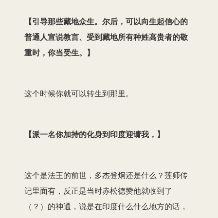
【引导那些藏地众生。尔后，可以向生起信心的
普通人宣说教言、受到藏地所有种姓高贵者的敬
重时，你当受生。】
这个时候你就可以转生到那里。
【
派一名你加持的化身到印度迎请我，
】
这个是法王的前世，多杰登炯还是什么？莲师传
记里面有，反正是当时赤松德赞他就收到了
（？）的神通，说是在印度什么什么地方的话，