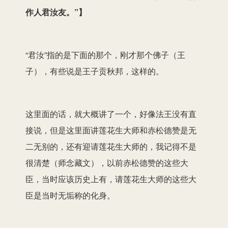
作人君汝友。”
】
“君汝”指的是下面的那个，刚才那个佛子（王
子），有些说是王子贡秋邦，这样的。
这里面的话，就大概讲了一个，好像法王没有直
接说，但是这里面讲莲花生大师和赤松德赞是无
二无别的，还有迎请莲花生大师的，我记得不是
很清楚（师念藏文），以前赤松德赞的这些大
臣，当时应该历史上有，请莲花生大师的这些大
臣是当时无垢称的化身。