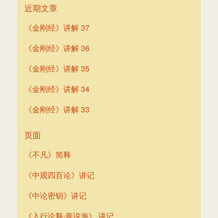
近期文章
《金刚经》讲解 37
《金刚经》讲解 36
《金刚经》讲解 35
《金刚经》讲解 34
《金刚经》讲解 33
页面
《不凡》简释
《中观四百论》讲记
《中论密钥》讲记
《入行论释·善说海》 讲记