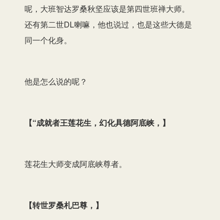
呢，大班智达罗桑秋坚应该是第四世班禅大师。
还有第二世DL喇嘛，他也说过，也是这些大德是
同一个化身。
他是怎么说的呢？
【
“成就者王莲花生，幻化具德阿底峡，
】
莲花生大师变成阿底峡尊者。
【
转世罗桑札巴尊，
】