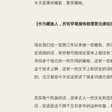
今天是秉持藏装，要穿藏袍。
【
作为藏族
人
，所有穿着服饰都需要沿袭祖
现在我们也一直两三年以来做一些藏装。所
史原因的话，有些都可能现在基本上都没有
寻找各个地方的一些不同的藏袍，还有一些
这个技术上啊，还有一些文字上和历史的话
的。法王都是今天在这里讲了很多功德方面
其实每个民族的话，原来古人一些文化和思
话，应该是这个两千五百多年的这种衣服，