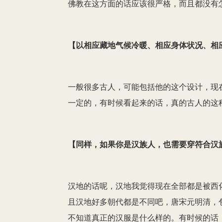
佛教在这方面的话应该很严格，而且都没有
【
以相应藏地气候冷暖、相应身体状况、相
一般很多古人，可能包括他的这个设计，现
一定的，有时候看起来的话，真的古人的这
【
同样，如果你是汉族人，也需要穿符合汉
汉地的话呢，汉地我觉得现在全部都是被西
且汉地好多朝代都是不同吧，唐宋元明清，
不知道真正的汉服是什么样的。有时候的话