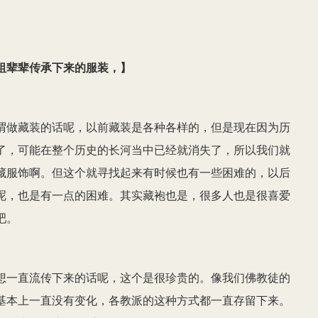
祖辈辈传承下来的服装，
】
谓做藏装的话呢，以前藏装是各种各样的，但是现在因为历
了，可能在整个历史的长河当中已经就消失了，所以我们就
藏服饰啊。但这个就寻找起来有时候也有一些困难的，以后
呢，也是有一点的困难。其实藏袍也是，很多人也是很喜爱
吧。
想一直流传下来的话呢，这个是很珍贵的。像我们佛教徒的
基本上一直没有变化，各教派的这种方式都一直存留下来。