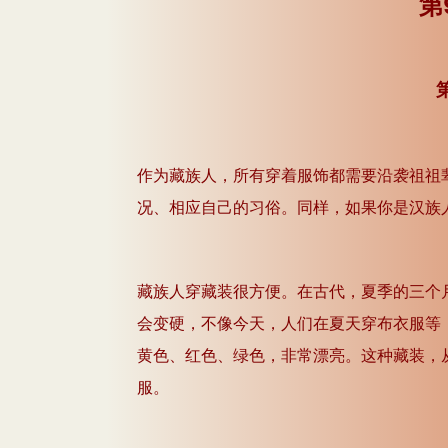
第
作为藏族人，所有穿着服饰都需要沿袭祖祖
况、相应自己的习俗。同样，如果你是汉族
藏族人穿藏装很方便。在古代，夏季的三个
会变硬，不像今天，人们在夏天穿布衣服等
黄色、红色、绿色，非常漂亮。这种藏装，
服。