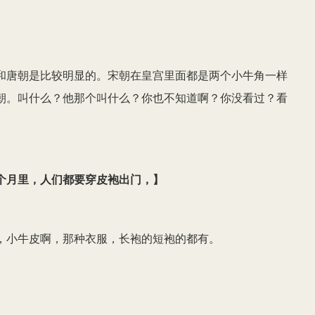
和唐朝是比较明显的。宋朝在皇宫里面都是两个小牛角一样
朝。叫什么？他那个叫什么？你也不知道啊？你没看过？看
个月里，人们都要穿皮袍出门，
】
，小牛皮啊，那种衣服，长袍的短袍的都有。