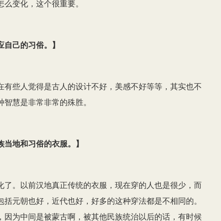
怎么变化，这个很重要。
应自己的习俗。
】
在有些人觉得是古人的设计不好，美感不好等等，其实也不
种智慧是非常非常的殊胜。
族当地和习俗的衣服。
】
化了。以前汉地真正传统的衣服，现在穿的人也是很少，而
包括元朝也好，近代也好，好多的这种穿法都是不相同的。
，因为中间是被蒙古啊，被其他民族统治以后的话，有时候