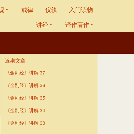
观
戒律
仪轨
入门读物
讲经
译作著作
近期文章
《金刚经》讲解 37
《金刚经》讲解 36
《金刚经》讲解 35
《金刚经》讲解 34
《金刚经》讲解 33