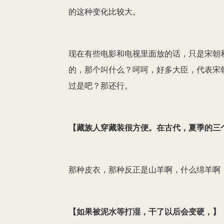
的这种变化比较大。
现在有些电影和电视里面放的话，只是宋朝
的，那个叫什么？呵呵，好多大臣，代表宋
过是吧？那还行。
【
藏族人穿藏装很方便。在古代，夏季的三
那种皮衣，那种反正是山羊啊，什么绵羊啊
【
如果被泥水等打湿，干了以后会变硬，
】