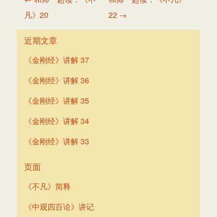
章
凡》20
22 →
导
航
近期文章
《金刚经》讲解 37
《金刚经》讲解 36
《金刚经》讲解 35
《金刚经》讲解 34
《金刚经》讲解 33
页面
《不凡》简释
《中观四百论》讲记