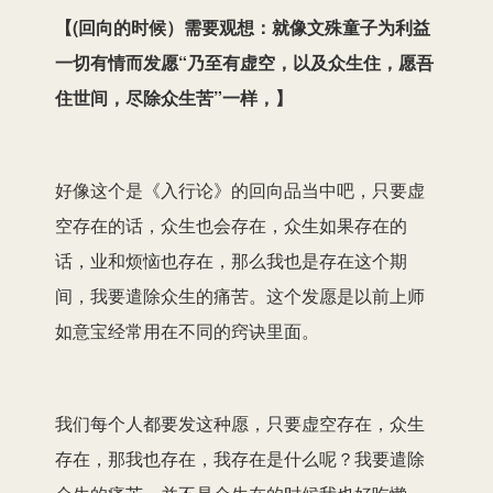
【
(回向的时候）需要观想：就像文殊童子为利益
一切有情而发愿“乃至有虚空，以及众生住，愿吾
住世间，尽除众生苦”一样，
】
好像这个是《入行论》的回向品当中吧，只要虚
空存在的话，众生也会存在，众生如果存在的
话，业和烦恼也存在，那么我也是存在这个期
间，我要遣除众生的痛苦。这个发愿是以前上师
如意宝经常用在不同的窍诀里面。
我们每个人都要发这种愿，只要虚空存在，众生
存在，那我也存在，我存在是什么呢？我要遣除