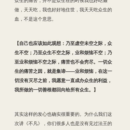
众生的痛苦，并不是众生在的时候我也好吃懒
做，天天吃，我也好好地住世，我天天吃众生的
血，不是这个意思。
【
自己也应该如此观想：乃至虚空未空之际，众
生不空；乃至众生不空之际，业和烦恼不空；乃
至业和烦恼不空之际，痛苦也不会穷尽。一切众
生的痛苦之因，就是集谛——业和烦恼，在这一
切没有灭尽之前，我愿意一直成办众生的利益，
我所做的一切善根都回向给所有众生。
】
其实这样的发心也确实很重要的。为什么我们这
次讲《不凡》，你们很多人也是没有见过法王的