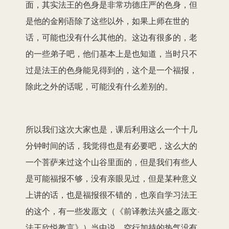
面，其实法王的色身是非常功德庄严的色身，但
是他的金刚语除了这些以外，如果上师在世的
话，可能也没有什么其他的。这边有很多的，老
的一些弟子吧，他们基本上是也知道，当时只不
过是法王的色身能见得到的，这个是一个福报，
除此之外的话呢，可能没有什么差别的。
所以我们这次大家也是，课后利用这么一个十几
分钟时间的话，我觉得也是有必要吧，这么大的
一个菩萨来过这个山谷里面的，但是我们有些人
是可能福报不够，没有亲眼见过，但是某种意义
上讲的话，也是福报很不错的，也亲自学习法王
的这个，有一些发愿文（《前译教法兴盛之愿文·
法王欣悦教言》）当中说，空行加持的热气没有