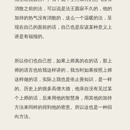
消散之前的法，可以说是法王圆寂不久的，他的
加持的热气没有消散的，这么一个温暖的法，呈
现在自己的面前的话，自己也是应该某种意义上
讲是有福报的。
所以你们也自己想，如果上师真的在的话，那上
师的语言也给我这样讲的，我当时如果按照上师
这样做的话，实际上我也是依止善知识，是一样
的。历史上的很多高僧大德，他亲自没有见过某
个上师的话，后来用他的智慧身，用其他的加持
方法来同样的得到他的密意。所以这也是一种回
向方法。