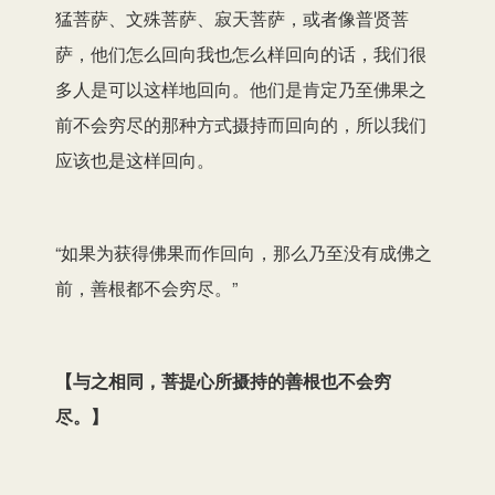
猛菩萨、文殊菩萨、寂天菩萨，或者像普贤菩
萨，他们怎么回向我也怎么样回向的话，我们很
多人是可以这样地回向。他们是肯定乃至佛果之
前不会穷尽的那种方式摄持而回向的，所以我们
应该也是这样回向。
“如果为获得佛果而作回向，那么乃至没有成佛之
前，善根都不会穷尽。”
【
与之相同，菩提心所摄持的善根也不会穷
尽。
】