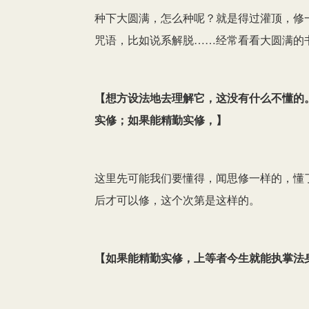
种下大圆满，怎么种呢？就是得过灌顶，修
咒语，比如说系解脱……经常看看大圆满的
【
想方设法地去理解它，这没有什么不懂的
实修；如果能精勤实修，
】
这里先可能我们要懂得，闻思修一样的，懂
后才可以修，这个次第是这样的。
【
如果能精勤实修，上等者今生就能执掌法