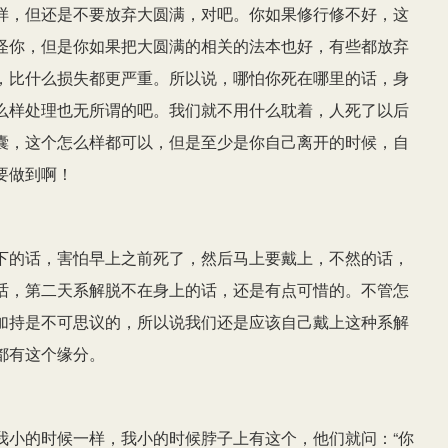
样，但还是不要放弃大圆满，对吧。你如果修行修不好，这
怪你，但是你如果把大圆满的相关的法本也好，有些都放弃
，比什么损失都更严重。所以说，哪怕你死在哪里的话，身
么样处理也无所谓的吧。我们就不用什么耽着，人死了以后
囊，这个怎么样都可以，但是至少是你自己离开的时候，自
要做到啊！
下的话，害怕早上之前死了，然后马上要戴上，不然的话，
话，第二天系解脱不在身上的话，还是有点可惜的。不管怎
加持是不可思议的，所以说我们还是应该自己戴上这种系解
都有这个缘分。
我小的时候一样，我小的时候脖子上有这个，他们就问：“你