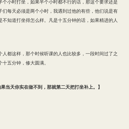
半个小时打坐，如果半个小时都不行的话，那这个要求还是
子们每天必须是两个小时，我遇到过他的有些，他们说是有
是不知道打坐得怎么样。凡是十五分钟的话，如果精进的人
个人都这样，那个时候听课的人也比较多，一段时间过了之
个十五分钟，修大圆满。
如果当天你实在做不到，那就第二天把打坐补上。
】