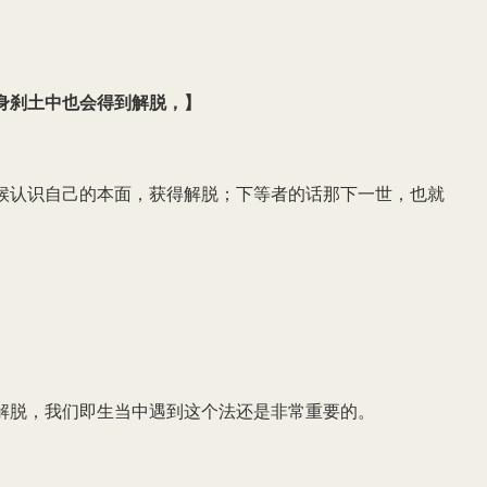
身刹土中也会得到解脱，
】
候认识自己的本面，获得解脱；下等者的话那下一世，也就
解脱，我们即生当中遇到这个法还是非常重要的。