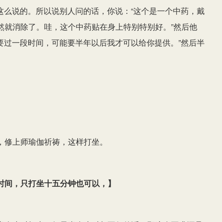
是这么说的。所以说别人问的话，你说：“这个是一个中药，戴
然就消除了。哇，这个中药贴在身上特别特别好。”然后他
是要过一段时间，可能要半年以后我才可以给你提供。”然后半
，修上师瑜伽祈祷，这样打坐。
时间，只打坐十五分钟也可以，
】