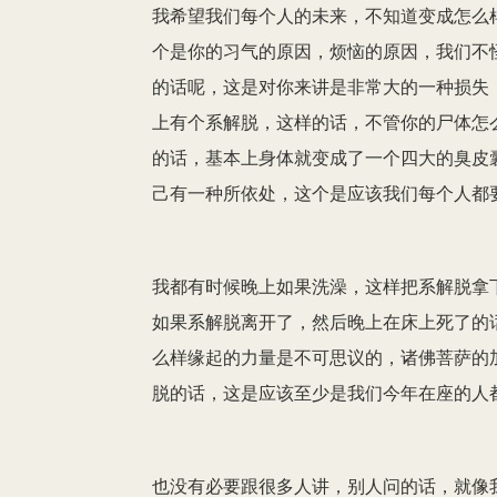
我希望我们每个人的未来，不知道变成怎么
个是你的习气的原因，烦恼的原因，我们不
的话呢，这是对你来讲是非常大的一种损失
上有个系解脱，这样的话，不管你的尸体怎
的话，基本上身体就变成了一个四大的臭皮
己有一种所依处，这个是应该我们每个人都
我都有时候晚上如果洗澡，这样把系解脱拿
如果系解脱离开了，然后晚上在床上死了的
么样缘起的力量是不可思议的，诸佛菩萨的
脱的话，这是应该至少是我们今年在座的人
也没有必要跟很多人讲，别人问的话，就像