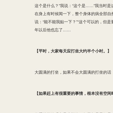
这个是什么？”我说：“这个是……”我当时
在身上有时候闻一下，整个身体的病全部自
说：“能不能我贴一下？”“这个可以的，但
年以后他也忘了……
【
平时，大家每天应打坐大约半个小时。
】
大圆满的打坐，如果不会大圆满的打坐的话
【
如果赶上有很重要的事情，根本没有空闲