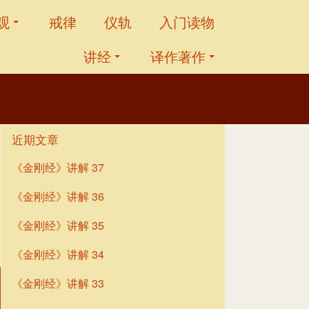
观
戒律
仪轨
入门读物
讲经
译作著作
近期文章
《金刚经》讲解 37
《金刚经》讲解 36
《金刚经》讲解 35
《金刚经》讲解 34
《金刚经》讲解 33