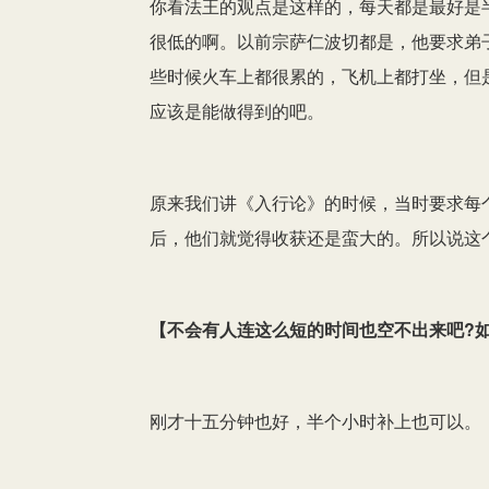
你看法王的观点是这样的，每天都是最好是
很低的啊。以前宗萨仁波切都是，他要求弟
些时候火车上都很累的，飞机上都打坐，但
应该是能做得到的吧。
原来我们讲《入行论》的时候，当时要求每
后，他们就觉得收获还是蛮大的。所以说这
【
不会有人连这么短的时间也空不出来吧?
刚才十五分钟也好，半个小时补上也可以。