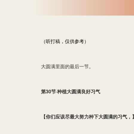
（听打稿，仅供参考）
大圆满里面的最后一节。
第30节·种植大圆满良好习气
【
你们应该尽最大努力种下大圆满的习气，