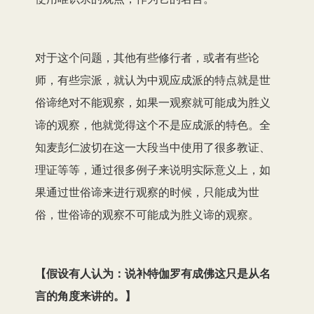
对于这个问题，其他有些修行者，或者有些论
师，有些宗派，就认为中观应成派的特点就是世
俗谛绝对不能观察，如果一观察就可能成为胜义
谛的观察，他就觉得这个不是应成派的特色。
全
知
麦彭仁波切在这一大段当中使用了很多教证、
理证等等，通过很多例子来说明实际意义上，如
果通过世俗谛来进行观察的时候，只能成为世
俗，世俗谛
的
观察不可能成为胜义谛的观察。
【假设有人认为：
说
补特伽罗有成佛这只是从名
言的角度来讲的。】