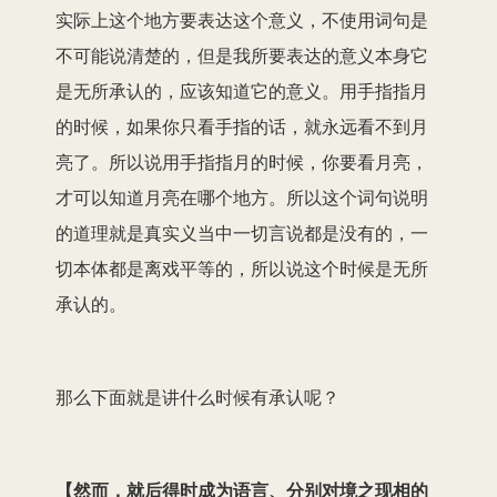
实际上这个地方要表达这个意义，不使用词句是
不可能说清楚的，但是我所要表达的意义本身它
是无所承认的，应该知道它的意义。用手指指月
的时候，如果你只看手指的话，就永远看不到月
亮了。所以说用手指指月的时候，你要看月亮，
才可以知道月亮在哪个地方
。
所以这个词句说明
的道理就是真实义当中一切言说都是没有的，一
切本体都是离戏平等的，所以说这个时候是无所
承认的
。
那么
下面就是讲
什么时候有承认呢？
【然而，就后得时成为语言、分别对境之现相的