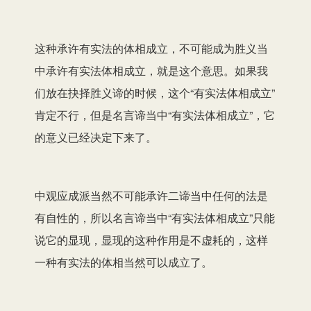
这种承许有实法的体相成立，不可能成为胜义当
中承许有实法体相成立，就是这个意思。如果我
们放在抉择胜义谛的时候，这个“有实法体相成立”
肯定不行，但是名言谛当中“有实法体相成立”，它
的意义已经决定下来了。
中观应成派当然不可能承许二谛当中任何的法是
有自性的，所以名言谛当中“有实法体相成立”只能
说它的显现，显现的这种作用是不虚耗的，这样
一种有实法的体相当然可以成立了。