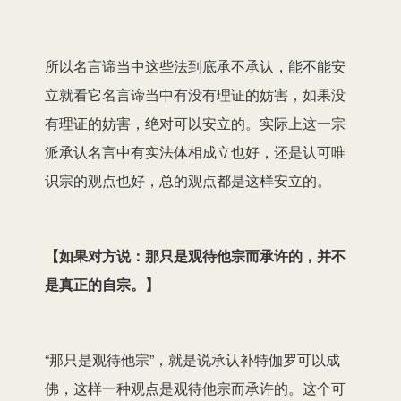
所以名言谛当中这些法到底
承不承认
，能不能安
立就看它名言谛当中有没有理证的妨害，如果没
有理证的妨害，绝对可以安立的。实际上这一宗
派承认名言中有实法体相成立也好，还是认可唯
识宗的观点也好，总的观点都是这样安立的。
【如果对方说：那只是观待他宗而承许的，并不
是真正的自宗。】
“那只是观待他宗”，就是说承认补特伽罗可以成
佛，这样一种观点是观待他宗而承许的。这个可