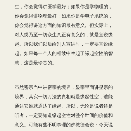
生，你会觉得讲医学最好；如果你是学物理的，
你会觉得讲物理最好；如果你是学电子系统的，
你会觉得讲这方面的知识最有意义。但实际上，
对人类乃至一切众生真正有意义的，就是宣说缘
起。所以我们以后给别人宣讲时，一定要宣说缘
起。如果每一个人的相续中生起了缘起空性的智
慧，这是最珍贵的。
虽然密宗当中讲密宗的境界，显宗里面讲显宗的
境界，其实一切万法的真相就是缘起性空，谁能
通达它谁就通达了缘起。所以，无论是说者还是
听者，一定要知道缘起空性对整个世间的价值和
意义。可能有些不明事理的佛教徒会说：今天说