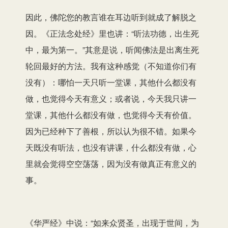
因此，佛陀您的教言谁在耳边听到就成了解脱之
因。《正法念处经》里也讲：“听法功德，出生死
中，最为第一。”其意是说，听闻佛法是出离生死
轮回最好的方法。我有这种感觉（不知道你们有
没有）：哪怕一天只听一堂课，其他什么都没有
做，也觉得今天有意义；或者说，今天我只讲一
堂课，其他什么都没有做，也觉得今天有价值。
因为已经种下了善根，所以认为很不错。如果今
天既没有听法，也没有讲课，什么都没有做，心
里就会觉得空空荡荡，因为没有做真正有意义的
事。
《华严经》中说：“如来众贤圣，出现于世间，为