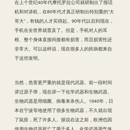
在上个世纪40年代摩托罗拉公司就研制出了报话
机和对讲机，在80年代才真正研制出特别重的“大
哥大”，有钱的人才买得起。90年代以后到现在，
手机在全世界就普及了。但是，手机对人的耳
根、整个身体直接间接都有损害，而且损害性还
非常大。可以这样说，现在很多人的疾病都来自
于这些发明。
当然，危害更严重的就是现代武器。前一段时间
讲过原子弹，现在讲一下化学武器和生物武器。
生物武器是用细菌、病毒来杀伤人。1940年，日
本在宁波等地使用了很多生物武器，不久就出现
了鼠疫，死了许多人。据说在这之前，欧洲也因
使用生物武器死亡了两千多人。化学武器用气体