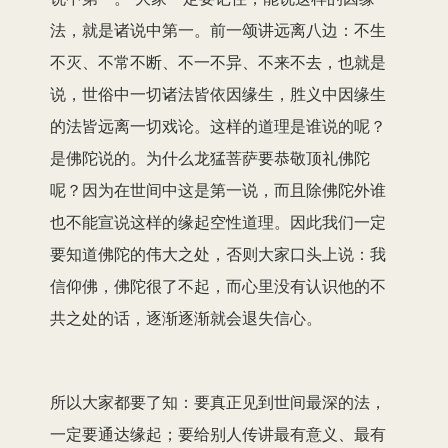
法，就是诸说中第一。前一颂讲远离八边：不生
不灭、不常不断、不一不异、不来不去，也就是
说，世俗中一切诸法皆依因缘生，胜义中因缘生
的法皆远离一切戏论。这样的道理是谁说的呢？
是佛陀说的。为什么龙猛菩萨要恭敬顶礼佛陀
呢？因为在世间中这是第一说，而且除佛陀外谁
也不能宣说这样的缘起空性道理。因此我们一定
要知道佛陀的伟大之处，否则大家口头上说：我
信仰佛，佛陀很了不起，而心里没有认识他的不
共之处的话，逐渐逐渐就会退失信心。
所以大家都要了知：要真正见到世间最深的法，
一定要通达缘起；要给别人传讲最有意义、最有