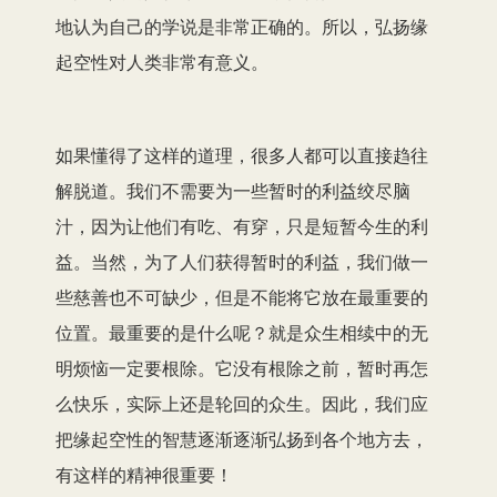
地认为自己的学说是非常正确的。所以，弘扬缘
起空性对人类非常有意义。
如果懂得了这样的道理，很多人都可以直接趋往
解脱道。我们不需要为一些暂时的利益绞尽脑
汁，因为让他们有吃、有穿，只是短暂今生的利
益。当然，为了人们获得暂时的利益，我们做一
些慈善也不可缺少，但是不能将它放在最重要的
位置。最重要的是什么呢？就是众生相续中的无
明烦恼一定要根除。它没有根除之前，暂时再怎
么快乐，实际上还是轮回的众生。因此，我们应
把缘起空性的智慧逐渐逐渐弘扬到各个地方去，
有这样的精神很重要！