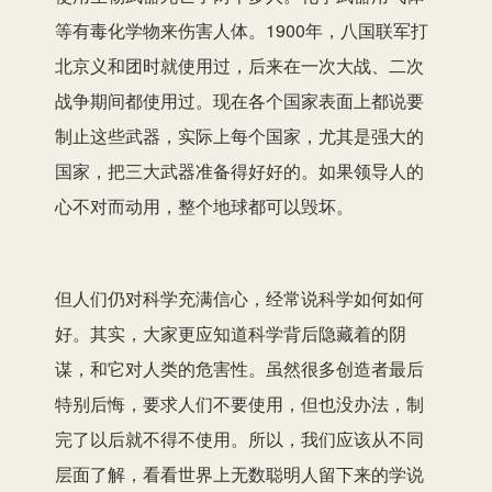
等有毒化学物来伤害人体。1900年，八国联军打
北京义和团时就使用过，后来在一次大战、二次
战争期间都使用过。现在各个国家表面上都说要
制止这些武器，实际上每个国家，尤其是强大的
国家，把三大武器准备得好好的。如果领导人的
心不对而动用，整个地球都可以毁坏。
但人们仍对科学充满信心，经常说科学如何如何
好。其实，大家更应知道科学背后隐藏着的阴
谋，和它对人类的危害性。虽然很多创造者最后
特别后悔，要求人们不要使用，但也没办法，制
完了以后就不得不使用。所以，我们应该从不同
层面了解，看看世界上无数聪明人留下来的学说