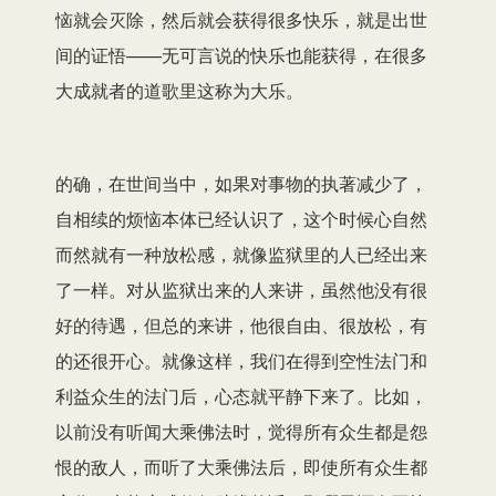
恼就会灭除，然后就会获得很多快乐，就是出世
间的证悟——无可言说的快乐也能获得，在很多
大成就者的道歌里这称为大乐。
的确，在世间当中，如果对事物的执著减少了，
自相续的烦恼本体已经认识了，这个时候心自然
而然就有一种放松感，就像监狱里的人已经出来
了一样。对从监狱出来的人来讲，虽然他没有很
好的待遇，但总的来讲，他很自由、很放松，有
的还很开心。就像这样，我们在得到空性法门和
利益众生的法门后，心态就平静下来了。比如，
以前没有听闻大乘佛法时，觉得所有众生都是怨
恨的敌人，而听了大乘佛法后，即使所有众生都