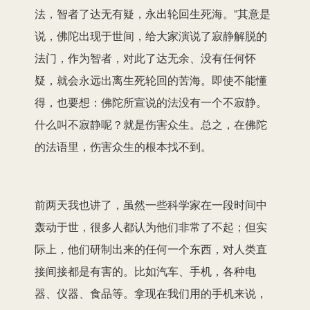
法，智者了达无有疑，永出轮回生死海。”其意是
说，佛陀出现于世间，给大家演说了寂静解脱的
法门，作为智者，对此了达无余、没有任何怀
疑，就会永远出离生死轮回的苦海。即使不能懂
得，也要想：佛陀所宣说的法没有一个不寂静。
什么叫不寂静呢？就是伤害众生。总之，在佛陀
的法语里，伤害众生的根本找不到。
前两天我也讲了，虽然一些科学家在一段时间中
轰动于世，很多人都认为他们非常了不起；但实
际上，他们研制出来的任何一个东西，对人类直
接间接都是有害的。比如汽车、手机，各种电
器、仪器、食品等。拿现在我们用的手机来说，