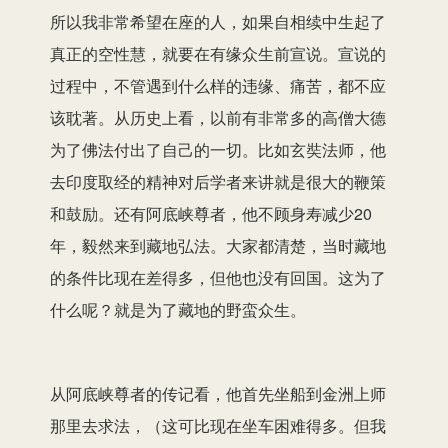
所以我非常希望在座的人，如果自相续中生起了
真正的空性慧，就要在有缘众生前宣说。宣说的
过程中，不管遇到什么样的违缘、痛苦，都不应
该耽著。从历史上看，以前有非常多的高僧大德
为了佛法付出了自己的一切。比如玄奘法师，他
去印度取经的精神对后学者来讲就是很大的鞭策
和鼓励。还有阿底峡尊者，他不顾身寿减少20
年，毅然来到藏地弘法。大家都清楚，当时藏地
的条件比现在差得多，但他也没有回国。这为了
什么呢？就是为了藏地的野蛮众生。
从阿底峡尊者的传记看，他首先坐船到金洲上师
那里去求法，（这可比现在坐车困难得多。但我