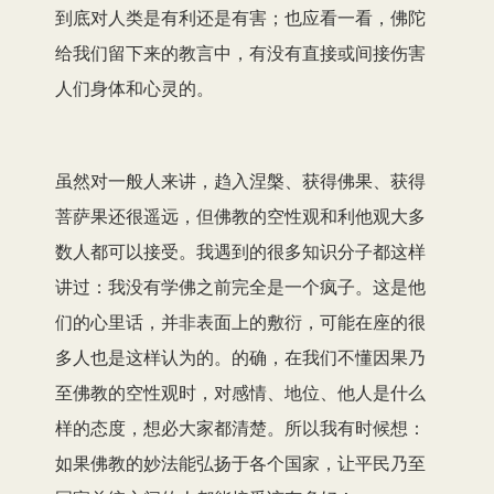
到底对人类是有利还是有害；也应看一看，佛陀
给我们留下来的教言中，有没有直接或间接伤害
人们身体和心灵的。
虽然对一般人来讲，趋入涅槃、获得佛果、获得
菩萨果还很遥远，但佛教的空性观和利他观大多
数人都可以接受。我遇到的很多知识分子都这样
讲过：我没有学佛之前完全是一个疯子。这是他
们的心里话，并非表面上的敷衍，可能在座的很
多人也是这样认为的。的确，在我们不懂因果乃
至佛教的空性观时，对感情、地位、他人是什么
样的态度，想必大家都清楚。所以我有时候想：
如果佛教的妙法能弘扬于各个国家，让平民乃至