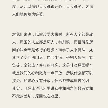
度，从此以后她天天都很开心，天天都笑。之后
人们就称她为笑婆。
对我们来讲，以前没学大乘时，所有人全部是敌
人，周围的人全部是坏人，特别恨，而且所见所
闻的法全部是修行的违缘；而学了大乘佛法，尤
其学了空性法门后，自己生病、受别人侮辱、欺
负等，全部成了修行的顺缘。这是什么原因呢？
就是我们的心稍微有一点开放，所以什么都可以
接受。如果心没有开放，什么都变成痛苦的因。
其实，《经庄严论》里讲众生和佛之间只有觉和
不觉的差别，原因也在这里。