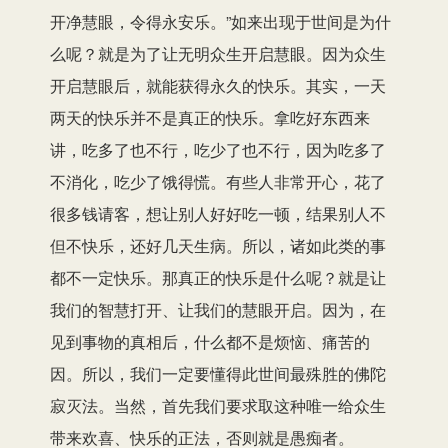
开净慧眼，令得永安乐。”如来出现于世间是为什
么呢？就是为了让无明众生开启慧眼。因为众生
开启慧眼后，就能获得永久的快乐。其实，一天
两天的快乐并不是真正的快乐。拿吃好东西来
讲，吃多了也不行，吃少了也不行，因为吃多了
不消化，吃少了饿得慌。有些人非常开心，花了
很多钱请客，想让别人好好吃一顿，结果别人不
但不快乐，还好几天生病。所以，诸如此类的事
都不一定快乐。那真正的快乐是什么呢？就是让
我们的智慧打开、让我们的慧眼开启。因为，在
见到事物的真相后，什么都不是烦恼、痛苦的
因。所以，我们一定要懂得此世间最殊胜的佛陀
寂灭法。当然，首先我们要求取这种唯一给众生
带来欢喜、快乐的正法，否则就是愚痴者。