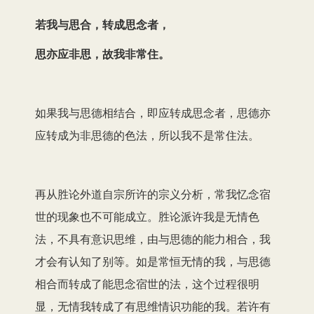
若我与思合，转成思念者，
思亦应非思，故我非常住。
如果我与思德相结合，即应转成思念者，思德亦
应转成为非思德的色法，所以我不是常住法。
再从胜论外道自宗所许的宗义分析，常我忆念宿
世的现象也不可能成立。胜论派许我是无情色
法，不具有意识思维，由与思德的能力相合，我
才会有认知了别等。如是常恒无情的我，与思德
相合而转成了能思念宿世的法，这个过程很明
显，无情我转成了有思维情识功能的我。若许有