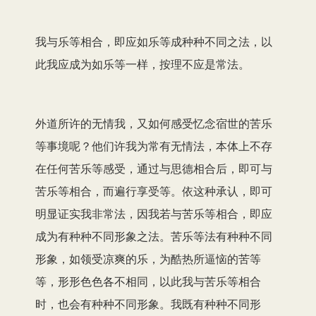
我与乐等相合，即应如乐等成种种不同之法，以
此我应成为如乐等一样，按理不应是常法。
外道所许的无情我，又如何感受忆念宿世的苦乐
等事境呢？他们许我为常有无情法，本体上不存
在任何苦乐等感受，通过与思德相合后，即可与
苦乐等相合，而遍行享受等。依这种承认，即可
明显证实我非常法，因我若与苦乐等相合，即应
成为有种种不同形象之法。苦乐等法有种种不同
形象，如领受凉爽的乐，为酷热所逼恼的苦等
等，形形色色各不相同，以此我与苦乐等相合
时，也会有种种不同形象。我既有种种不同形