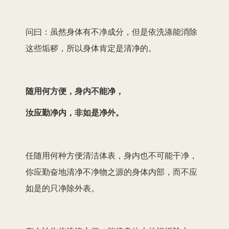
问曰：虽然身体有不净成分，但是依洗涤能消除
这些垢秽，所以身体肯定是清净的。
随用何方便，身内不能净，
汝应勤净内，非如是净外。
任随用何种方便清洁体表，身内也不可能干净，
你应勤奋地清净不净物之源的身体内部，而不应
如是的只净除外表。