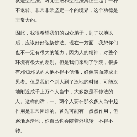
就是空性法。对无生法和空性法真正生起了一种
不退转、非常非常坚定一个的境界，这个功德是
非常大的。
因此，我很希望我们的四众弟子，到了汉地以
后，应该好好弘扬佛法。现在一方面，我想你们
也不一定有很大的能力，因为人的精神，对整个
环境有很大的差别。但是我们来到了学院，很多
有邪知邪见的人他不得不信佛，好像表面装成正
见者。但是我们个别人到了汉地的时候，可能汉
地附近成千上万个人当中，大多数是不修法的
人。这样的话，一、两个人要在那么多人当中起
作用是非常困难的。首先可能有一点点作用，但
逐渐逐渐地，你自己也会随着外境转，不得不
转。