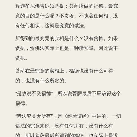
释迦牟尼佛告诉须菩提：菩萨所做的福德，最究
竟的目的是什么呢？不贪著、不执著任何相，没
有任何相状，这就是究竟的做法。
所得到的最究竟的实相是什么？没有贪执。如果
贪执，贪佛法实际上也是一种所知障。因此说不
贪执。
菩萨在最究竟的实相上，福德也没有什么可得
的，也没有什么所贪的。
“是故说不受福德”，所以说菩萨最后不应该得这个
福德。
“诸法究竟无所有”，是《维摩诘经》中讲的。一切
诸法的究竟来说，没有任何所有，没有什么有
的。所以菩萨最后所得到的福德，也实际上是没