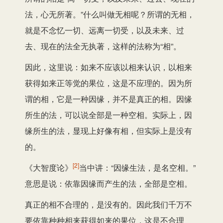
法，心无所著。”什么叫做无相呢？所谓的无相，
就是不念忆一切、远离一切受，以及未来、过
去、现在的法全无执著，这样的法称为“相”。
因此，这里说：如来不应该以相来认识，以相来
获得如来正等觉的果位，这是不应理的。因为所
谓的相，它是一种因缘，并不是真正的相。因缘
所生的法，可以说全部是一种空相。实际上，因
缘所生的法，显现上好像有相，但实际上是没有
的。
[2]
《大智度论》
当中讲：“因缘生法，是名空相。”
意思是说：依靠因缘而产生的法，全部是空相。
真正的相不合理的，是没有的。因此我们千万不
要依靠种种相来获得如来的果位，这是不合理