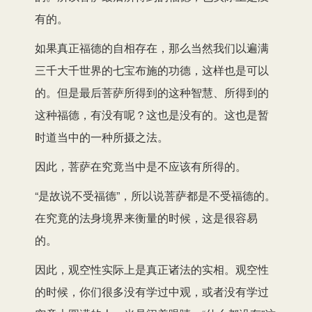
有的。
如果真正福德的自相存在，那么当然我们以遍满
三千大千世界的七宝布施的功德，这样也是可以
的。但是最后菩萨所得到的这种智慧、所得到的
这种福德，有没有呢？这也是没有的。这也是暂
时道当中的一种所摄之法。
因此，菩萨在究竟当中是不应该有所得的。
“是故说不受福德”，所以说菩萨都是不受福德的。
在究竟的法身境界来衡量的时候，这是很容易
的。
因此，观空性实际上是真正诸法的实相。观空性
的时候，你们很多没有学过中观，或者没有学过