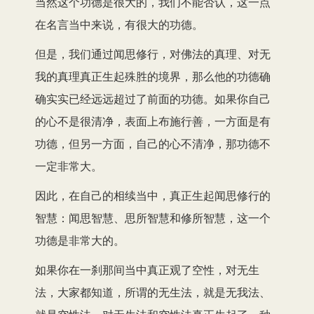
当然这个功德是很大的，我们不能否认，这一点
在名言当中来说，有很大的功德。
但是，我们通过闻思修行，对佛法的真理、对无
我的真理真正生起殊胜的境界，那么他的功德确
确实实已经远远超过了前面的功德。如果你自己
的心不是很清净，表面上布施行善，一方面是有
功德，但另一方面，自己的心不清净，那功德不
一定非常大。
因此，在自己的相续当中，真正生起闻思修行的
智慧：闻思智慧、思所智慧和修所智慧，这一个
功德是非常大的。
如果你在一刹那间当中真正观了空性，对无生
法，大家都知道，所谓的无生法，就是无我法、