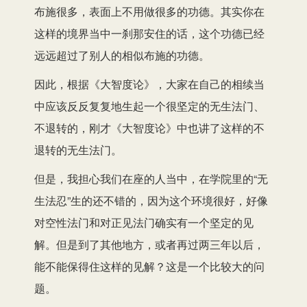
布施很多，表面上不用做很多的功德。其实你在
这样的境界当中一刹那安住的话，这个功德已经
远远超过了别人的相似布施的功德。
因此，根据《大智度论》，大家在自己的相续当
中应该反反复复地生起一个很坚定的无生法门、
不退转的，刚才《大智度论》中也讲了这样的不
退转的无生法门。
但是，我担心我们在座的人当中，在学院里的“无
生法忍”生的还不错的，因为这个环境很好，好像
对空性法门和对正见法门确实有一个坚定的见
解。但是到了其他地方，或者再过两三年以后，
能不能保得住这样的见解？这是一个比较大的问
题。