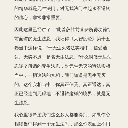
的精华就是无生法门，对无我法门生起永不退转
的信心，非常非常重要。
因此这里已经讲了，“此菩萨胜前菩萨所得功德”。
前面讲的无生法忍，我记得《大智度论》第十五
卷当中这样说：“于无生灭诸法实相中，信受通
达、无碍不退，是名无生法忍。”什么叫做无生法
忍呢？所谓的无生法忍，对无生无灭的诸法实相
当中，一切诸法的实相，我们知道是无生无灭
的。这个实相当中，你真正信受、真正通达，真
正已经达到无碍地、不退转这样的境界，就是无
生法忍。
我心里很希望我们这么多人都能得到。如果你心
相续当中得到一个无生法忍，那么你表面上不用