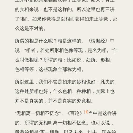
的实相来说，也不是这样的。所以这里也再三讲
了“相”。如果你觉得是以相而获得如来正等觉，那
么这是不对的。
所谓的相是什么呢？相是这样的。《楞伽经》中
说：“相者，若处所形相色像等现，是名为相。”什
么叫做相呢？所谓的相：比如说，处所、形相、
色相等等，这些现象全部称为相。
所以这里，我们不管是如来的妙相也好，凡夫的
这种处所相也好，什么色相、种种相，实际上也
并不是真实的，并不是真实的究竟相。
[1]
“无相离一切相不忆念”，《百论》
当中是这样讲
的。所谓的无相叫离一切相不忆念。也可以说，
所谓的相是“离一切受，以及未来、过去、现在的