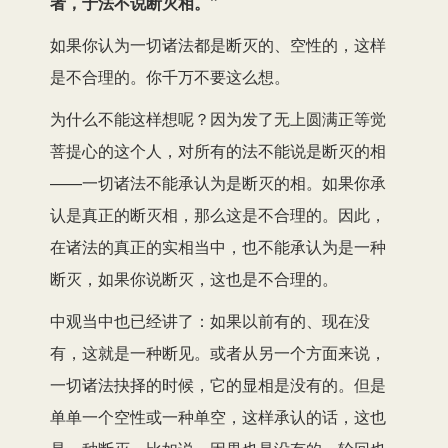
者，于法不说断灭相。”
如果你认为一切诸法都是断灭的、空性的，这样
是不合理的。你千万不要这么想。
为什么不能这样想呢？因为发了无上圆满正等觉
菩提心的这个人，对所有的法不能说是断灭的相
——一切诸法不能承认为是断灭的相。如果你承
认是真正的断灭相，那么这是不合理的。因此，
在诸法的真正的实相当中，也不能承认为是一种
断灭，如果你说断灭，这也是不合理的。
中观当中也已经讲了：如果以前有的、现在没
有，这就是一种断见。或者从另一个方面来说，
一切诸法抉择的时候，它的显相是没有的。但是
单单一个空性或一种单空，这样承认的话，这也