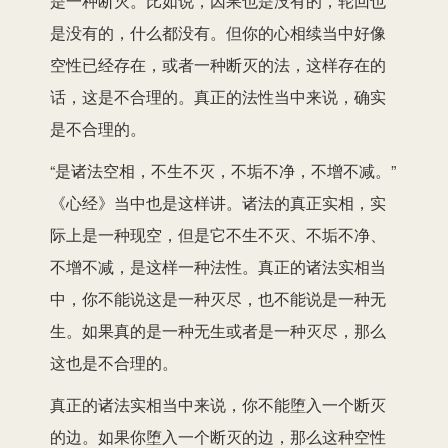
是一种断灭。比如说，因果也是没有的，轮回也
是没有的，什么都没有。但你的心相续当中好像
空性已经存在，或者一种断灭的法，这样存在的
话，这是不合理的。真正的法性当中来说，确实
是不合理的。
“是诸法空相，不生不灭，不垢不净，不增不减。”
《心经》当中也是这样讲。诸法的真正实相，实
际上是一种现空，但是它不生不灭、不垢不净、
不增不减，是这样一种法性。真正的诸法实相当
中，你不能说这是一种灭尽，也不能说是一种无
生。如果真的是一种无生或者是一种灭尽，那么
这也是不合理的。
真正的诸法实相当中来说，你不能堕入一个断灭
的边。如果你堕入一个断灭的边，那么这种空性