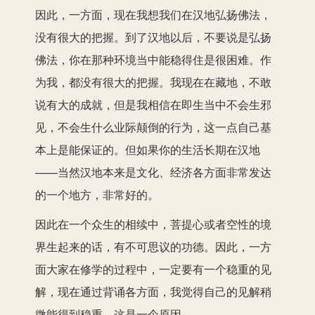
因此，一方面，现在我想我们在汉地弘扬佛法，
没有很大的把握。到了汉地以后，不要说是弘扬
佛法，你在那种环境当中能稳得住是很困难。作
为我，都没有很大的把握。我现在在藏地，不敢
说有大的成就，但是我相信在即生当中不会生邪
见，不会生什么业际颠倒的行为，这一点自己基
本上是能保证的。但如果你的生活长期在汉地
——当然汉地本来是文化、经济各方面非常发达
的一个地方，非常好的。
因此在一个众生的相续中，菩提心或者空性的境
界生起来的话，有不可思议的功德。因此，一方
面大家在修学的过程中，一定要有一个稳重的见
解，现在通过背诵各方面，我觉得自己的见解稍
微能得到稳重，这是一个原因。