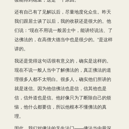
还有自己有了见解以后，尽量地度化众生。昨天
我们跟居士谈了以后，我的收获还是很大的。他
们说：“现在不用说一般居士中，能讲经说法、了
达佛法的，在高僧大德当中也是很少的。”是这样
讲的。
我还是觉得这句话很有意义的，确实是这样的。
现在不说一般人当中了解佛法的，真正佛法的道
理很多人都不太明白。很多人，确实他们所讲的
就是迷信。因为他信佛法也是信，信其他也是
信，信外道也是信。他好像只为了断除自己的烦
恼，他什么都要信，所以他根本不懂佛法的真
理。
因此，我们对佛法的无生法门——佛法当中最深