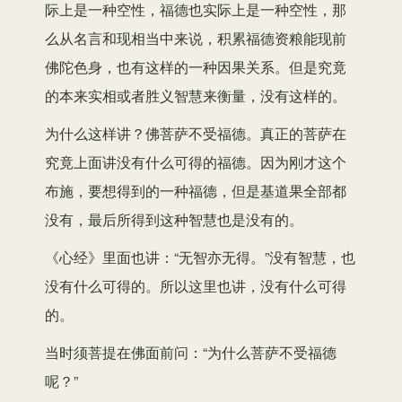
际上是一种空性，福德也实际上是一种空性，那
么从名言和现相当中来说，积累福德资粮能现前
佛陀色身，也有这样的一种因果关系。但是究竟
的本来实相或者胜义智慧来衡量，没有这样的。
为什么这样讲？佛菩萨不受福德。真正的菩萨在
究竟上面讲没有什么可得的福德。因为刚才这个
布施，要想得到的一种福德，但是基道果全部都
没有，最后所得到这种智慧也是没有的。
《心经》里面也讲：“无智亦无得。”没有智慧，也
没有什么可得的。所以这里也讲，没有什么可得
的。
当时须菩提在佛面前问：“为什么菩萨不受福德
呢？”