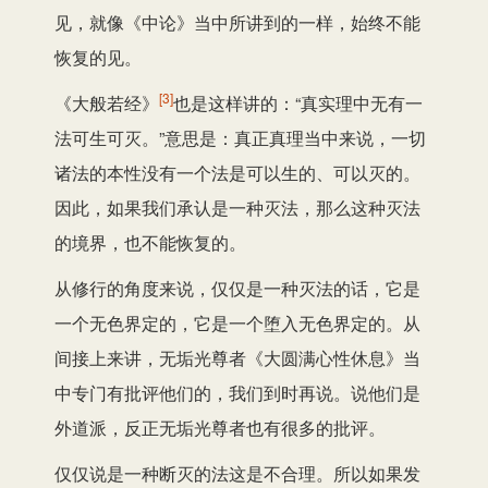
见，就像《中论》当中所讲到的一样，始终不能
恢复的见。
[3]
《大般若经》
也是这样讲的：“真实理中无有一
法可生可灭。”意思是：真正真理当中来说，一切
诸法的本性没有一个法是可以生的、可以灭的。
因此，如果我们承认是一种灭法，那么这种灭法
的境界，也不能恢复的。
从修行的角度来说，仅仅是一种灭法的话，它是
一个无色界定的，它是一个堕入无色界定的。从
间接上来讲，无垢光尊者《大圆满心性休息》当
中专门有批评他们的，我们到时再说。说他们是
外道派，反正无垢光尊者也有很多的批评。
仅仅说是一种断灭的法这是不合理。所以如果发