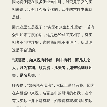
因此说佛陀在很多佛经当中讲，对究竟了义的实
相来说，没有什么所度化的，众生的本性本来就
是佛。
因此这里也是说了：“实无有众生如来度者”，若有
众生如来可度的话，这是已经成了实相了，有实
相者不可得涅槃，这时我们就不用说了，所以说
这是不合理的。
“须菩提，如来说有我者，则非有我，而凡夫之
人，以为有我。须菩提，凡夫者，如来说则非凡
夫，是名凡夫。”
须菩提，“如来说有我者”，实际上是非有我。因为
在实相当中来说，名言当中的所谓的有我，这个
有我实际上并不是有我，如来说有我和我所实际