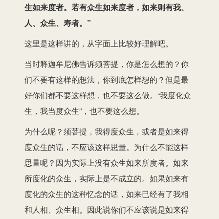
生如来度者。若有众生如来度者，如来则有我、
人、众生、寿者。”
这里是这样讲的，从字面上比较好理解吧。
当时释迦牟尼佛告诉须菩提，你是怎么想的？你
们不要有这样的想法，你到底怎样想的？但是最
好你们都不要这样想，也不要这么做。“我度化众
生，我当度众生”，也不要这么想。
为什么呢？须菩提，我得度众生，或者是如来得
度众生的话，不应该这样思量。为什么不能这样
思量呢？因为实际上没有众生如来所度者。如来
所度化的众生，实际上是不成立的。如果如来有
度化的众生的这种忆念的话，如来已经有了我相
和人相、众生相。因此说你们不应该说是如来得