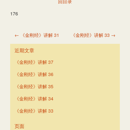
回目录
176
文
← 《金刚经》讲解 31
《金刚经》讲解 33 →
章
导
近期文章
航
《金刚经》讲解 37
《金刚经》讲解 36
《金刚经》讲解 35
《金刚经》讲解 34
《金刚经》讲解 33
页面