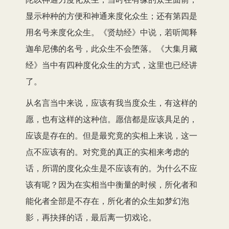
显示种种的方便和神通来度化众生；还有第四是
用名号来度化众生。《贤劫经》中说，若听闻释
迦牟尼佛的名号，此众生不会堕落。《大集月藏
经》当中有四种度化众生的方式，这里也已经讲
了。
从名言当中来说，应该有我当度众生，有这样的
愿，也有这样的这种信。愿信都是应该具足的，
应该是存在的。但是最究竟的实相上来说，这一
点不应该有的。对究竟的真正的实相来考虑的
话，所谓的度化众生是不应该有的。为什么不应
该有呢？因为在实相当中衡量的时候，所化者和
能化者全部是不存在，所化者的众生如梦幻泡
影，再抉择的话，最后离一切戏论。