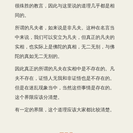
很殊胜的教言，因此与这里说的道理几乎都是相
同的。
所谓的凡夫者，如来说是非凡夫。这种在名言当
中来说，我们可以安立为凡夫，但真正的凡夫的
实相，也实际上是佛陀的真相，无二无别，与佛
陀的真如无二无别的。
因此真正的所谓的凡夫在实相中是不存在的。凡
夫不存在，证悟人无我和非证悟也是不存在的。
但是在迷乱现象当中，当然这些事情是存在的。
这个界限应该分清楚。
有一定的界限，这个道理应该大家都比较清楚。