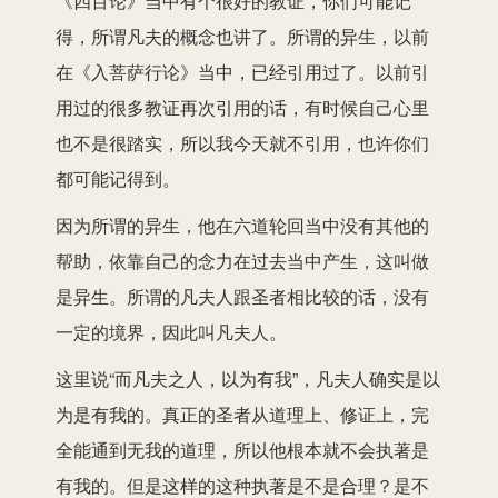
《四百论》当中有个很好的教证，你们可能记
得，所谓凡夫的概念也讲了。所谓的异生，以前
在《入菩萨行论》当中，已经引用过了。以前引
用过的很多教证再次引用的话，有时候自己心里
也不是很踏实，所以我今天就不引用，也许你们
都可能记得到。
因为所谓的异生，他在六道轮回当中没有其他的
帮助，依靠自己的念力在过去当中产生，这叫做
是异生。所谓的凡夫人跟圣者相比较的话，没有
一定的境界，因此叫凡夫人。
这里说“而凡夫之人，以为有我”，凡夫人确实是以
为是有我的。真正的圣者从道理上、修证上，完
全能通到无我的道理，所以他根本就不会执著是
有我的。但是这样的这种执著是不是合理？是不