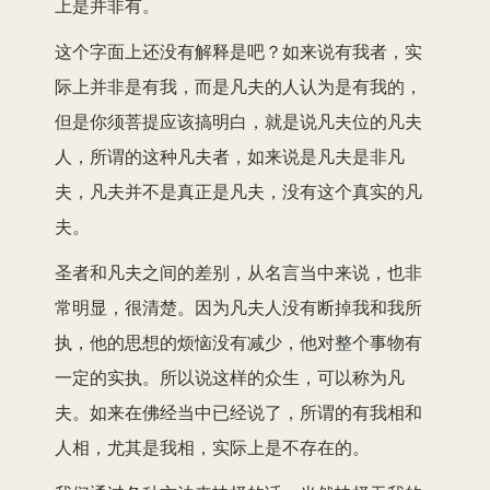
上是并非有。
这个字面上还没有解释是吧？如来说有我者，实
际上并非是有我，而是凡夫的人认为是有我的，
但是你须菩提应该搞明白，就是说凡夫位的凡夫
人，所谓的这种凡夫者，如来说是凡夫是非凡
夫，凡夫并不是真正是凡夫，没有这个真实的凡
夫。
圣者和凡夫之间的差别，从名言当中来说，也非
常明显，很清楚。因为凡夫人没有断掉我和我所
执，他的思想的烦恼没有减少，他对整个事物有
一定的实执。所以说这样的众生，可以称为凡
夫。如来在佛经当中已经说了，所谓的有我相和
人相，尤其是我相，实际上是不存在的。