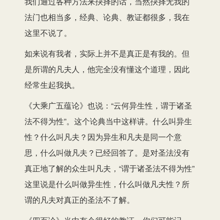
我们通过各种方法来抉择的话，当然抉择无我的
法门也相当多，经典、论典、教证都很多，我在
这里不说了。
如来说有我者，实际上并不是真正是有我的。但
是所谓的凡夫人，他完全没有懂这个道理，因此
经常生起我执。
《大乘广五蕴论》也说：“云何异生性，谓于诸圣
法不得为性”。这个论典当中这样讲。什么叫异生
性？什么叫凡夫？因为异生和凡夫是同一个意
思，什么叫做凡夫？已经回答了。是对圣法没有
真正地了解的众生叫凡夫，“谓于诸圣法不得为性”
这里说是什么叫做异生性，什么叫做凡夫性？所
谓的凡夫对真正的圣法不了解。