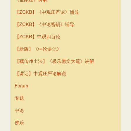
【ZCKB】《中观庄严论》辅导
【ZCKB】《中论密钥》辅导
【ZCKB】中观四百论
【新版】《中论讲记》
【藏传净土法】《极乐愿文大疏》讲解
【讲记】中观庄严论解说
Forum
专题
中论
佛乐