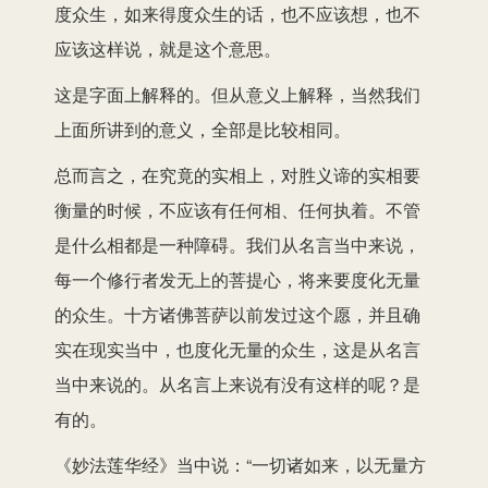
度众生，如来得度众生的话，也不应该想，也不
应该这样说，就是这个意思。
这是字面上解释的。但从意义上解释，当然我们
上面所讲到的意义，全部是比较相同。
总而言之，在究竟的实相上，对胜义谛的实相要
衡量的时候，不应该有任何相、任何执着。不管
是什么相都是一种障碍。我们从名言当中来说，
每一个修行者发无上的菩提心，将来要度化无量
的众生。十方诸佛菩萨以前发过这个愿，并且确
实在现实当中，也度化无量的众生，这是从名言
当中来说的。从名言上来说有没有这样的呢？是
有的。
《妙法莲华经》当中说：“一切诸如来，以无量方