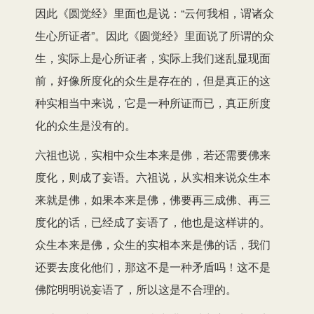
因此《圆觉经》里面也是说：“云何我相，谓诸众
生心所证者”。因此《圆觉经》里面说了所谓的众
生，实际上是心所证者，实际上我们迷乱显现面
前，好像所度化的众生是存在的，但是真正的这
种实相当中来说，它是一种所证而已，真正所度
化的众生是没有的。
六祖也说，实相中众生本来是佛，若还需要佛来
度化，则成了妄语。六祖说，从实相来说众生本
来就是佛，如果本来是佛，佛要再三成佛、再三
度化的话，已经成了妄语了，他也是这样讲的。
众生本来是佛，众生的实相本来是佛的话，我们
还要去度化他们，那这不是一种矛盾吗！这不是
佛陀明明说妄语了，所以这是不合理的。