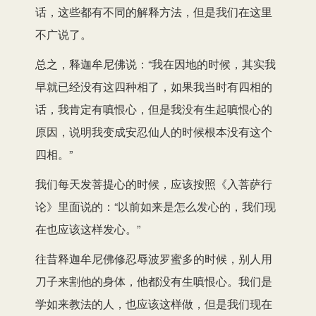
话，这些都有不同的解释方法，但是我们在这里
不广说了。
总之，释迦牟尼佛说：“我在因地的时候，其实我
早就已经没有这四种相了，如果我当时有四相的
话，我肯定有嗔恨心，但是我没有生起嗔恨心的
原因，说明我变成安忍仙人的时候根本没有这个
四相。”
我们每天发菩提心的时候，应该按照《入菩萨行
论》里面说的：“以前如来是怎么发心的，我们现
在也应该这样发心。”
往昔释迦牟尼佛修忍辱波罗蜜多的时候，别人用
刀子来割他的身体，他都没有生嗔恨心。我们是
学如来教法的人，也应该这样做，但是我们现在