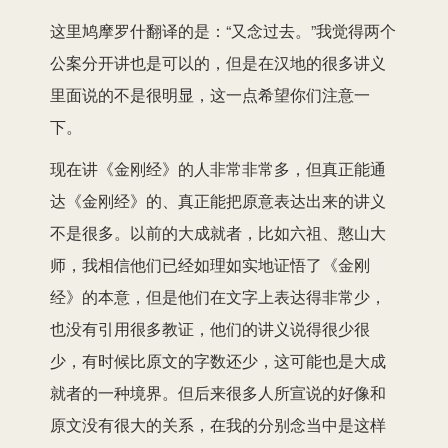
这里鸠摩罗什翻译的是：“又念过去。”我觉得两个
公案分开讲也是可以的，但是在汉地的很多讲义
里面说的不是很明显，这一点希望你们注意一
下。
现在讲《金刚经》的人非常非常多，但真正能通
达《金刚经》的、真正能把原意表达出来的讲义
不是很多。以前的大成就者，比如六祖、憨山大
师，我相信他们已经如理如实地证悟了《金刚
经》的本意，但是他们在文字上表达得非常少，
也没有引用很多教证，他们的讲义说得很少很
少，有时候比原文的字数还少，这可能也是大成
就者的一种境界。但后来很多人所宣说的好像和
原文没有很大的关系，在我的分别念当中是这样