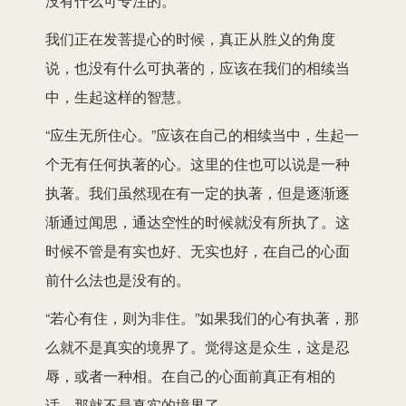
没有什么可专注的。
我们正在发菩提心的时候，真正从胜义的角度
说，也没有什么可执著的，应该在我们的相续当
中，生起这样的智慧。
“应生无所住心。”应该在自己的相续当中，生起一
个无有任何执著的心。这里的住也可以说是一种
执著。我们虽然现在有一定的执著，但是逐渐逐
渐通过闻思，通达空性的时候就没有所执了。这
时候不管是有实也好、无实也好，在自己的心面
前什么法也是没有的。
“若心有住，则为非住。”如果我们的心有执著，那
么就不是真实的境界了。觉得这是众生，这是忍
辱，或者一种相。在自己的心面前真正有相的
话，那就不是真实的境界了。