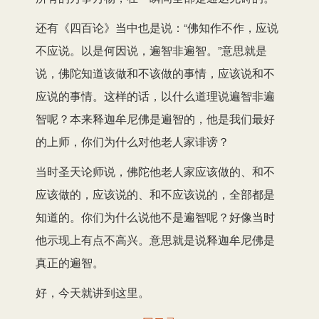
还有《四百论》当中也是说：“佛知作不作，应说
不应说。以是何因说，遍智非遍智。”意思就是
说，佛陀知道该做和不该做的事情，应该说和不
应说的事情。这样的话，以什么道理说遍智非遍
智呢？本来释迦牟尼佛是遍智的，他是我们最好
的上师，你们为什么对他老人家诽谤？
当时圣天论师说，佛陀他老人家应该做的、和不
应该做的，应该说的、和不应该说的，全部都是
知道的。你们为什么说他不是遍智呢？好像当时
他示现上有点不高兴。意思就是说释迦牟尼佛是
真正的遍智。
好，今天就讲到这里。