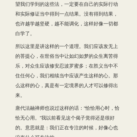
望我们学到的这些法，一定要在自己的实际行动
和实际修证当中得到一点结果。没有得到结果，
也许越学越坚硬，越不能调化，这样好像一切都
白学了。
所以这里是讲这样的一个道理。我们应该发无上
的菩提心，在世俗当中让如幻如梦的众生离苦得
乐，对众生应该修安忍波罗蜜多；在胜义当中不
住任何心，我们相续当中应该产生这样的心。那
么这样的心，真是有一定境界的人才可以修得出
来。
唐代法融禅师也说过这样的话：“恰恰用心时，恰
恰无心用。”我以前看见这个偈子觉得还是很好
的。意思就是：我们正在专注的时候，好像心也