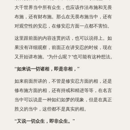
大千世界当中所有众生，也应该作法布施和无畏
布施，还有财布施。那么在无畏布施当中，还有
对观空性的安忍，在修安忍方面一点都不害怕。
这里跟前面的内容连贯的话，也可以说得上。如
果没有详细观察，前面正在讲安忍的时候，现在
又开始讲布施。“为什么呢？”也可能有这种想法。
“如来说一切诸相，即是非相，”
如来前面所讲的，不管是修安忍方面的相，还是
修布施方面的相，还有持戒和精进等等，在名言
当中可以说是一种如幻如梦的现象，但是在真正
胜义的当中，这些都不是真实的相。
“又说一切众生，即非众生。”