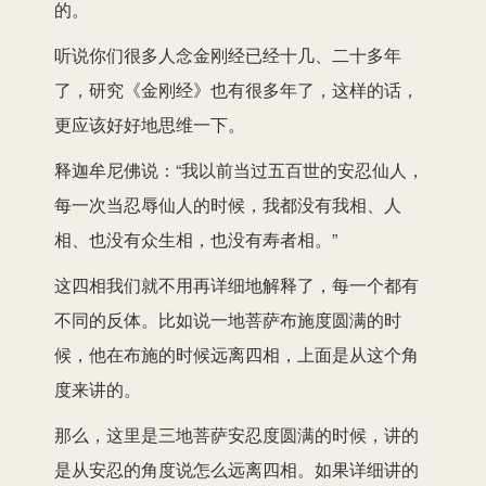
的。
听说你们很多人念金刚经已经十几、二十多年
了，研究《金刚经》也有很多年了，这样的话，
更应该好好地思维一下。
释迦牟尼佛说：“我以前当过五百世的安忍仙人，
每一次当忍辱仙人的时候，我都没有我相、人
相、也没有众生相，也没有寿者相。”
这四相我们就不用再详细地解释了，每一个都有
不同的反体。比如说一地菩萨布施度圆满的时
候，他在布施的时候远离四相，上面是从这个角
度来讲的。
那么，这里是三地菩萨安忍度圆满的时候，讲的
是从安忍的角度说怎么远离四相。如果详细讲的