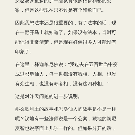
安忍波罗蜜多的那一品就有很多很多精彩的公
案，但是这些现在只不过是有个印象而已。
因此我想法本还是很重要的，有了法本的话，现
在一翻开马上就知道了。如果没有法本，当时可
能记得非常清楚，但是现在好像很多人可能没有
印象了。
在这里，释迦牟尼佛说：“我过去在五百世当中变
成过忍辱仙人，每一世都没有我相、人相、也没
有众生相，也没有寿者相，没有这四种相。”
这是对昨天问题的进一步说明。
那么歌利王的故事和忍辱仙人的故事是不是一样
呢？汉地有一些法师说是一个公案，藏地的炯尼
夏智也说字面上几乎一样的。但如果分开的话，