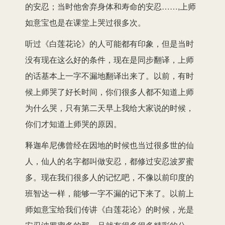
的安忍；当时他舍弃身体和寿命的安忍……,上师
如意宝也是在课堂上哭过很多次。
听过《白莲花论》的人可能都有印象，但是当时
没有现在这么好的条件，现在是同步翻译，上师
的话基本上一字不漏地翻译出来了。以前，有时
候上师哭了好长时间，你们很多人都不知道上师
为什么哭，只有第二天早上我给大家说的时候，
你们才知道上师哭的原因。
释迦牟尼佛曾经在因地的时候也当过很多世的仙
人，仙人的名字都叫做安忍，都修过安忍波罗蜜
多。现在我们很多人的记忆吧，不像以前印度的
班智达一样，能够一字不漏的记下来了。以前上
师如意宝给我们传讲《白莲花论》的时候，光是