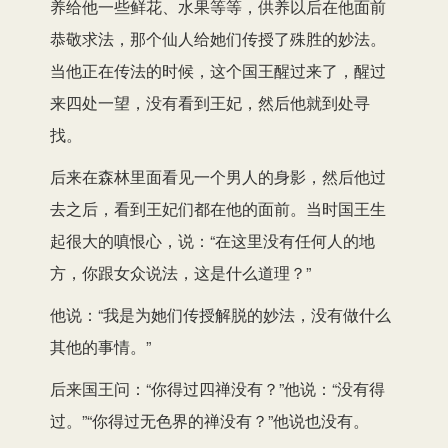
养给他一些鲜花、水果等等，供养以后在他面前
恭敬求法，那个仙人给她们传授了殊胜的妙法。
当他正在传法的时候，这个国王醒过来了，醒过
来四处一望，没有看到王妃，然后他就到处寻
找。
后来在森林里面看见一个男人的身影，然后他过
去之后，看到王妃们都在他的面前。当时国王生
起很大的嗔恨心，说：“在这里没有任何人的地
方，你跟女众说法，这是什么道理？”
他说：“我是为她们传授解脱的妙法，没有做什么
其他的事情。”
后来国王问：“你得过四禅没有？”他说：“没有得
过。”“你得过无色界的禅没有？”他说也没有。