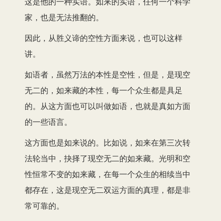
这是他的一种实语。如来的实语，任何一个科学
家，也是无法推翻的。
因此，从胜义谛的空性方面来说，也可以这样
讲。
如语者，虽然万法的本性是空性，但是，是现空
无二的，如来藏的本性，每一个众生都是具足
的。从这方面也可以叫做如语，也就是真如方面
的一些语言。
这方面也是如来说的。比如说，如来在第三次转
法轮当中，抉择了现空无二的如来藏。光明和空
性恒常不变的如来藏，在每一个众生的相续当中
都存在，这是现空无二双运方面的真理，都是非
常可靠的。