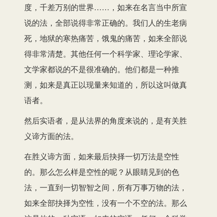
度，千差万别的世界……，如来在名言当中所宣
说的法，全部说得非常正确的。我们人的生老病
死，地狱的寒热痛苦，饿鬼的痛苦，如来全部说
得非常清楚。其他任何一个科学家、理论学家、
文学家都说的不是很准确的。他们都是一种推
测，如来是真正以现量来知道的，所以这叫做真
语者。
然后实语者，是从法界的角度来说的，是有关胜
义谛方面的法。
在胜义谛方面，如来最后抉择一切万法是空性
的。那么怎么样是空性的呢？从眼睛见到的色
法，一直到一切智智之间，所有万事万物的法，
如来全部抉择为空性，没有一个不空的法。那么