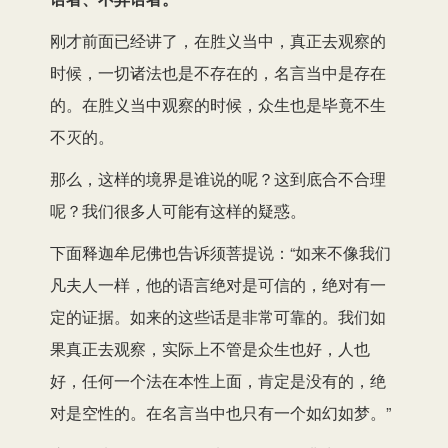
刚才前面已经讲了，在胜义当中，真正去观察的
时候，一切诸法也是不存在的，名言当中是存在
的。在胜义当中观察的时候，众生也是毕竟不生
不灭的。
那么，这样的境界是谁说的呢？这到底合不合理
呢？我们很多人可能有这样的疑惑。
下面释迦牟尼佛也告诉须菩提说：“如来不像我们
凡夫人一样，他的语言绝对是可信的，绝对有一
定的证据。如来的这些话是非常可靠的。我们如
果真正去观察，实际上不管是众生也好，人也
好，任何一个法在本性上面，肯定是没有的，绝
对是空性的。在名言当中也只有一个如幻如梦。”