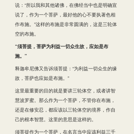
说：“所以我和其他诸佛，在佛经当中也是明确宣
说了，作为一个菩萨，最好他的心不要执著色相
作布施。”这样的布施是非常圆满的，这是三轮体
空的布施。
“须菩提，菩萨为利益一切众生故，应如是布
施。”
释迦牟尼佛又告诉须菩提：“为利益一切众生的缘
故，菩萨也应如是布施。”
这里最重要的目的就是要讲三轮体空，或者讲智
慧波罗蜜。那么作为一个菩萨，不管你在布施，
还是在修安忍，都应该以三轮体空的境界，作自
己的根本智慧。这里的意思是这样的。
须菩提作为一个菩萨，在名言当中应该利益三千