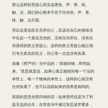
那么这样的菩提心其实远离色、声、香、味、
触、法，我们的心根本不住于任何色、声、香、
味、触、法方面。
所以这里说应生无所住心，应该在自己的相续当
中生起一个真实无伪的、没有任何所住、没有任
何质碍的胜义菩提心。这样的胜义菩提心能让我
们专注真实的实义，但心里一点也没有执著。
就像《楞严经》当中说的：“若能转物，即同如
来。”意思就是说，如果心真正能转到每一个法的
本性上，每一个物体的本性上，这样的心就没有
任何执著了，也可以说跟如来的境界是相同的。
前面的意思全部归纳的话：如来曾经也是为了利
益无边的众生，在世俗当中修过安忍波罗蜜多，