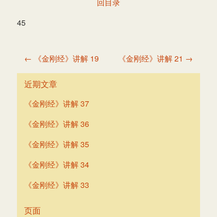
回目录
45
文
← 《金刚经》讲解 19
《金刚经》讲解 21 →
章
导
近期文章
航
《金刚经》讲解 37
《金刚经》讲解 36
《金刚经》讲解 35
《金刚经》讲解 34
《金刚经》讲解 33
页面