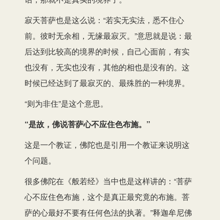
寂天菩萨也是这么说：“若实无实法，悉不住心
前。彼时无余相，无缘最寂灭。”意思就是说：最
后达到比较高的境界的时候，自己心面前，有实
也没有，无实也没有，其他的相也是没有的。这
时候已经达到了最寂灭的、最殊胜的一种境界。
“则为非住”是这个意思。
“是故，佛说菩萨心不应住色布施。”
这是一个教证，佛陀也是引用一个教证来说明这
个问题。
很多佛陀在《般若经》当中也是这样讲的：“菩萨
心不应住色布施，这个是真正最究竟的布施。菩
萨的心最好不要有任何色法的执著。”释迦牟尼佛