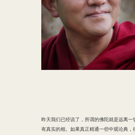
昨天我们已经说了，所谓的佛陀就是远离一切
有真实的相。如果真正精通一些中观论典，