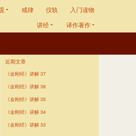
观
戒律
仪轨
入门读物
讲经
译作著作
近期文章
《金刚经》讲解 37
《金刚经》讲解 36
《金刚经》讲解 35
《金刚经》讲解 34
《金刚经》讲解 33