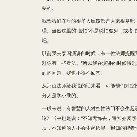
要的。
我想我们在座的很多人应该都是大乘根基吧
理。当然这里的“害怕”不是说怕魔鬼，或者
吧。
以前我去泰国演讲的时候，有一位法师提醒
对你有一些看法。”所以我在演讲的时候特
面的问题，我也不得不回答。
从那位法师给我说的话来看，可能他们对空
分人是学小乘的。
一般来说，有智慧的人对空性法门不会生起
论》当中也是说：“不知无怖畏，遍知亦复然
后，不知道的人不会生起怖畏，遍知的智者