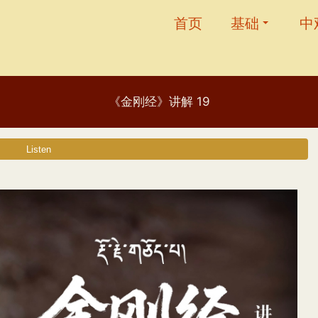
首页
基础
中
《金刚经》讲解 19