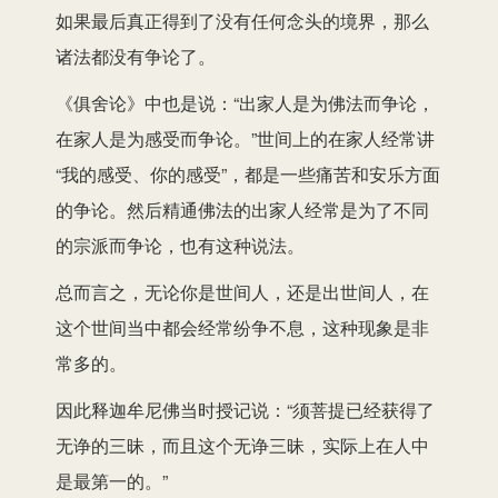
如果最后真正得到了没有任何念头的境界，那么
诸法都没有争论了。
《俱舍论》中也是说：“出家人是为佛法而争论，
在家人是为感受而争论。”世间上的在家人经常讲
“我的感受、你的感受”，都是一些痛苦和安乐方面
的争论。然后精通佛法的出家人经常是为了不同
的宗派而争论，也有这种说法。
总而言之，无论你是世间人，还是出世间人，在
这个世间当中都会经常纷争不息，这种现象是非
常多的。
因此释迦牟尼佛当时授记说：“须菩提已经获得了
无诤的三昧，而且这个无诤三昧，实际上在人中
是最第一的。”