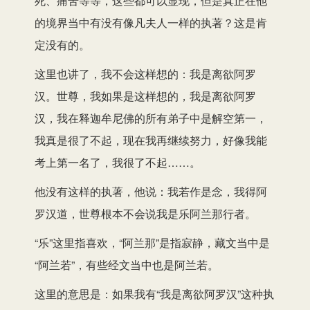
死、痛苦等等，这些都可以显现，但是真正在他
的境界当中有没有像凡夫人一样的执著？这是肯
定没有的。
这里也讲了，我不会这样想的：我是离欲阿罗
汉。世尊，我如果是这样想的，我是离欲阿罗
汉，我在释迦牟尼佛的所有弟子中是解空第一，
我真是很了不起，现在我再继续努力，好像我能
考上第一名了，我很了不起……。
他没有这样的执著，他说：我若作是念，我得阿
罗汉道，世尊根本不会说我是乐阿兰那行者。
“乐”这里指喜欢，“阿兰那”是指寂静，藏文当中是
“阿兰若”，有些经文当中也是阿兰若。
这里的意思是：如果我有“我是离欲阿罗汉”这种执