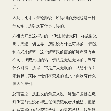
记。
因此，刚才世亲论师说：所得到的授记也是一种
分别念，所以没有什么可得的。
六祖大师是这样讲的：“佛法就像太阳一样放射光
明，周遍一切世界，所以没有什么可得的。”用这
种方式来解释，这个解释跟前面的解释稍微有点
不同，按照六祖的话，佛法是无边无际的，没有
什么能得、所得，它是广大无垠的，从这个方面
来解释，实际上他们在究竟的意义上面没有什么
很大的差别。
总而言之，从胜义的角度来说，释迦牟尼佛在燃
灯佛面前也没有得过任何授记或者其他法，但是
在名言当中来说应该承认。如果不承认，认为释