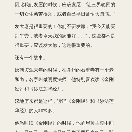
因此我们发愿的时候，应该发愿：“让三界轮回的
一切众生离苦得乐，或者自己早日证悟大圆满。”
发大愿是很重要的！你们不要发愿：“我今天能买
到牛粪，或者今天我的病能好……”，这些都不是
很重要，应该发大愿，这是很重要的。
还有一个故事。
唐朝贞观末年的时候，在并州的石壁寺有一个老
和尚，名字叫做明度法师，他特别喜欢读《金刚
经》和《妙法莲华经》。
汉地历来都是这样，读诵《金刚经》和《妙法莲
华经》的人非常多。
他当时读《金刚经》的时候，他的屋顶主梁中间