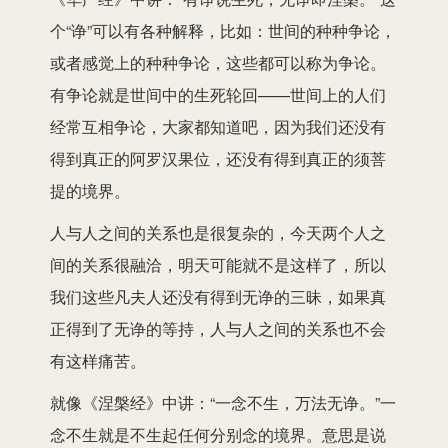
个“诤”可以有各种解释，比如：世间的种种争论，
或者感觉上的种种争论，这些都可以称为争论。
有争论就是世间中的生死轮回——世间上的人们
经常互相争论，大家都知道吧，因为我们还没有
得到真正的阿罗汉果位，还没有得到真正的须菩
提的境界。
人与人之间的关系也是很复杂的，今天两个人之
间的关系很融洽，明天可能就不是这样了，所以
我们这些凡夫人还没有得到无诤的三昧，如果真
正得到了无诤的等持，人与人之间的关系也不会
有这样痛苦。
就像《涅槃经》中讲：“一念不生，万法无诤。”一
念不生就是不生起任何分别念的境界。意思是说