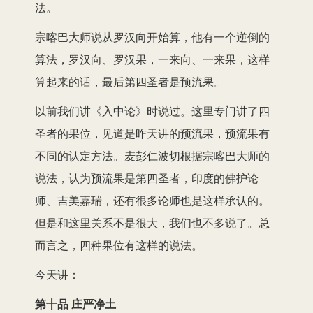
法。
宗喀巴大师说从罗汉向开始算，他有一个逆倒的
算法，罗汉向、罗汉果，一来向、一来果，这样
算起来的话，最后第四圣者是预流果。
以前我们讲《入中论》时说过。这里专门讲了四
圣者的果位，见道是昨天讲的预流果，预流果有
不同的认定方法。麦彭仁波切根据宗喀巴大师的
说法，认为预流果是第四圣者，印度的佛护论
师、吉美嘉瑞，还有很多论师也是这样承认的。
但是和这里关系不是很大，我们也不多说了。总
而言之，四种果位有这样的说法。
今天讲：
第十品 庄严净土