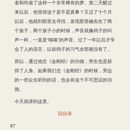
老和尚做了这样一个非常稀有的梦。第二天醒过
来以后，他觉得这个是不是真事？又过了十个月
以后，他就到那里去寻找，发现那里确实生了两
个孩子，两个孩子小的时候，声音就像鸽子的叫
声一样，一直是“咯咯”的声音。过了一年以后才学
会了人的语言，以前鸽子的习气全部都没有了。
所以，通过他念《金刚经》的功德，旁生也是获
得了人身。如果我们念《金刚经》的时候，旁边
的一些众生听到的话，也会有这个不可思议的功
德。
今天就讲到这里。
回目录
87