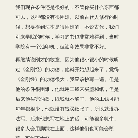
我们现在条件还是很好的，不管你买什么东西都
可以，这些都没有很困难。以前古代人修行的时
候，想要得到法本是很困难的。不说古代，我们
刚来学院的时候，学习的书也非常难得到，当时
学院有一个油印机，但油印效果非常不好。
再继续说刚才的牧童。因为他很小很小的时候听
过《金刚经》的功德，他就开始想起来了，觉得
《金刚经》的功德很大，我应该抄写一遍。但是
他的条件很困难，他就用工钱来买墨和纸，但是
后来他买完油墨，纸钱就不够了。他的工钱可能
每年都很少，他就没有钱买纸张了，所以就没办
法写。后来他想写在地上的话，可能很多牦牛、
很多人会用脚踩在上面，这样他们也可能会堕