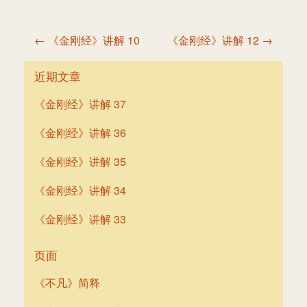
文
← 《金刚经》讲解 10
《金刚经》讲解 12 →
章
导
近期文章
航
《金刚经》讲解 37
《金刚经》讲解 36
《金刚经》讲解 35
《金刚经》讲解 34
《金刚经》讲解 33
页面
《不凡》简释