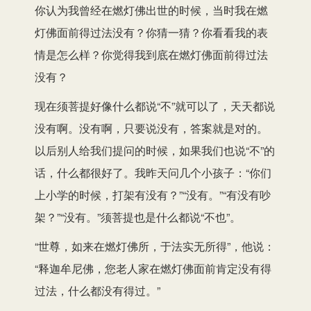
你认为我曾经在燃灯佛出世的时候，当时我在燃
灯佛面前得过法没有？你猜一猜？你看看我的表
情是怎么样？你觉得我到底在燃灯佛面前得过法
没有？
现在须菩提好像什么都说“不”就可以了，天天都说
没有啊。没有啊，只要说没有，答案就是对的。
以后别人给我们提问的时候，如果我们也说“不”的
话，什么都很好了。我昨天问几个小孩子：“你们
上小学的时候，打架有没有？”“没有。”“有没有吵
架？”“没有。”须菩提也是什么都说“不也”。
“世尊，如来在燃灯佛所，于法实无所得”，他说：
“释迦牟尼佛，您老人家在燃灯佛面前肯定没有得
过法，什么都没有得过。”