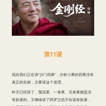
第11课
现在我们正在讲“沙门四果”，分析小乘的四果没有
真正的实相，主要讲这个道理。
昨天已经讲了，预流果、一来果、无来果都是没
有执著的。又继续讲了阿罗汉也不应该有执著，