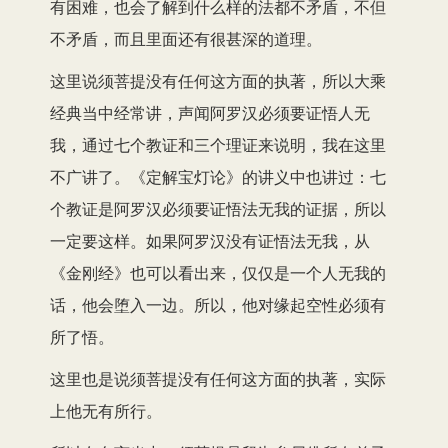
有困难，也会了解到什么样的法都不矛盾，不但
不矛盾，而且里面还有很甚深的道理。
这里说须菩提没有任何这方面的执著，所以大乘
经典当中经常讲，声闻阿罗汉必须要证悟人无
我，通过七个教证和三个理证来说明，我在这里
不广讲了。《定解宝灯论》的讲义中也讲过：七
个教证是阿罗汉必须要证悟法无我的证据，所以
一定要这样。如果阿罗汉没有证悟法无我，从
《金刚经》也可以看出来，仅仅是一个人无我的
话，他会堕入一边。所以，他对缘起空性必须有
所了悟。
这里也是说须菩提没有任何这方面的执著，实际
上他无有所行。