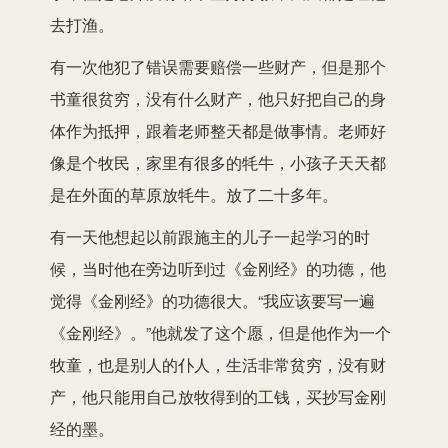
去打渔。
有一次他犯了错误需要赔偿一些财产，但是那个
书童很贫穷，没有什么财产，他只好把自己的身
体作为抵押，跟着老师整天都是做事情。老师好
像是个牧民，家里有很多的牦牛，小孩子天天都
是在外面的草原放牦牛。放了二十多年。
有一天他想起以前跟施主的儿子一起学习的时
候，当时他在旁边听到过《金刚经》的功德，他
觉得《金刚经》的功德很大。“我应该要写一遍
《金刚经》。”他就发了这个愿，但是他作为一个
牧童，也是别人的仆人，生活非常贫穷，没有财
产，他只能用自己放牧得到的工钱，买抄写金刚
经的墨。