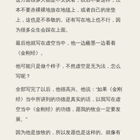
本不要赤裸裸地放在地毯上，或者自己的坐垫
上，这也是不恭敬的。还有写在地上也不行，因
为很多众生会踩在上面。
最后他就写在虚空当中，他一边蘸墨一边看着
《金刚经》。
他可能只是做个样子，不然虚空是无为法，怎么
写呢？
全部写完了以后，他很高兴。他说：“如果《金刚
经》当中所讲到的功德是真实的话，以我写在虚
空当中《金刚经》的功德，愿我的牧业一定要发
展。”
因为他是放牧的，所以发愿也是这样的。就像有