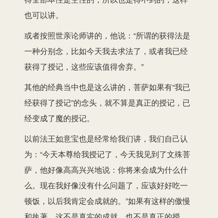
也可以讲。
或者按照世亲论师讲的，他说：“所谓的获得法是
一种分别念，比如今天我去求法了，或者我已经
获得了授记，这些应该值得舍弃。”
其他的经典当中也是这么讲的，菩萨如果有“我已
经获得了授记”的念头，就不算是真正的授记，已
经变成了魔的授记。
以前法王如意宝也是经常给我们讲，我们自己认
为：“今天本尊给我授记了，今天我见到了文殊菩
萨，他好像高高兴兴地说：你将来会成为什么什
么。现在我好像没有什么问题了，应该好好吃一
顿饭，以后我肯定会成就的。”如果有这样的傲慢
和执著，这不是真实的成就，也不是真正的授