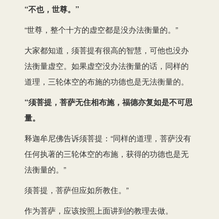
“不也，世尊。”
“世尊，整个十方的虚空都是没办法衡量的。”
大家都知道，须菩提有很高的智慧，可他也没办
法衡量虚空。如果虚空没办法衡量的话，同样的
道理，三轮体空的布施的功德也是无法衡量的。
“须菩提，菩萨无住相布施，福德亦复如是不可思
量。
释迦牟尼佛告诉须菩提：“同样的道理，菩萨没有
任何执著的三轮体空的布施，获得的功德也是无
法衡量的。”
须菩提，菩萨但应如所教住。”
作为菩萨，应该按照上面讲到的教理去做。