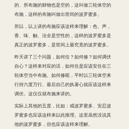
的、所布施的财物也是空的，这叫做三轮体空的
布施，这样的布施叫做出世间的波罗蜜多。
所以，以上讲的布施应该这样来理解：色、声，
香、味、触、法全是空性的，这样的波罗蜜多是
真正的波罗蜜多，是世间上最究竟的波罗蜜多。
昨天讲了三个问题，如何住？如何修？如何调伏
自心？这样来对应的话，如何住是应该安住在三
轮体空当中布施。如何修呢，平时以三轮体空来
行持六度万行。最后自己的执著心就应该这样来
调伏。这仅仅就布施来讲的。
实际上其他的五度，比如：戒波罗蜜多、安忍波
罗蜜多也应该这样来以此推理。这里虽然没说其
他的波罗蜜多，但也应该这样来理解。