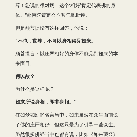
尊！您说的很对啊，这个‘相好’肯定代表佛的身
体。”那佛陀肯定会不客气地批评。
但是须菩提没有这样回答，他说：
“不也，世尊，不可以身相得见如来。
须菩提言：以庄严相好的身体不能见到如来的本
来面目。
何以故？
为什么是这样呢？
如来所说身相，即非身相。”
在如梦如幻的名言当中，如来虽然在众生面前说
了佛的庄严相好，但这只是为了引导一些众生。
虽然很多佛经当中也都有说，比如《如来藏经》