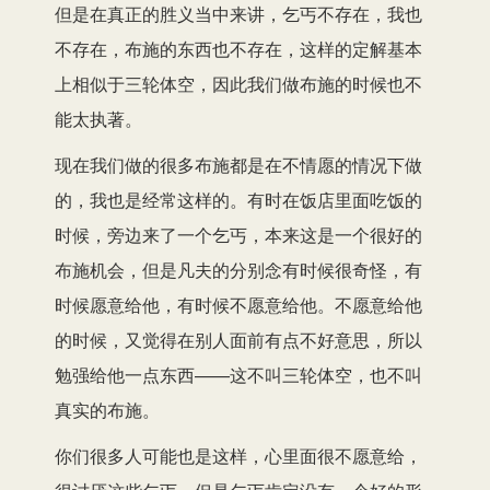
但是在真正的胜义当中来讲，乞丐不存在，我也
不存在，布施的东西也不存在，这样的定解基本
上相似于三轮体空，因此我们做布施的时候也不
能太执著。
现在我们做的很多布施都是在不情愿的情况下做
的，我也是经常这样的。有时在饭店里面吃饭的
时候，旁边来了一个乞丐，本来这是一个很好的
布施机会，但是凡夫的分别念有时候很奇怪，有
时候愿意给他，有时候不愿意给他。不愿意给他
的时候，又觉得在别人面前有点不好意思，所以
勉强给他一点东西——这不叫三轮体空，也不叫
真实的布施。
你们很多人可能也是这样，心里面很不愿意给，