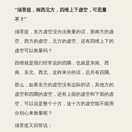
“须菩提，南西北方，四维上下虚空，可思量
不？”
须菩提，东方虚空没办法衡量的话，那南方的虚
空、西方的虚空，北方的虚空、还有四维上下的
虚空可以衡量吗？
四维就是我们经常说的四隅，也就是东南、西
南、东北、西北，这样来分的话，总共有四隅。
那么，如果东方的虚空没有边际的话，其他方的
虚空和四隅的虚空，还有上面的虚空和下面的虚
空，可以说是整个十方，这十方的虚空能不能用
分别心来衡量呢？
须菩提又回答说：