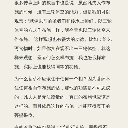
很多传承上师的教言中也是说，虽然凡夫人作布
施的时候，没有三轮体空的能力，但是我们可以
观想：“就像以前的圣者们和传承上师们，以三轮
体空的方式作布施一样，我今天也以三轮体空来
作布施。”这样观想也有很大的功德。比如：给乞
丐食物时，如果你实在观不出来三轮体空，就这
样来观想：圣者们怎么样布施，我也怎么样布
施。实际上也能获得同等的功德。
为什么菩萨不应该住于任何一个相？因为菩萨不
住任何相而作布施的话，那他的功德是不可思议
的，凡夫人是无法衡量的，真正的布施也应该是
这样的。而且依靠这样的布施，才能获得真正的
菩提果位。
有的论典当中也是说：“若能行布施，菩提得不