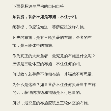
下面是释迦牟尼佛的自问自答：
须菩提，菩萨应如是布施，不住于相。
须菩提，你应该知道，菩萨应该这样布施。
凡夫的布施，是有三轮执著的布施；圣者的布
施，是三轮体空的布施。
作为真正的大乘圣者，最究竟的布施是什么呢？
应该是三轮体空的布施，不住任何的相。
何以故？若菩萨不住相布施，其福德不可思量。
为什么是这样？如果菩萨不住任何执著当中布施
的话，获得的功德和福德是不可思量的。
所以，最究竟的布施应该是三轮体空的布施。