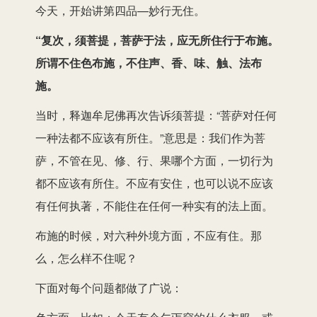
今天，开始讲第四品—妙行无住。
“复次，须菩提，菩萨于法，应无所住行于布施。
所谓不住色布施，不住声、香、味、触、法布
施。
当时，释迦牟尼佛再次告诉须菩提：“菩萨对任何
一种法都不应该有所住。”意思是：我们作为菩
萨，不管在见、修、行、果哪个方面，一切行为
都不应该有所住。不应有安住，也可以说不应该
有任何执著，不能住在任何一种实有的法上面。
布施的时候，对六种外境方面，不应有住。那
么，怎么样不住呢？
下面对每个问题都做了广说：