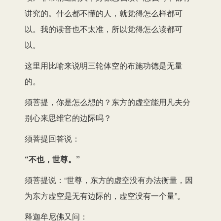
讲究的。什么都不懂的人，就觉得怎么样都可
以。我的读音也不太准，所以觉得怎么读都可
以。
这里用比喻来说明三轮体空的布施功德是无量
的。
须菩提，你是怎么想的？东方的虚空能用凡夫分
别心来思维它的边际吗？
须菩提回答说：
“不也，世尊。”
须菩提说：“世尊，东方的虚空没有办法衡量，因
为东方虚空是无有边际的，虚空没有一个量”。
释迦牟尼佛又问：