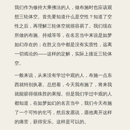
我们作为修持大乘佛法的人，做布施时也应该观
想三轮体空。首先要知道什么是空性？知道了空
性之后，再理解三轮体空就很容易了。我们现在
所做的布施、持戒等等，在名言当中来说是如梦
如幻存在的；在胜义当中都是没有实质性，远离
一切戏论的——这样的定解，实际上接近三轮体
空。
一般来说，从来没有学过中观的人，布施一点东
西就特别执著。总想着，今天我布施了，将来我
就能获得很殊胜的果报。但是我们学过中观的人
都知道，在如梦如幻的名言当中，我们今天布施
了一个可怜的乞丐，然后发愿说，愿他离开这样
的痛苦，获得安乐。这样是可以的。