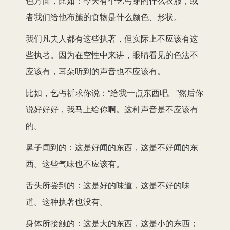
色方面，比如：今天有个乞丐穿的什么衣服，或
者我们给他布施的食物是什么颜色、形状。
我们凡夫人都有这些执著，但实际上不应该有这
些执著。因为在空性中来讲，眼睛看见的色法不
应该有，耳朵听到的声音也不应该有。
比如，乞丐祈求你说：“给我一点东西吧。”然后你
说好好好，我马上给你啊。这种声音是不应该有
的。
鼻子闻到的：这是好闻的东西，这是不好闻的东
西。这些气味也不应该有。
舌头所尝到的：这是好的味道，这是不好的味
道。这种执著也没有。
身体所接触的：这是大的东西，这是小的东西；