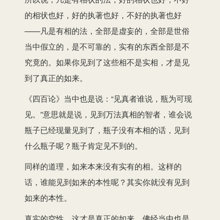
的相状也好，好的执著也好，不好的执著也好
——凡是有相的法，全部是虚妄的，全部是世俗
当中假立的，是不可靠的，实有的东西全部是不
究竟的。如果你见到了这些相不是实相，才是见
到了真正的如来。
《四百论》当中也是说：“见真者谁说，瓶为可现
见。”意思就是说，见到万法真相的智者，谁会说
瓶子已经现量见到了，瓶子没有本相的话，见到
什么瓶子呢？瓶子肯定见不到的。
同样的道理，如来本来没有实有的相。这样的
话，谁能见到如来的本性呢？其实你就没有见到
如来的本性。
真实的空性，这才是真正的如来。佛经当中也是