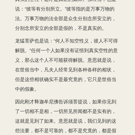
说：“彼等有分别所立。”彼等指的是万事万物的
法。万事万物的法全部是众生分别念所安立的，
分别念所安立的全部是假的，不是真实的。
龙猛菩萨也是说：“何人不知空性义，彼人不可得
解脱。”任何一个人如果没有证悟到真实空性的意
义，那么这个人不可能获得解脱。意思就是说，
在世俗当中，凡夫人经常见到各种各样的相状，
但是这些相状确实不是最究竟的，它只是世俗当
中的假象。
因此刚才释迦牟尼佛告诉须菩提说，如果你见到
了一切相不是相，一切所见所闻都不是实有的，
这就是见到了如来。意思就是说，我们见到的这
些法要，都不是可靠的，都不是究竟的，都是假