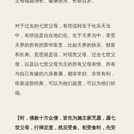
父母福德增长、健康快乐、长命百岁。
对于过去的七世父母，有些说转生于化乐天当
中，有些说是自在地幻化、生于天界当中，享受
天界的所有的荣华富贵，比如天界的快乐、财富
和长寿。意思就是说，对现世父母、过去七世父
母，以及以七世父母为主的所有父母有情、所有
与自己有缘的六亲眷属，都非常好、非常有利，
依靠这部经典，可以为他们超度，可以为他们祈
福。
【时，佛敕十方众僧，皆先为施主家咒愿，愿七
世父母，行禅定意，然后受食。初受食时，先安