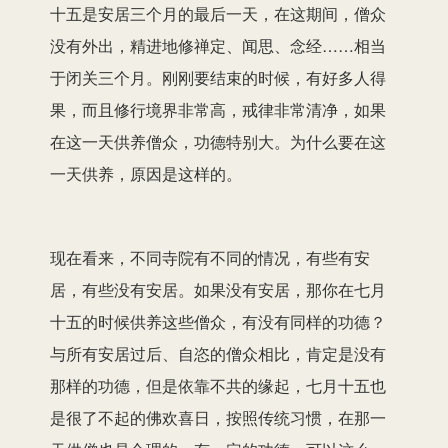
十五是安居三个月的最后一天，在这期间，僧众
没有外出，精进地修禅定、闻思、念经……相当
于闭关三个月。刚刚要结束的时候，有好多人得
果，而且修行境界非常高，戒律非常清净，如果
在这一天供养僧众，功德特别大。为什么要在这
一天供养，原因是这样的。
现在看来，不同寺院有不同的情况，有些有安
居，有些没有安居。如果没有安居，那你在七月
十五的时候供养这些僧众，有没有同样的功德？
与所有安居过后、自恣的僧众相比，肯定是没有
那样的功德，但是依靠不共的缘起，七月十五也
是很了不起的佛欢喜日，按照传统习惯，在那一