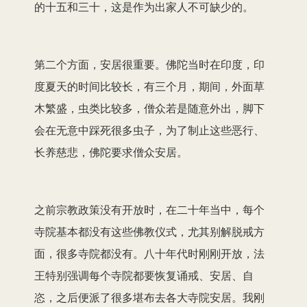
的十五和三十，这是作为出家人不可缺少的。
第二个方面，安居很重要。佛陀当时在印度，印
度夏天的时间比较长，有三个月，期间，外面草
木繁盛，虫类比较多，僧众若是随意外出，脚下
会在无意中踩死很多虫子，为了制止这些恶行、
长养慈悲，佛陀要求僧众安居。
之前宗教政策没有开放时，在二十年当中，每个
寺院基本都没有这些佛教仪式，尤其别解脱戒方
面，很多寺院都没有。八十年代时刚刚开放，法
王特别强调每个寺院都要恢复诵戒、安居、自
恣，之后便派了很多堪布去各大寺院安居。我刚