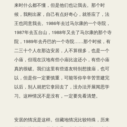
来时什么都不懂，但是他们也让我去。那个时
候，我刚出家，自己有点好奇心，就答应了，法
王也同意我去。1986年去过马尔康的一个寺院，
1987年去五台山，1988年又去了马尔康的那个寺
院，1989年去丹巴的一个寺院……那个时候，有
二三十个人在那边安居，人不算很多，也是一个
小庙，但现在汉地有些小庙比这还小，有些小庙
真的很破。我们这里有些道友特别想接庙，也可
以，但是你一定要慎重，可能等你辛辛苦苦建完
以后，别人就把它拿回去了，没办法开展闻思学
习。这种情况不是没有，一定要先看清楚。
安居的情况是这样。但藏地情况比较特殊，历来