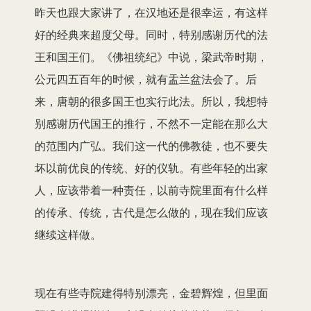
昨天也跟大家讲了，在汉地还是很幸运，有这样
好的经典来超度父母。同时，特别感谢历代的法
王和国王们。《佛祖统纪》中说，梁武帝时期，
公元四五百年的时候，就有盂兰盆法会了。后
来，唐朝的很多国王也实行此法。所以，我想特
别感谢历代国王的推行，不然不一定能在那么大
的范围内广弘。我们这一代的佛教徒，也不要失
坏以前优良的传统、好的仪轨。有些年轻的出家
人，应该带着一种责任，以前寺院里面有什么样
的传承、传统，古代是怎么做的，现在我们应该
继续这样做。
现在有些寺院建得特别漂亮，金碧辉煌，但里面