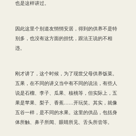
也是这样讲过。
因此这里个别道友悄悄安居，得到的供养不是特
别多，也没有这方面的担忧，跟法王说的不相
违。
刚才讲了，这个时候，为了现世父母供养饭菜。
五果，在不同的讲义当中有不同的说法，有些人
说是石榴、李子、瓜果、核桃等，但实际上，五
果是苹果、梨子、香蕉……开玩笑。其实，就像
五谷一样，是不同的水果。这里的供品，包括身
体所触、鼻子所闻、眼睛所见、舌头所尝等。