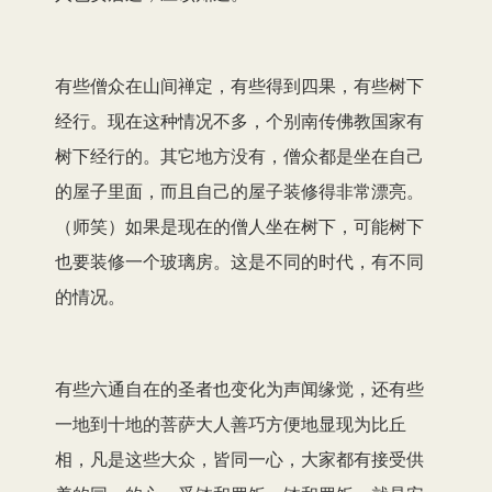
有些僧众在山间禅定，有些得到四果，有些树下
经行。现在这种情况不多，个别南传佛教国家有
树下经行的。其它地方没有，僧众都是坐在自己
的屋子里面，而且自己的屋子装修得非常漂亮。
（师笑）如果是现在的僧人坐在树下，可能树下
也要装修一个玻璃房。这是不同的时代，有不同
的情况。
有些六通自在的圣者也变化为声闻缘觉，还有些
一地到十地的菩萨大人善巧方便地显现为比丘
相，凡是这些大众，皆同一心，大家都有接受供