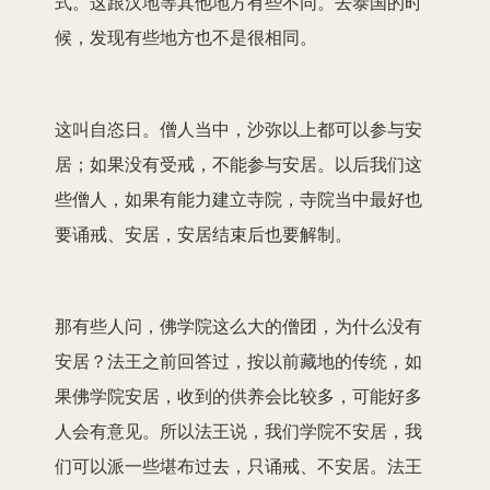
式。这跟汉地等其他地方有些不同。去泰国的时
候，发现有些地方也不是很相同。
这叫自恣日。僧人当中，沙弥以上都可以参与安
居；如果没有受戒，不能参与安居。以后我们这
些僧人，如果有能力建立寺院，寺院当中最好也
要诵戒、安居，安居结束后也要解制。
那有些人问，佛学院这么大的僧团，为什么没有
安居？法王之前回答过，按以前藏地的传统，如
果佛学院安居，收到的供养会比较多，可能好多
人会有意见。所以法王说，我们学院不安居，我
们可以派一些堪布过去，只诵戒、不安居。法王