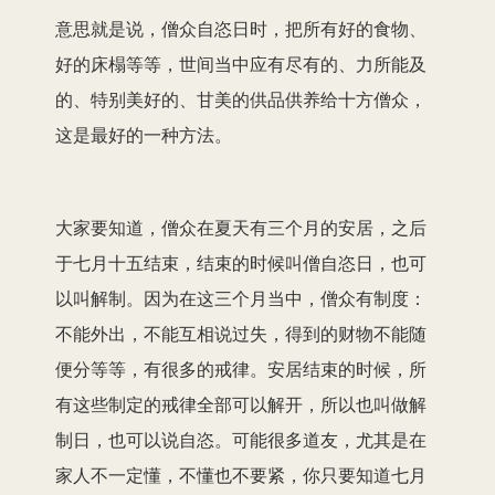
意思就是说，僧众自恣日时，把所有好的食物、
好的床榻等等，世间当中应有尽有的、力所能及
的、特别美好的、甘美的供品供养给十方僧众，
这是最好的一种方法。
大家要知道，僧众在夏天有三个月的安居，之后
于七月十五结束，结束的时候叫僧自恣日，也可
以叫解制。因为在这三个月当中，僧众有制度：
不能外出，不能互相说过失，得到的财物不能随
便分等等，有很多的戒律。安居结束的时候，所
有这些制定的戒律全部可以解开，所以也叫做解
制日，也可以说自恣。可能很多道友，尤其是在
家人不一定懂，不懂也不要紧，你只要知道七月