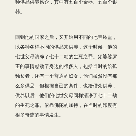
种供品供养僧众，其中有五百个金器、五百个银
器。
回到他的国家之后，又开始用不同的七宝钵盂，
以各种各样不同的供品来供养，这个时候，他的
七世父母清净了七十二劫的生死之罪。频婆娑罗
王的事情感动了身边的很多人，包括当时的给孤
独长者，还有一个普通的妇女，他们虽然没有那
么多供品，但根据自己的条件，也给僧众供养，
供养以后，他们的七世父母同样清净了七十二劫
的生死之罪。依靠佛陀的加持，在当时的印度有
很多奇迹的事情发生。