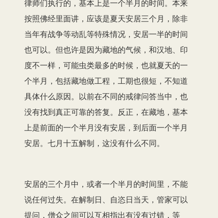
律师们执行的，基本上是一个半月的时间。本来
按照佛经里面讲，应该是夏天安居三个月，除非
当年有战争等动乱等特殊情况，安居一半的时间
也可以。但也许是因为藏地的气候，和汉地、印
度不一样，可能虫类最多的时候，也就夏天的一
个半月，包括藏地做工程，工期也很短，不知道
具体什么原因。以前在不同的戒律问答当中，也
没有找到真正可靠的答复。反正，在藏地，基本
上是前面的一个半月没有安居，到后面一个半月
安居。七月十五解制，这没有什么不同。
安居的三个月中，或者一个半月的时间里，不能
说任何过失。在解制日、自恣日当天，管家可以
提问，僧众之间可以互相指出有没有过错，等