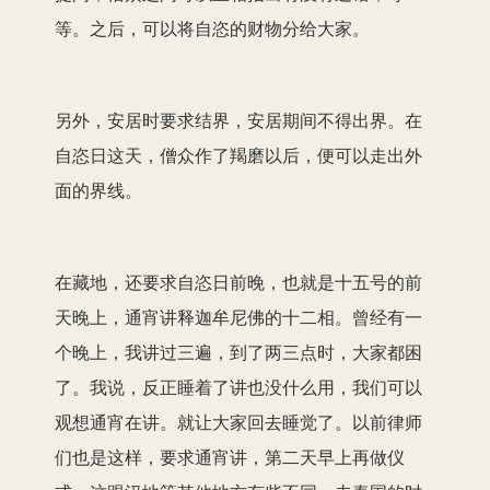
等。之后，可以将自恣的财物分给大家。
另外，安居时要求结界，安居期间不得出界。在
自恣日这天，僧众作了羯磨以后，便可以走出外
面的界线。
在藏地，还要求自恣日前晚，也就是十五号的前
天晚上，通宵讲释迦牟尼佛的十二相。曾经有一
个晚上，我讲过三遍，到了两三点时，大家都困
了。我说，反正睡着了讲也没什么用，我们可以
观想通宵在讲。就让大家回去睡觉了。以前律师
们也是这样，要求通宵讲，第二天早上再做仪