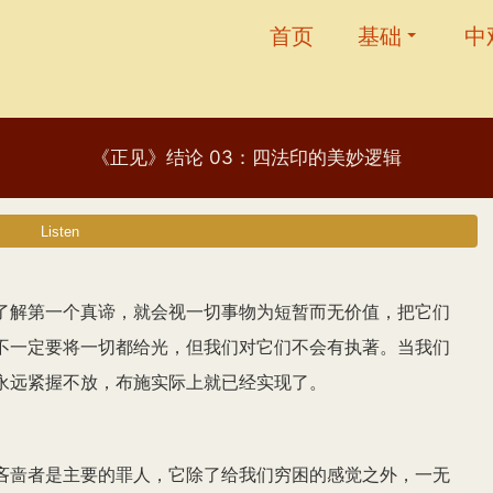
首页
基础
中
《正见》结论 03：四法印的美妙逻辑
了解第一个真谛，就会视一切事物为短暂而无价值，把它们
不一定要将一切都给光，但我们对它们不会有执著。当我们
永远紧握不放，布施实际上就已经实现了。
吝啬者是主要的罪人，它除了给我们穷困的感觉之外，一无