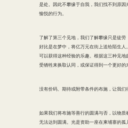
是处。因此不攀缘于自我，我们找不到原因
愉悦的行为。
了解了第三个见地，我们了解攀缘只是徒劳
好比是在梦中，将亿万元在街上送给陌生人
可以获得这种经验的乐趣。根据这三种见地
受牺牲来换取认同，或保证得到一个更好的
没有价码、期待或附带条件的布施，让我们
如果我们将布施等善行的圆满与否，以物质
无法达到圆满。光是资助一座在柬埔寨的孤