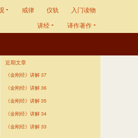
观
戒律
仪轨
入门读物
讲经
译作著作
近期文章
《金刚经》讲解 37
《金刚经》讲解 36
《金刚经》讲解 35
《金刚经》讲解 34
《金刚经》讲解 33