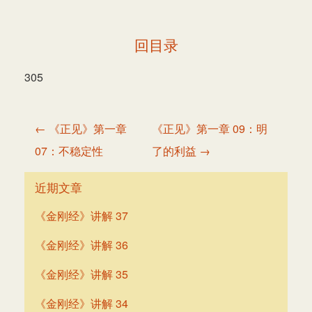
回目录
305
文
← 《正见》第一章
《正见》第一章 09：明
章
07：不稳定性
了的利益 →
导
航
近期文章
《金刚经》讲解 37
《金刚经》讲解 36
《金刚经》讲解 35
《金刚经》讲解 34