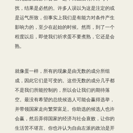
扰，结果是必然的。许多人误以为这是注定的或
是运气所致，但事实上我们是有能力对条件产生
影响力的，至少在起始的时候。然而，到了一个
程度以后，即使我们祈求蛋不要煮熟，它还是会
熟。
就像蛋一样，所有的现象是由无数的成分所组
成，因此它们是可变的。这些无数的成分几乎都
不是我们所能控制的，所以会让我们的期待落
空。最没有希望的总统候选人可能会赢得选举，
并带领国家走向繁荣富足。你助选的候选人也许
会赢，然后弄得国家的经济与社会衰败，让你的
生活苦不堪言。你也许认为自由左派的政治是开