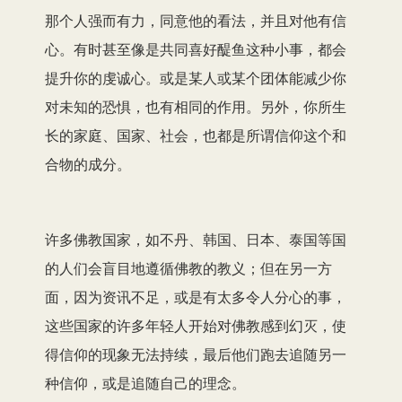
那个人强而有力，同意他的看法，并且对他有信
心。有时甚至像是共同喜好醍鱼这种小事，都会
提升你的虔诚心。或是某人或某个团体能减少你
对未知的恐惧，也有相同的作用。另外，你所生
长的家庭、国家、社会，也都是所谓信仰这个和
合物的成分。
许多佛教国家，如不丹、韩国、日本、泰国等国
的人们会盲目地遵循佛教的教义；但在另一方
面，因为资讯不足，或是有太多令人分心的事，
这些国家的许多年轻人开始对佛教感到幻灭，使
得信仰的现象无法持续，最后他们跑去追随另一
种信仰，或是追随自己的理念。