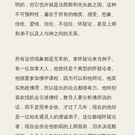
明的，但它也许就是法西斯和光头族之因。这种
不可预料性，遍在于所有的物质、感受、想象、
传统、爱情、信任、不信任、怀疑论，甚至上师
和弟子以及人与神之间的关系。
所有这些现象都是无常的。拿怀疑论来当例子。
有一位加拿大人，他曾经是个典型的怀疑论者。
他很爱参加佛学课程，因为可以和他辩论。他其
实热稔佛理，所以提出的论点都很有力。他特别
喜欢找机会引述佛经，教导人要分析佛所说的
话，而不是照单全收。才过了几年，现在的他却
是一位知名通灵人的虔诚弟子。这位极端怀疑论
者，现在会坐在他歌唱的上师面前，泪水决堤般