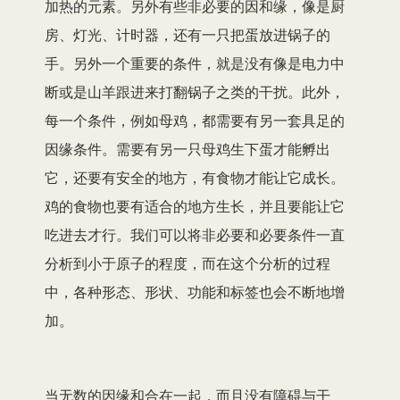
加热的元素。另外有些非必要的因和缘，像是厨
房、灯光、计时器，还有一只把蛋放进锅子的
手。另外一个重要的条件，就是没有像是电力中
断或是山羊跟进来打翻锅子之类的干扰。此外，
每一个条件，例如母鸡，都需要有另一套具足的
因缘条件。需要有另一只母鸡生下蛋才能孵出
它，还要有安全的地方，有食物才能让它成长。
鸡的食物也要有适合的地方生长，并且要能让它
吃进去才行。我们可以将非必要和必要条件一直
分析到小于原子的程度，而在这个分析的过程
中，各种形态、形状、功能和标签也会不断地增
加。
当无数的因缘和合在一起，而且没有障碍与干