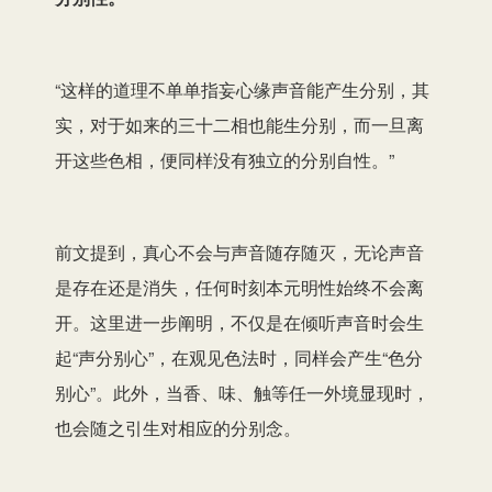
“这样的道理不单单指妄心缘声音能产生分别，其
实，对于如来的三十二相也能生分别，而一旦离
开这些色相，便同样没有独立的分别自性。”
前文提到，真心不会与声音随存随灭，无论声音
是存在还是消失，任何时刻本元明性始终不会离
开。这里进一步阐明，不仅是在倾听声音时会生
起“声分别心”，在观见色法时，同样会产生“色分
别心”。此外，当香、味、触等任一外境显现时，
也会随之引生对相应的分别念。