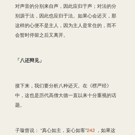
对声音的分别来自声，因此应归于声；对法的分
别源于法，因此也应归于法。如果心会还灭，那
这样的心便不是主人，因为主人是常住的，而不
会暂时停留之后又离开。
「八还辩见」
接下来，我们要分析八种还灭。在《楞严经》
中，这也是历代高僧大德一直以来十分重视的话
题。
子璇曾说： “真心如主，妄心如客”
242
，如果这