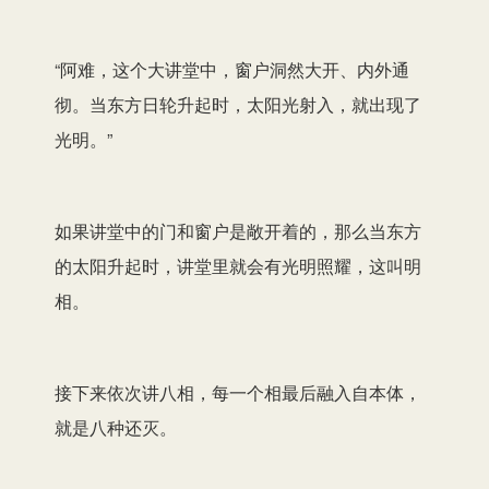
“阿难，这个大讲堂中，窗户洞然大开、内外通
彻。当东方日轮升起时，太阳光射入，就出现了
光明。”
如果讲堂中的门和窗户是敞开着的，那么当东方
的太阳升起时，讲堂里就会有光明照耀，这叫明
相。
接下来依次讲八相，每一个相最后融入自本体，
就是八种还灭。