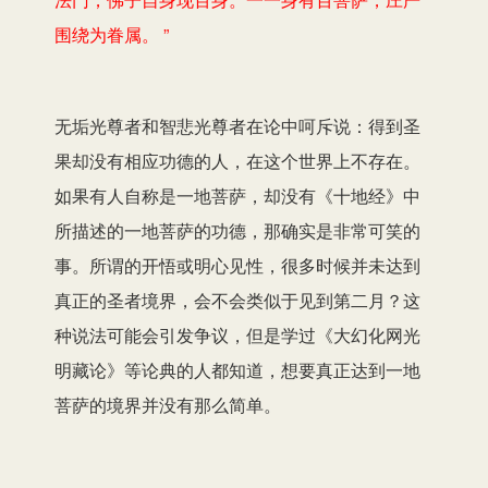
围绕为眷属。 ”
无垢光尊者和智悲光尊者在论中呵斥说：得到圣
果却没有相应功德的人，在这个世界上不存在。
如果有人自称是一地菩萨，却没有《十地经》中
所描述的一地菩萨的功德，那确实是非常可笑的
事。所谓的开悟或明心见性，很多时候并未达到
真正的圣者境界，会不会类似于见到第二月？这
种说法可能会引发争议，但是学过《大幻化网光
明藏论》等论典的人都知道，想要真正达到一地
菩萨的境界并没有那么简单。