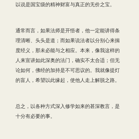
以说是国宝级的精神财富与真正的无价之宝。
通常而言，如果法师是开悟者，他一定能讲得条
理清晰、头头是道；而如果说法者以分别心来揣
度经义，那未必能与之相应。本来，像我这样的
人来宣讲如此深奥的法门，确实不太合适；但无
论如何，佛经的加持是不可思议的。我就像提灯
的盲人，希望以此缘起，使他人走上解脱之路。
总之，以各种方式深入修学如来的甚深教言，是
十分有必要的事。