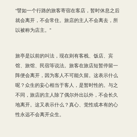
“譬如一个行路的旅客寄宿在客店，暂时休息之后
就会离开，不会常住。旅店的主人不会离去，所
以被称为店主。”
旅亭是以前的叫法，现在则有客栈、饭店、宾
馆、旅馆、民宿等说法。旅客在旅店短暂停留一
阵便会离开，因为客人不可能久留。这表示什么
呢？众生的妄心相当于客人，是暂时性的。与之
不同，旅店的主人除了偶尔外出以外，不会长久
地离开。这又表示什么？真心、觉性或本有的心
性永远不会离开众生。