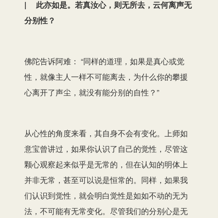
| 此亦如是。若真汝心，则无所去，云何离声无
分别性？
佛陀告诉阿难： “同样的道理，如果是真心或觉
性，就像主人一样不可能离去，为什么你的攀援
心离开了声尘，就没有能分别的自性？”
从心性的角度来看，其自身不会有变化。上师如
意宝曾讲过，如果你认识了自己的觉性，尽管这
颗心观察起来似乎是无常的，但在认知的明体上
并非无常，甚至可以说是恒常的。同样，如果我
们认识到觉性，就会明白觉性是如如不动的无为
法，不可能有无常变化。尽管我们的分别心是无