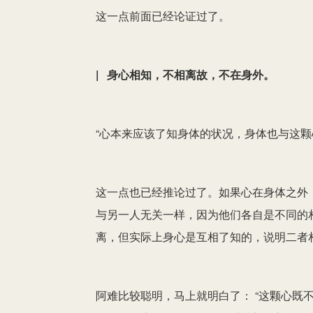
这一点前面已经论证过了。
| 身心相知，不相离故，不在身外。
“心本来应该了知身体的状况，身体也与这颗
这一点也已经推论过了。如果心在身体之外
与另一人无关一样，因为他们各自是不同的
离，但实际上身心是互相了知的，说明二者
阿难比较聪明，马上就明白了： “这颗心既