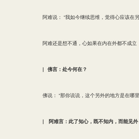
阿难说： “我如今继续思维，觉得心应该在另
阿难还是想不通，心如果在内在外都不成立
| 佛言：处今何在？
佛说： “那你说说，这个另外的地方是在哪里
| 阿难言：此了知心，既不知内，而能见