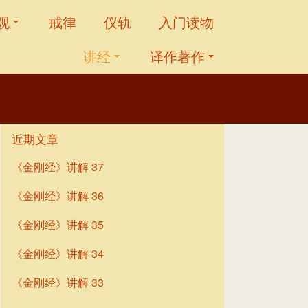
观
戒律
仪轨
入门读物
讲经
译作著作
近期文章
《金刚经》讲解 37
《金刚经》讲解 36
《金刚经》讲解 35
《金刚经》讲解 34
《金刚经》讲解 33