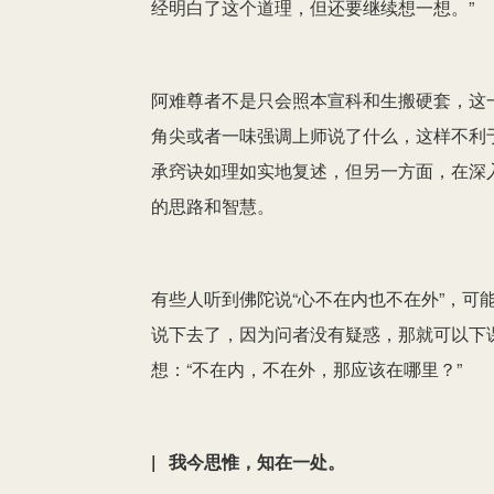
经明白了这个道理，但还要继续想一想。”
阿难尊者不是只会照本宣科和生搬硬套，这
角尖或者一味强调上师说了什么，这样不利
承窍诀如理如实地复述，但另一方面，在深
的思路和智慧。
有些人听到佛陀说“心不在内也不在外”，可能
说下去了，因为问者没有疑惑，那就可以下
想：“不在内，不在外，那应该在哪里？”
| 我今思惟，知在一处。