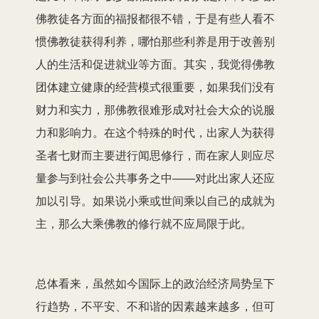
佛教徒各方面的福报都很不错，于是有些人看不
惯佛教徒获得利养，哪怕那些利养是用于改善别
人的生活和促进就业等方面。其实，我觉得佛教
团体建立健康的经营模式很重要，如果我们没有
财力和实力，那佛教很难形成对社会大众的说服
力和影响力。在这个特殊的时代，出家人为获得
圣者七财而主要进行闻思修行，而在家人则应尽
量参与到社会公共事务之中——对此出家人还应
加以引导。如果说小乘或世间乘以自己的成就为
主，那么大乘佛教的修行就不应局限于此。
总体看来，虽然如今国际上的政治经济局势呈下
行趋势，不平安、不和谐的因素越来越多，但可