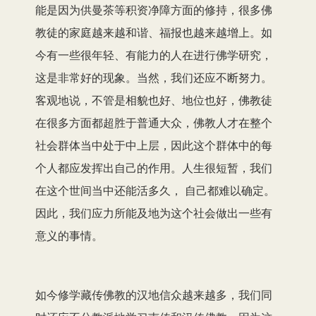
能是因为供曼茶等积资净障方面的修持，很多佛
教徒的家庭越来越和谐、福报也越来越增上。如
今有一些很年轻、有能力的人在进行佛学研究，
这是非常好的现象。当然，我们还应不断努力。
客观地说，不管是相貌也好、地位也好，佛教徒
在很多方面都超胜于普通大众，佛教人才在整个
社会群体当中处于中上层，因此这个群体中的每
个人都应发挥出自己的作用。人生很短暂，我们
在这个世间当中还能活多久， 自己都难以确定。
因此，我们应力所能及地为这个社会做出一些有
意义的事情。
如今修学藏传佛教的汉地信众越来越多，我们同