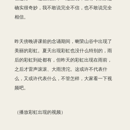
确实很奇妙，我不敢说完全不信，也不敢说完全
相信。
昨天傍晚讲课前的念诵期间，喇荣山谷中出现了
美丽的彩虹。夏天出现彩虹也没什么特别的，雨
后的彩虹到处都有，但昨天的彩虹出现在雨前，
之后才雷声滚滚、大雨滂沱。这或许不代表什
么，又或许代表什么，不管怎样，大家看一下视
频吧。
（播放彩虹出现的视频）