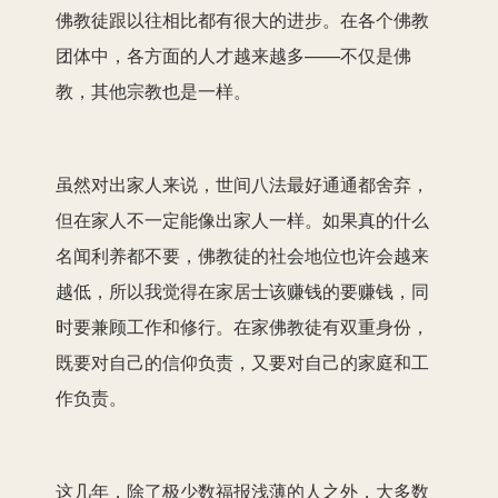
佛教徒跟以往相比都有很大的进步。在各个佛教
团体中，各方面的人才越来越多——不仅是佛
教，其他宗教也是一样。
虽然对出家人来说，世间八法最好通通都舍弃，
但在家人不一定能像出家人一样。如果真的什么
名闻利养都不要，佛教徒的社会地位也许会越来
越低，所以我觉得在家居士该赚钱的要赚钱，同
时要兼顾工作和修行。在家佛教徒有双重身份，
既要对自己的信仰负责，又要对自己的家庭和工
作负责。
这几年，除了极少数福报浅薄的人之外，大多数