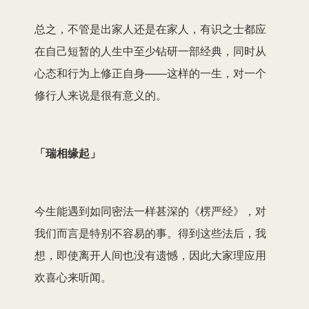
总之，不管是出家人还是在家人，有识之士都应
在自己短暂的人生中至少钻研一部经典，同时从
心态和行为上修正自身——这样的一生，对一个
修行人来说是很有意义的。
「瑞相缘起」
今生能遇到如同密法一样甚深的《楞严经》，对
我们而言是特别不容易的事。得到这些法后，我
想，即使离开人间也没有遗憾，因此大家理应用
欢喜心来听闻。