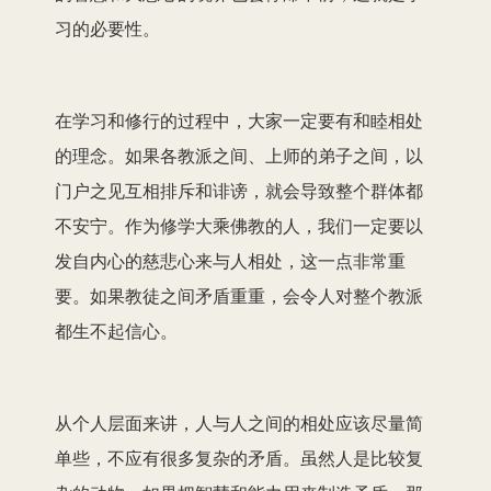
习的必要性。
在学习和修行的过程中，大家一定要有和睦相处
的理念。如果各教派之间、上师的弟子之间，以
门户之见互相排斥和诽谤，就会导致整个群体都
不安宁。作为修学大乘佛教的人，我们一定要以
发自内心的慈悲心来与人相处，这一点非常重
要。如果教徒之间矛盾重重，会令人对整个教派
都生不起信心。
从个人层面来讲，人与人之间的相处应该尽量简
单些，不应有很多复杂的矛盾。虽然人是比较复